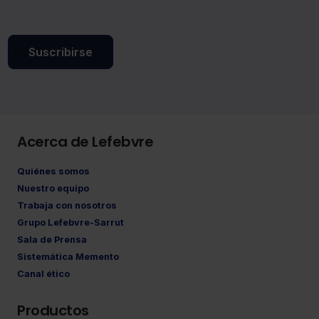
Suscribirse
Acerca de Lefebvre
Quiénes somos
Nuestro equipo
Trabaja con nosotros
Grupo Lefebvre-Sarrut
Sala de Prensa
Sistemática Memento
Canal ético
Productos