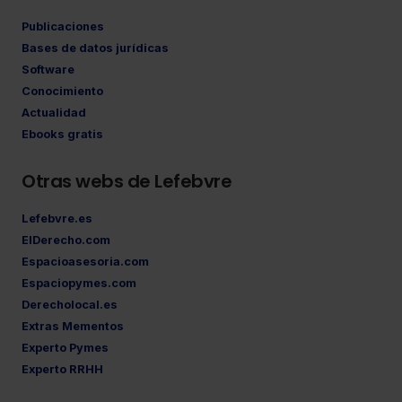
Publicaciones
Bases de datos jurídicas
Software
Conocimiento
Actualidad
Ebooks gratis
Otras webs de Lefebvre
Lefebvre.es
ElDerecho.com
Espacioasesoria.com
Espaciopymes.com
Derecholocal.es
Extras Mementos
Experto Pymes
Experto RRHH