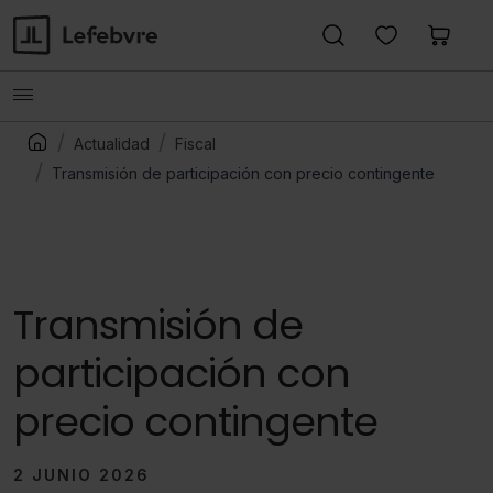
Actualidad
Fiscal
Transmisión de participación con precio contingente
Transmisión de
participación con
precio contingente
2 JUNIO 2026