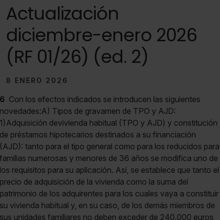
Actualización
diciembre-enero 2026
(RF 01/26) (ed. 2)
8 ENERO 2026
6
Con los efectos indicados se introducen las siguientes
novedades:A) Tipos de gravamen de TPO y AJD:
1)Adquisición devivienda habitual (TPO y AJD) y constitución
de préstamos hipotecarios destinados a su financiación
(AJD): tanto para el tipo general como para los reducidos para
familias numerosas y menores de 36 años se modifica uno de
los requisitos para su aplicación. Así, se establece que tanto el
precio de adquisición de la vivienda como la suma del
patrimonio de los adquirentes para los cuales vaya a constituir
su vivienda habitual y, en su caso, de los demás miembros de
sus unidades familiares no deben exceder de 240.000 euros