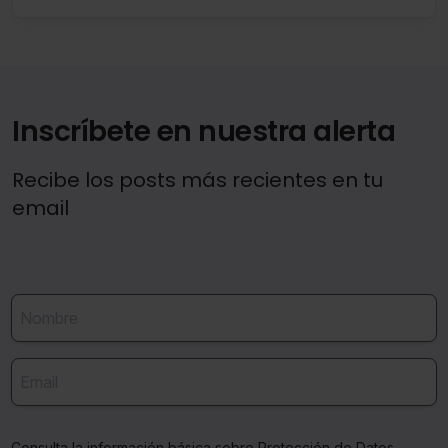
Inscríbete en nuestra alerta
Recibe los posts más recientes en tu
email
Consulta la información básica sobre Protección de Datos