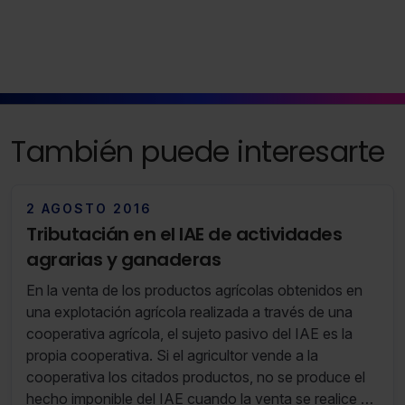
También puede interesarte
2 AGOSTO 2016
Tributacián en el IAE de actividades
agrarias y ganaderas
En la venta de los productos agrícolas obtenidos en
una explotación agrícola realizada a través de una
cooperativa agrícola, el sujeto pasivo del IAE es la
propia cooperativa. Si el agricultor vende a la
cooperativa los citados productos, no se produce el
hecho imponible del IAE cuando la venta se realice en