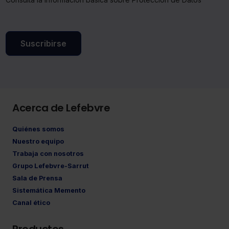
Suscribirse
Acerca de Lefebvre
Quiénes somos
Nuestro equipo
Trabaja con nosotros
Grupo Lefebvre-Sarrut
Sala de Prensa
Sistemática Memento
Canal ético