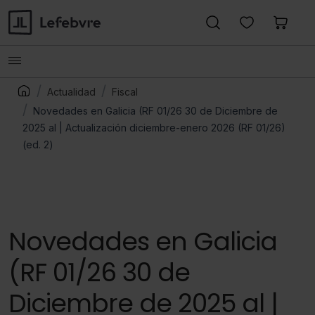
Actualidad
Fiscal
Novedades en Galicia (RF 01/26 30 de Diciembre de
2025 al | Actualización diciembre-enero 2026 (RF 01/26)
(ed. 2)
Novedades en Galicia
(RF 01/26 30 de
Diciembre de 2025 al |