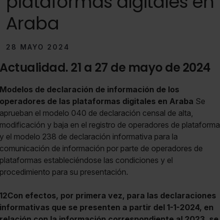
plataformas digitales en
Araba
28 MAYO 2024
Actualidad. 21 a 27 de mayo de 2024
Modelos de declaración de información de los
operadores de las plataformas digitales en Araba
Se
aprueban el modelo 040 de declaración censal de alta,
modificación y baja en el registro de operadores de plataforma
y el modelo 238 de declaración informativa para la
comunicación de información por parte de operadores de
plataformas estableciéndose las condiciones y el
procedimiento para su presentación.
12Con efectos, por primera vez, para las declaraciones
informativas que se presenten
a partir del 1-1-2024
, en
relación con la información correspondiente al 2023, se