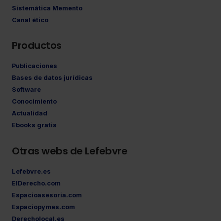
Sistemática Memento
Canal ético
Productos
Publicaciones
Bases de datos jurídicas
Software
Conocimiento
Actualidad
Ebooks gratis
Otras webs de Lefebvre
Lefebvre.es
ElDerecho.com
Espacioasesoria.com
Espaciopymes.com
Derecholocal.es