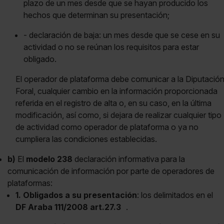
plazo de un mes desde que se hayan producido los
hechos que determinan su presentación;
- declaración de baja: un mes desde que se cese en su
actividad o no se reúnan los requisitos para estar
obligado.
El operador de plataforma debe comunicar a la Diputació
Foral, cualquier cambio en la información proporcionada
referida en el registro de alta o, en su caso, en la última
modificación, así como, si dejara de realizar cualquier tipo
de actividad como operador de plataforma o ya no
cumpliera las condiciones establecidas.
b)
El
modelo 238
declaración informativa para la
comunicación de información por parte de operadores de
plataformas:
1. Obligados a su presentación
: los delimitados en el
DF Araba 111/2008 art.27.3
.