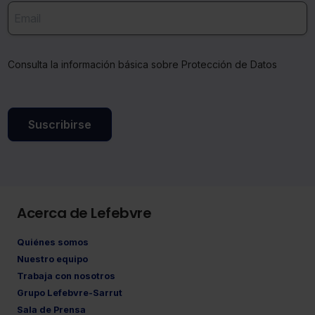
Consulta la información básica sobre Protección de Datos
Suscribirse
Acerca de Lefebvre
Quiénes somos
Nuestro equipo
Trabaja con nosotros
Grupo Lefebvre-Sarrut
Sala de Prensa