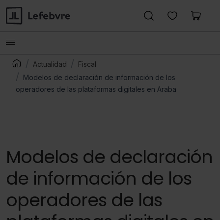
Actualidad
Fiscal
Modelos de declaración de información de los
operadores de las plataformas digitales en Araba
Modelos de declaración
de información de los
operadores de las