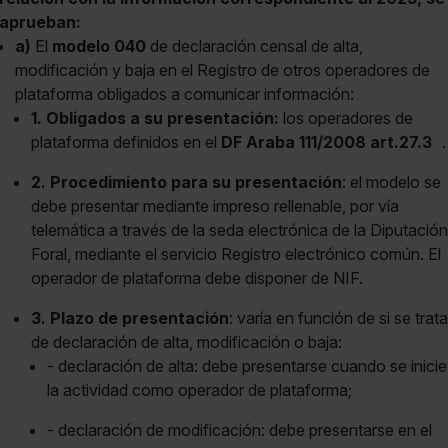
aprueban:
a)
El
modelo 040
de declaración censal de alta,
modificación y baja en el Registro de otros operadores de
plataforma obligados a comunicar información:
1. Obligados a su presentación:
los operadores de
plataforma definidos en el
DF Araba 111/2008 art.27.3
.
2. Procedimiento para su presentación
: el modelo se
debe presentar mediante impreso rellenable, por vía
telemática a través de la seda electrónica de la Diputación
Foral, mediante el servicio Registro electrónico común. El
operador de plataforma debe disponer de NIF.
3. Plazo de presentación
: varía en función de si se trata
de declaración de alta, modificación o baja:
- declaración de alta: debe presentarse cuando se inicie
la actividad como operador de plataforma;
- declaración de modificación: debe presentarse en el