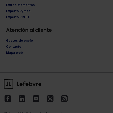
Extras Mementos
Experto Pymes
Experto RRHH
Atención al cliente
Gastos de envío
Contacto
Mapa web