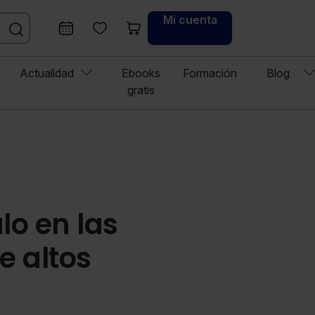
Mi cuenta
Actualidad
Ebooks
Formación
Blog
gratis
lo en las
e altos