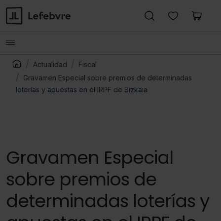
Actualidad
Fiscal
Gravamen Especial sobre premios de determinadas
loterías y apuestas en el IRPF de Bizkaia
Gravamen Especial
sobre premios de
determinadas loterías y