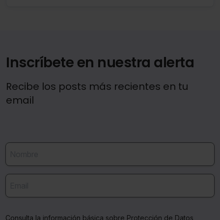
Inscríbete en nuestra alerta
Recibe los posts más recientes en tu
email
Consulta la información básica sobre Protección de Datos