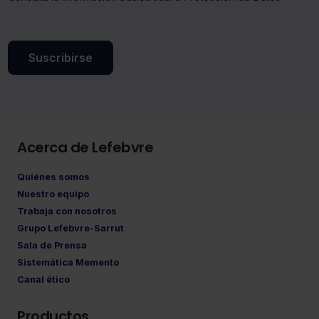
Suscribirse
Acerca de Lefebvre
Quiénes somos
Nuestro equipo
Trabaja con nosotros
Grupo Lefebvre-Sarrut
Sala de Prensa
Sistemática Memento
Canal ético
Productos