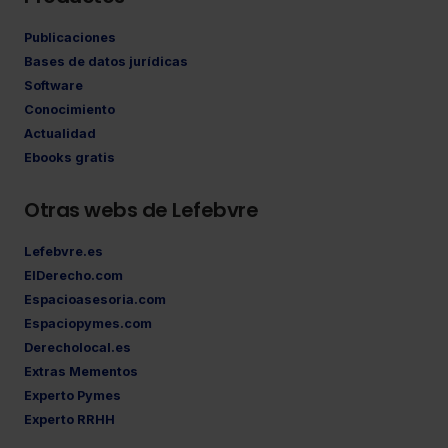
Publicaciones
Bases de datos jurídicas
Software
Conocimiento
Actualidad
Ebooks gratis
Otras webs de Lefebvre
Lefebvre.es
ElDerecho.com
Espacioasesoria.com
Espaciopymes.com
Derecholocal.es
Extras Mementos
Experto Pymes
Experto RRHH