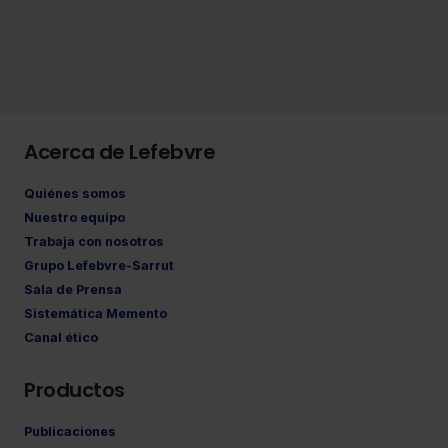
Acerca de Lefebvre
Quiénes somos
Nuestro equipo
Trabaja con nosotros
Grupo Lefebvre-Sarrut
Sala de Prensa
Sistemática Memento
Canal ético
Productos
Publicaciones