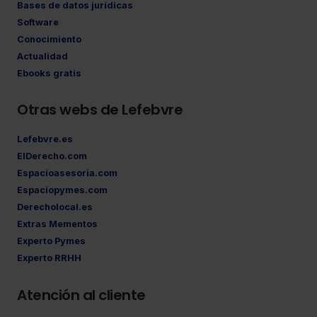
Bases de datos jurídicas
Software
Conocimiento
Actualidad
Ebooks gratis
Otras webs de Lefebvre
Lefebvre.es
ElDerecho.com
Espacioasesoria.com
Espaciopymes.com
Derecholocal.es
Extras Mementos
Experto Pymes
Experto RRHH
Atención al cliente