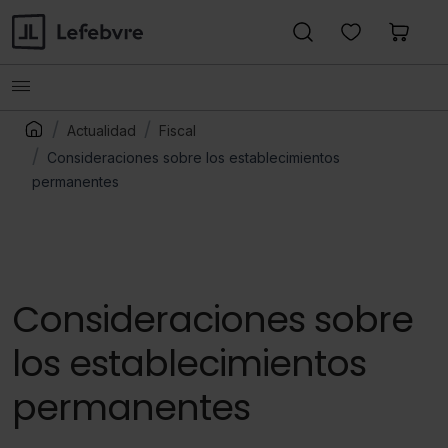
Actualidad
Fiscal
Consideraciones sobre los establecimientos
permanentes
Consideraciones sobre
los establecimientos
permanentes