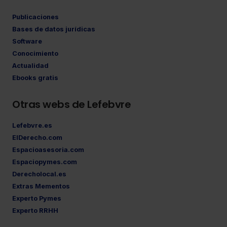
Publicaciones
Bases de datos jurídicas
Software
Conocimiento
Actualidad
Ebooks gratis
Otras webs de Lefebvre
Lefebvre.es
ElDerecho.com
Espacioasesoria.com
Espaciopymes.com
Derecholocal.es
Extras Mementos
Experto Pymes
Experto RRHH