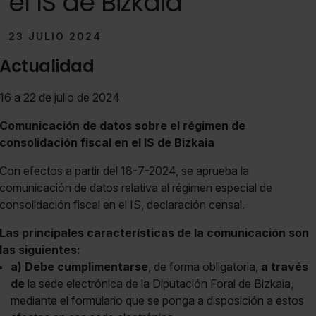
el IS de Bizkaia
23 JULIO 2024
Actualidad
16 a 22 de julio de 2024
Comunicación de datos sobre el régimen de
consolidación fiscal en el IS de Bizkaia
Con efectos a partir del 18-7-2024, se aprueba la
comunicación de datos relativa al régimen especial de
consolidación fiscal en el IS, declaración censal.
Las principales características de la comunicación son
las siguientes:
a)
Debe cumplimentarse
, de forma obligatoria,
a través
de
la sede electrónica de la Diputación Foral de Bizkaia,
mediante el formulario que se ponga a disposición a estos