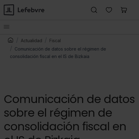
Actualidad
Fiscal
Comunicación de datos sobre el régimen de
consolidación fiscal en el IS de Bizkaia
Comunicación de datos
sobre el régimen de
consolidación fiscal en