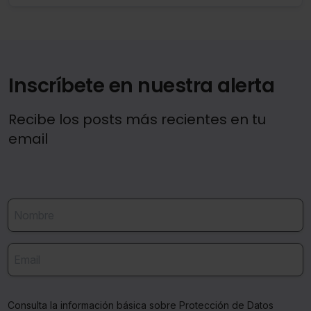
Saber más acerca de las cookies
Inscríbete en nuestra alerta
Recibe los posts más recientes en tu
email
Consulta la información básica sobre Protección de Datos