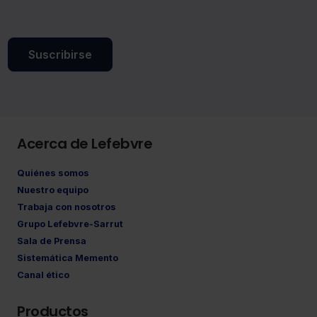
Suscribirse
Acerca de Lefebvre
Quiénes somos
Nuestro equipo
Trabaja con nosotros
Grupo Lefebvre-Sarrut
Sala de Prensa
Sistemática Memento
Canal ético
Productos