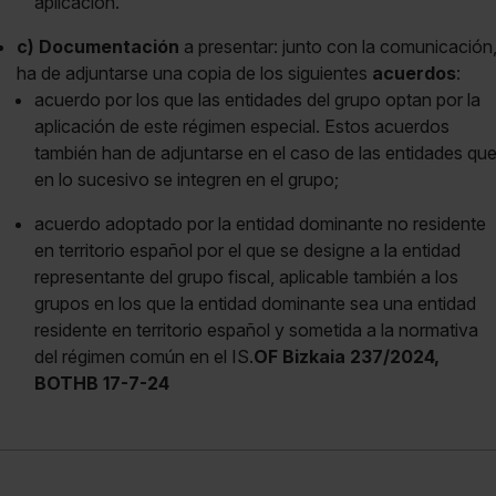
aplicación.
c) Documentación
a presentar: junto con la comunicación
ha de adjuntarse una copia de los siguientes
acuerdos
:
acuerdo por los que las entidades del grupo optan por la
aplicación de este régimen especial. Estos acuerdos
también han de adjuntarse en el caso de las entidades qu
en lo sucesivo se integren en el grupo;
acuerdo adoptado por la entidad dominante no residente
en territorio español por el que se designe a la entidad
representante del grupo fiscal, aplicable también a los
grupos en los que la entidad dominante sea una entidad
residente en territorio español y sometida a la normativa
del régimen común en el IS.
OF Bizkaia 237/2024,
BOTHB 17-7-24