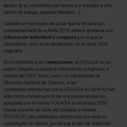
tiempo (p.ej. cantidades percibidas por traslado a otro
centro de trabajo, premios literarios…).
También es necesario recordar que la declaración
complementaria de la renta 2013 deberá ajustarse a la
tributación individual o conjunta
por la que el
consultante optó en la declaración de la renta 2013
originaria.
En lo referente a las
retenciones
, el FOGASA es un
sujeto obligado a practicar retenciones o ingresos a
cuenta del IRPF. Pero, como ha manifestado la
Dirección General de Tributos, si las
cantidades satisfechas por el FOGASA en 2016 lo han
sido como consecuencia de una previa resolución
adoptada por el mismo FOGASA en el propio 2016.
Desde el punto de vista del obligado a retener
(FOGASA), las cantidades satisfechas por este no
constituyen un atraso, por lo que el tipo de retención