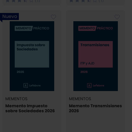
(1)
(1)
Nuevo
MEMENTOS
MEMENTOS
Memento Impuesto
Memento Transmisiones
sobre Sociedades 2026
2026