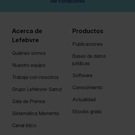
Ver condiciones
Acerca de
Productos
Lefebvre
Publicaciones
Quiénes somos
Bases de datos
jurídicas
Nuestro equipo
Software
Trabaja con nosotros
Conocimiento
Grupo Lefebvre-Sarrut
Actualidad
Sala de Prensa
Ebooks gratis
Sistemática Memento
Canal ético