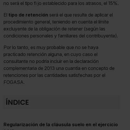
no será el tipo fi jo establecido para los atrasos, el 15%.
El
tipo de retención
será el que resulte de aplicar el
procedimiento general, teniendo en cuenta el límite
excluyente de la obligación de retener (según las
condiciones personales y familiares del contribuyente).
Por lo tanto, es muy probable que no se haya
practicado retención alguna, en cuyo caso el
consultante no podría incluir en la declaración
complementaria de 2013 una cuantía en concepto de
retenciones por las cantidades satisfechas por el
FOGASA.
ÍNDICE
Regularización de la cláusula suelo en el ejercicio