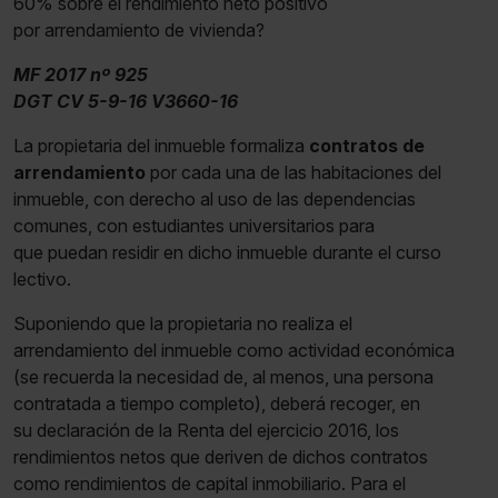
60% sobre el rendimiento neto positivo
por arrendamiento de vivienda?
MF 2017 nº 925
DGT CV 5-9-16 V3660-16
La propietaria del inmueble formaliza
contratos de
arrendamiento
por cada una de las habitaciones del
inmueble, con derecho al uso de las dependencias
comunes, con estudiantes universitarios para
que puedan residir en dicho inmueble durante el curso
lectivo.
Suponiendo que la propietaria no realiza el
arrendamiento del inmueble como actividad económica
(se recuerda la necesidad de, al menos, una persona
contratada a tiempo completo), deberá recoger, en
su declaración de la Renta del ejercicio 2016, los
rendimientos netos que deriven de dichos contratos
como rendimientos de capital inmobiliario. Para el