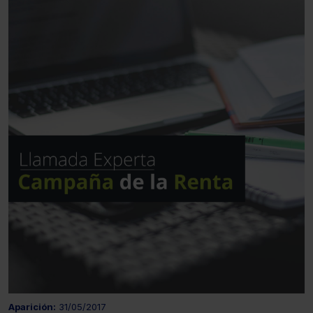
Aparición:
31/05/2017