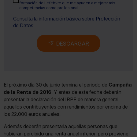
formación de Lefebvre que me ayuden a mejorar mis
competencias como profesional
Consulta la información básica sobre Protección
de Datos
DESCARGAR
El próximo día 30 de junio termina el periodo de
Campaña
de la Renta de 2016
. Y antes de esta fecha deberán
presentar la declaración del IRPF de manera general
aquellos contribuyentes con rendimientos por encima de
los 22.000 euros anuales.
Además deberán presentarla aquellas personas que
hubieran percibido una renta anual inferior, pero proviene