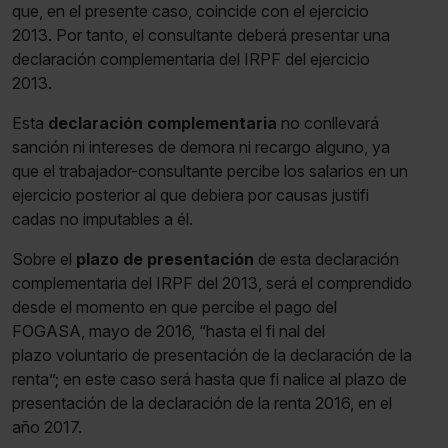
que, en el presente caso, coincide con el ejercicio
2013. Por tanto, el consultante deberá presentar una
declaración complementaria del IRPF del ejercicio
2013.
Esta
declaración complementaria
no conllevará
sanción ni intereses de demora ni recargo alguno, ya
que el trabajador-consultante percibe los salarios en un
ejercicio posterior al que debiera por causas justifi
cadas no imputables a él.
Sobre el
plazo de presentación
de esta declaración
complementaria del IRPF del 2013, será el comprendido
desde el momento en que percibe el pago del
FOGASA, mayo de 2016, “hasta el fi nal del
plazo voluntario de presentación de la declaración de la
renta”; en este caso será hasta que fi nalice al plazo de
presentación de la declaración de la renta 2016, en el
año 2017.