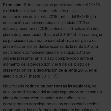
Precisión:
Si los atrasos se percibieran entre el 1-1-16
y el inicio del plazo de presentación de las
declaraciones de la renta 2015 (antes del 6-4-15), la
declaración complementaria del ejercicio 2013 se
deberá presentar en 2016, antes de la fi nalización del
plazo de presentación (hasta el 30-6-15). En cambio, si
se percibieran con posterioridad al inicio del plazo de
presentación de las declaraciones de la renta 2015, la
declaración complementaria del ejercicio 2013 se
debería presentar en el plazo comprendido entre el
momento de la percepción y el fi nal del plazo de
presentación de la declaración de la renta 2016, en el
ejercicio 2017 (hasta 30-6-17).
No procede
reducción por rentas irregulares
, ya
que los rendimientos del trabajo imputados no tienen un
plazo de generación superior a dos años, ni se
corresponden con ninguno de los casos establecidos
como obtenidos de forma notoriamente irregular en el