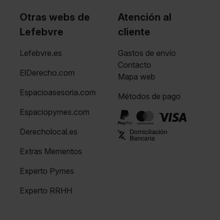
Otras webs de
Atención al
Lefebvre
cliente
Lefebvre.es
Gastos de envío
Contacto
ElDerecho.com
Mapa web
Espacioasesoria.com
Métodos de pago
Espaciopymes.com
Derecholocal.es
Extras Mementos
Experto Pymes
Experto RRHH