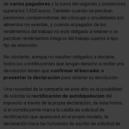
de
varios pagadores
y la suma del segundo y posteriores
supera los 1.500 euros. También cuando se perciban
pensiones compensatorias del cónyuge o anualidades por
alimentos no exentas, y cuando el pagador de los
rendimientos del trabajo no esté obligado a retener o se
perciban rendimientos íntegros del trabajo sujetos a tipo
fijo de retención.
No obstante, aunque no resulten obligados a declarar,
todos los contribuyentes que tengan derecho a recibir una
devolución tienen que
confirmar el borrador o
presentar la declaración
para obtener su devolución
Una novedad de la campaña de este año es la posibilidad
de solicitar la
rectificación de autoliquidación
del
impuesto a través de la propia declaración, de esta forma,
si el contribuyente marca la casilla de solicitud de
rectificación que aparecerá en el propio modelo, la
declaración hace las funciones de escrito de solicitud de