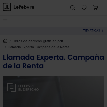
TEMÁTICAS
Libros de derecho gratis en pdf
Llamada Experta. Campaña de la Renta
Llamada Experta. Campaña
de la Renta