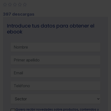
397 descargas
Introduce tus datos para obtener el
ebook
Quiero recibir novedades sobre productos, contenidos y