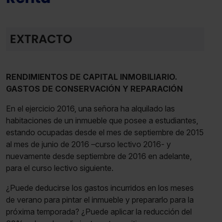
EXTRACTO
RENDIMIENTOS DE CAPITAL INMOBILIARIO.
GASTOS DE CONSERVACIÓN Y REPARACIÓN
En el ejercicio 2016, una señora ha alquilado las
habitaciones de un inmueble que posee a estudiantes,
estando ocupadas desde el mes de septiembre de 2015
al mes de junio de 2016 –curso lectivo 2016- y
nuevamente desde septiembre de 2016 en adelante,
para el curso lectivo siguiente.
¿Puede deducirse los gastos incurridos en los meses
de verano para pintar el inmueble y prepararlo para la
próxima temporada? ¿Puede aplicar la reducción del