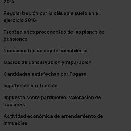
2015
Regularización por la cláusula suelo en el
ejercicio 2016
Prestaciones procedentes de los planes de
pensiones
Rendimientos de capital inmobiliario.
Gastos de conservación y reparación
Cantidades satisfechas por Fogasa.
Imputación y retención
Impuesto sobre patrimonio. Valoración de
acciones
Actividad económica de arrendamiento de
inmuebles