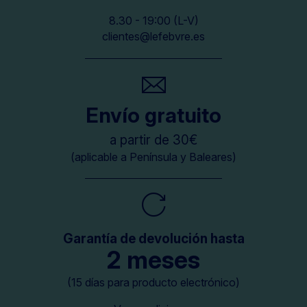
8.30 - 19:00 (L-V)
clientes@lefebvre.es
Envío gratuito
a partir de 30€
(aplicable a Península y Baleares)
Garantía de devolución hasta
2 meses
(15 días para producto electrónico)