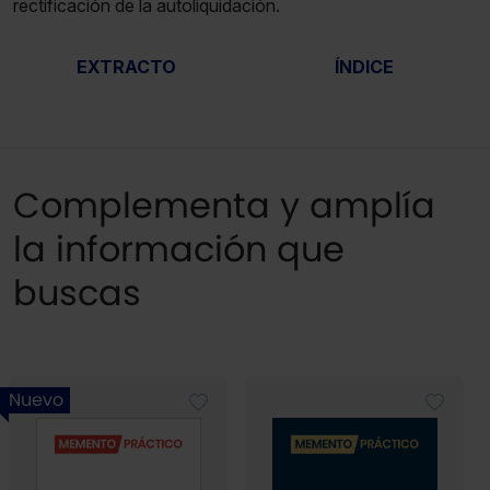
rectificación de la autoliquidación.
EXTRACTO
ÍNDICE
Complementa y amplía
la información que
buscas
Nuevo