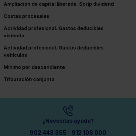
Ampliación de capital liberada. Scrip dividend
Costas procesales
Actividad profesional. Gastos deducibles
vivienda
Actividad profesional. Gastos deducibles
vehículos
Mínimo por descendiente
Tributación conjunta
¿Necesitas ayuda?
902 443 355
-
912 108 000