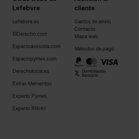
Lefebvre
cliente
Lefebvre.es
Gastos de envío
Contacto
ElDerecho.com
Mapa web
Espacioasesoria.com
Métodos de pago
Espaciopymes.com
Derecholocal.es
Extras Mementos
Experto Pymes
Experto RRHH