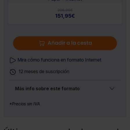
206,00
€
151,95
€
Añadir a la cesta
Mira cómo funciona en formato Internet
12 meses de suscripción
Más info sobre este formato
*Precios sin IVA