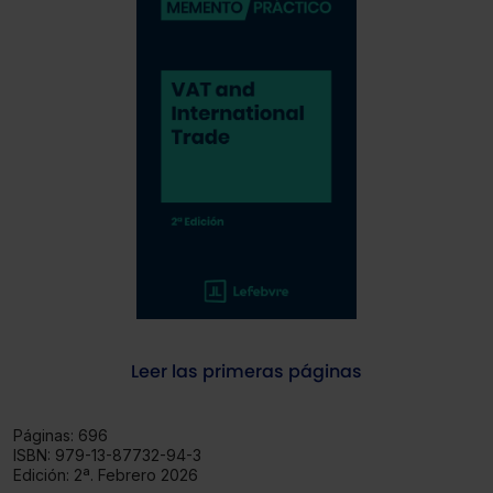
Leer las primeras páginas
Páginas:
696
ISBN:
979-13-87732-94-3
Edición:
2ª. Febrero 2026