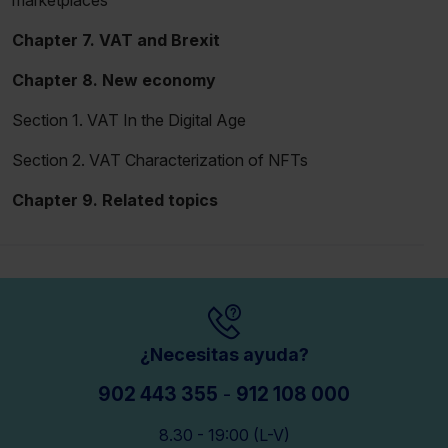
Chapter 7. VAT and Brexit
Chapter 8. New economy
Section 1. VAT In the Digital Age
Section 2. VAT Characterization of NFTs
Chapter 9. Related topics
¿Necesitas ayuda?
902 443 355
-
912 108 000
8.30 - 19:00 (L-V)