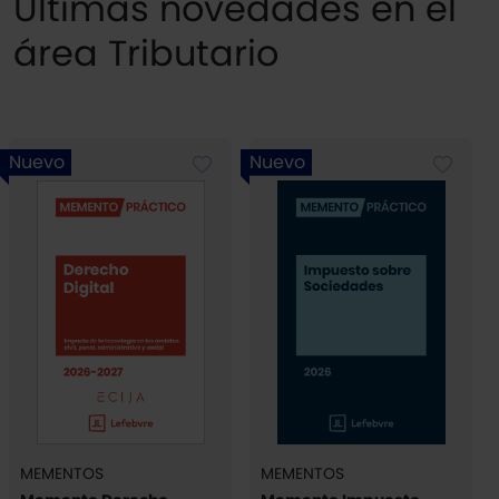
Últimas novedades en el
área Tributario
Nuevo
Nuevo
MEMENTOS
MEMENTOS