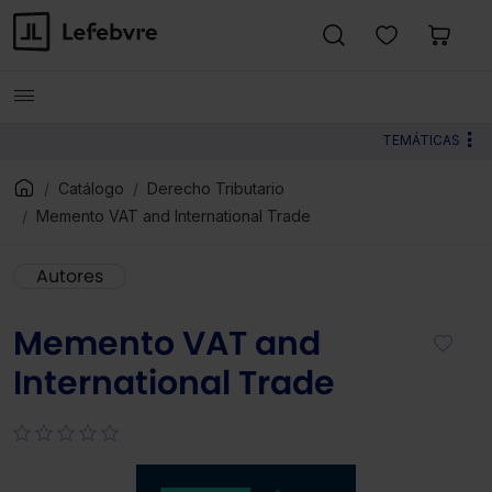
TEMÁTICAS
Catálogo
Derecho Tributario
Memento VAT and International Trade
Autores
Memento VAT and
International Trade