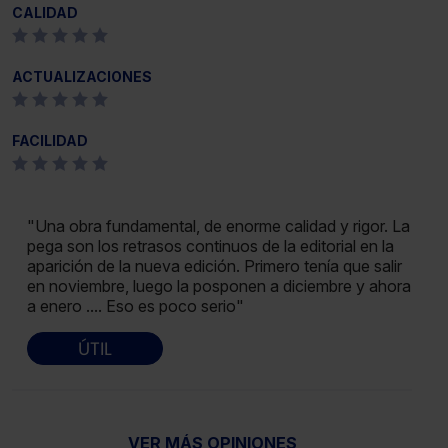
CALIDAD
ACTUALIZACIONES
FACILIDAD
"Una obra fundamental, de enorme calidad y rigor. La
pega son los retrasos continuos de la editorial en la
aparición de la nueva edición. Primero tenía que salir
en noviembre, luego la posponen a diciembre y ahora
a enero .... Eso es poco serio"
ÚTIL
VER MÁS OPINIONES