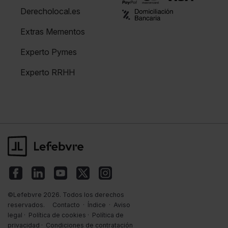
Derecholocal.es
Extras Mementos
Experto Pymes
Experto RRHH
©Lefebvre 2026. Todos los derechos
reservados.
Contacto
·
Índice
·
Aviso
legal
·
Política de cookies
·
Política de
privacidad
·
Condiciones de contratación