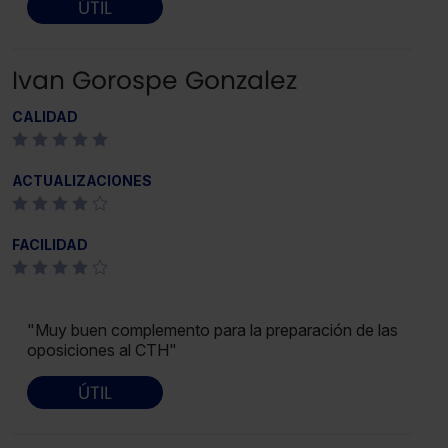
ÚTIL
Ivan Gorospe Gonzalez
CALIDAD
ACTUALIZACIONES
FACILIDAD
"Muy buen complemento para la preparación de las
oposiciones al CTH"
ÚTIL