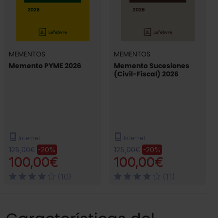
MEMENTOS
MEMENTOS
Memento PYME 2026
Memento Sucesiones
(Civil-Fiscal) 2026
Internet
Internet
125,00€
125,00€
-20%
-20%
100,00€
100,00€
(10)
(11)