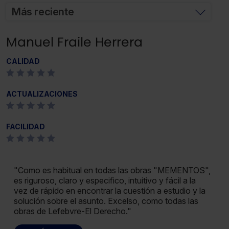
Más reciente
Manuel Fraile Herrera
CALIDAD
ACTUALIZACIONES
FACILIDAD
"Como es habitual en todas las obras "MEMENTOS",
es riguroso, claro y especifico, intuitivo y fácil a la
vez de rápido en encontrar la cuestión a estudio y la
solución sobre el asunto. Excelso, como todas las
obras de Lefebvre-El Derecho."