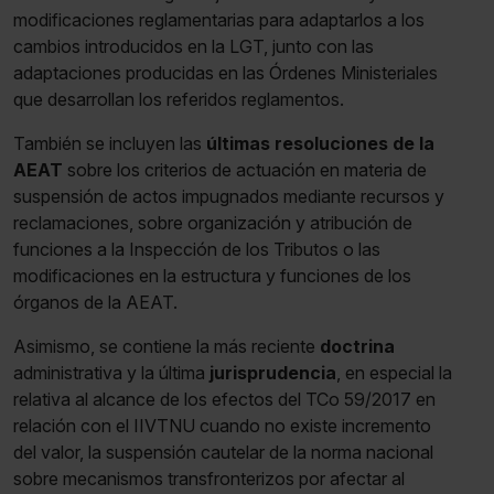
modificaciones reglamentarias para adaptarlos a los
cambios introducidos en la LGT, junto con las
adaptaciones producidas en las Órdenes Ministeriales
que desarrollan los referidos reglamentos.
También se incluyen las
últimas resoluciones de la
AEAT
sobre los criterios de actuación en materia de
suspensión de actos impugnados mediante recursos y
reclamaciones, sobre organización y atribución de
funciones a la Inspección de los Tributos o las
modificaciones en la estructura y funciones de los
órganos de la AEAT.
Asimismo, se contiene la más reciente
doctrina
administrativa y la última
jurisprudencia
, en especial la
relativa al alcance de los efectos del TCo 59/2017 en
relación con el IIVTNU cuando no existe incremento
del valor, la suspensión cautelar de la norma nacional
sobre mecanismos transfronterizos por afectar al