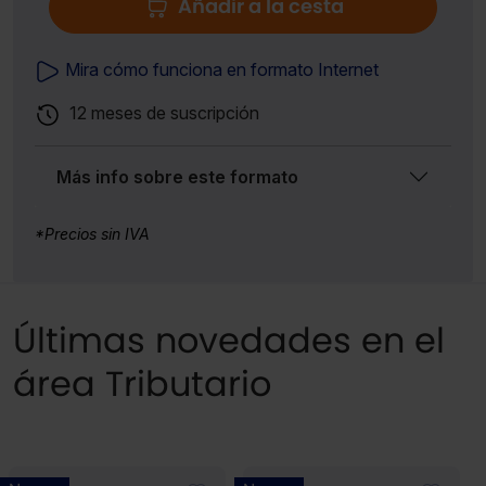
Añadir a la cesta
Mira cómo funciona en formato Internet
12 meses de suscripción
Más info sobre este formato
*Precios sin IVA
Últimas novedades en el
área Tributario