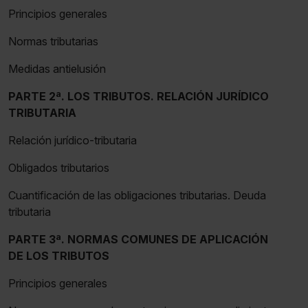
Principios generales
Normas tributarias
Medidas antielusión
PARTE 2ª. LOS TRIBUTOS. RELACIÓN JURÍDICO
TRIBUTARIA
Relación jurídico-tributaria
Obligados tributarios
Cuantificación de las obligaciones tributarias. Deuda
tributaria
PARTE 3ª. NORMAS COMUNES DE APLICACIÓN
DE LOS TRIBUTOS
Principios generales