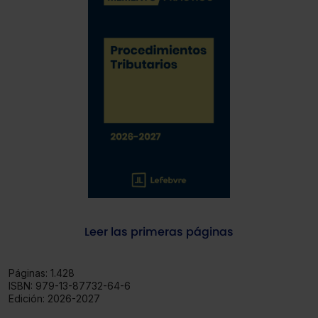
Leer las primeras páginas
Páginas:
1.428
ISBN:
979-13-87732-64-6
Edición:
2026-2027