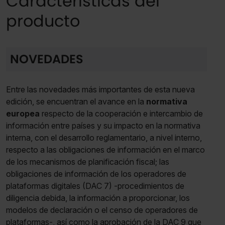
Características del
producto
NOVEDADES
Entre las novedades más importantes de esta nueva
edición, se encuentran el avance en la
normativa
europea
respecto de la cooperación e intercambio de
información entre países y su impacto en la normativa
interna, con el desarrollo reglamentario, a nivel interno,
respecto a las obligaciones de información en el marco
de los mecanismos de planificación fiscal; las
obligaciones de información de los operadores de
plataformas digitales (DAC 7) -procedimientos de
diligencia debida, la información a proporcionar, los
modelos de declaración o el censo de operadores de
plataformas-, así como la aprobación de la DAC 9 que