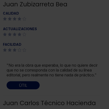
Juan Zubizarreta Bea
CALIDAD
ACTUALIZACIONES
FACILIDAD
"No era la obra que esperaba, lo que no quiere decir
que no se corresponda con la calidad de su línea
editorial, pero realmente no tiene nada de práctico."
ÚTIL
Juan Carlos Técnico Hacienda