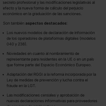
secreto profesional y las modificaciones legislativas al
efecto y la nueva forma de cálculo del perjuicio
económico en la graduación de las sanciones.
Son también
aspectos destacados
:
Los nuevos modelos de declaración de información
de los operadores de plataformas digitales (modelos
040 y 238).
Novedades en cuanto al nombramiento de
representante para residentes en la UE o en un país
que forme parte del Espacio Económico Europeo.
Adaptación del RGGI a la reforma incorporada por la
Ley de medidas de prevención y lucha contra el
fraude en la LGT.
Las modificaciones censales y aprobación de
nuevas declaraciones informativas para proveedores