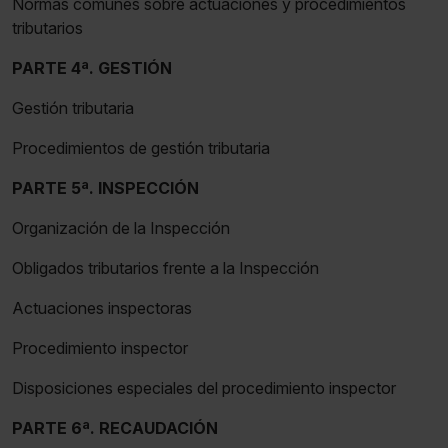
Normas comunes sobre actuaciones y procedimientos
tributarios
PARTE 4ª. GESTIÓN
Gestión tributaria
Procedimientos de gestión tributaria
PARTE 5ª. INSPECCIÓN
Organización de la Inspección
Obligados tributarios frente a la Inspección
Actuaciones inspectoras
Procedimiento inspector
Disposiciones especiales del procedimiento inspector
PARTE 6ª. RECAUDACIÓN