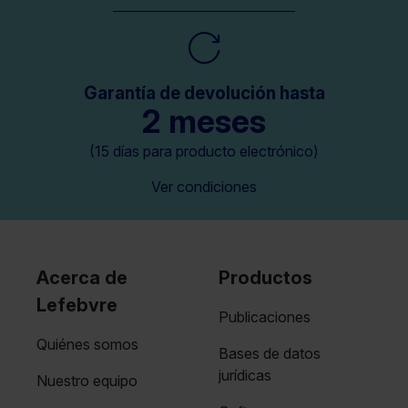
Garantía de devolución hasta
2 meses
(15 días para producto electrónico)
Ver condiciones
Acerca de
Productos
Lefebvre
Publicaciones
Quiénes somos
Bases de datos
jurídicas
Nuestro equipo