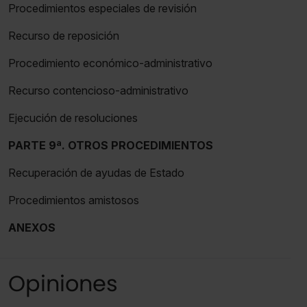
Procedimientos especiales de revisión
Recurso de reposición
Procedimiento económico-administrativo
Recurso contencioso-administrativo
Ejecución de resoluciones
PARTE 9ª. OTROS PROCEDIMIENTOS
Recuperación de ayudas de Estado
Procedimientos amistosos
ANEXOS
Opiniones