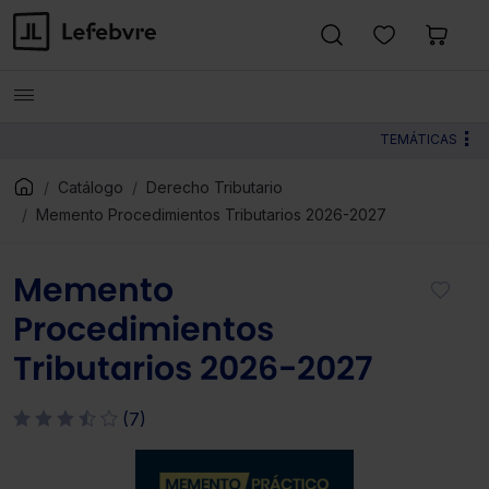
TEMÁTICAS
Catálogo
Derecho Tributario
Memento Procedimientos Tributarios 2026-2027
Memento
Procedimientos
Tributarios 2026-2027
(7)