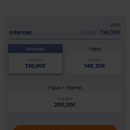
-
20%
Internet
136,00
€
170,00
€
Internet
Papel
170,00
€
156,00
€
136,00
€
148,20
€
Papel + Internet
326,00
€
250,20
€