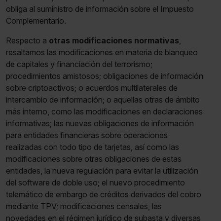
obliga al suministro de información sobre el Impuesto
Complementario.
Respecto a
otras modificaciones normativas
,
resaltamos las modificaciones en materia de blanqueo
de capitales y financiación del terrorismo;
procedimientos amistosos; obligaciones de información
sobre criptoactivos; o acuerdos multilaterales de
intercambio de información; o aquellas otras de ámbito
más interno, como las modificaciones en declaraciones
informativas; las nuevas obligaciones de información
para entidades financieras sobre operaciones
realizadas con todo tipo de tarjetas, así como las
modificaciones sobre otras obligaciones de estas
entidades, la nueva regulación para evitar la utilización
del software de doble uso; el nuevo procedimiento
telemático de embargo de créditos derivados del cobro
mediante TPV; modificaciones censales, las
novedades en el régimen jurídico de subasta y diversas