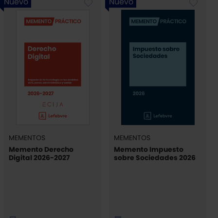
Nuevo
Nuevo
MEMENTOS
MEMENTOS
Memento Derecho
Memento Impuesto
Digital 2026-2027
sobre Sociedades 2026