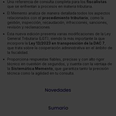
Una referencia de consulta completa para los
fiscalistas
que se enfrentan a procesos en materia tributaria.
El Memento analiza de manera detallada todos los aspectos
relacionados con el
procedimiento tributario
, como la
gestión, inspección, recaudación, infracciones, sanciones,
revisión y reclamaciones.
Esta nueva edición presenta varias modificaciones de la Ley
General Tributaria (LGT), siendo la más importante la que
incorpora la
Ley 13/2023 en transposición de la DAC 7
,
que trata sobre la cooperación administrativa en el ámbito de
la fiscalidad.
Proporciona respuestas fiables, precisas y con alto rigor
técnico en cuestión de segundos, y cuenta con la ventaja de
la
Sistemática Memento
, que garantiza tanto la precisión
técnica como la agilidad en tu consulta.
Novedades
Sumario