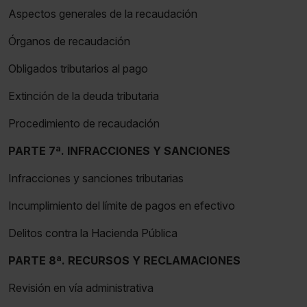
Aspectos generales de la recaudación
Órganos de recaudación
Obligados tributarios al pago
Extinción de la deuda tributaria
Procedimiento de recaudación
PARTE 7ª. INFRACCIONES Y SANCIONES
Infracciones y sanciones tributarias
Incumplimiento del límite de pagos en efectivo
Delitos contra la Hacienda Pública
PARTE 8ª. RECURSOS Y RECLAMACIONES
Revisión en vía administrativa