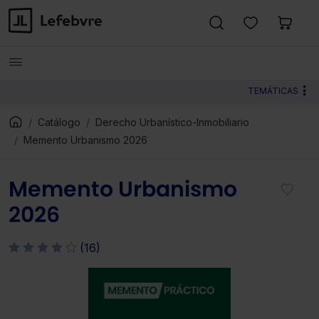
TEMÁTICAS
Catálogo
Derecho Urbanístico-Inmobiliario
Memento Urbanismo 2026
Memento Urbanismo
2026
(16)