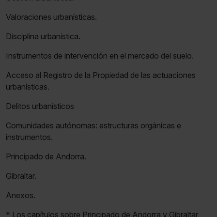
Valoraciones urbanísticas.
Disciplina urbanística.
Instrumentos de intervención en el mercado del suelo.
Acceso al Registro de la Propiedad de las actuaciones
urbanísticas.
Delitos urbanísticos
Comunidades autónomas: estructuras orgánicas e
instrumentos.
Principado de Andorra.
Gibraltar.
Anexos.
* Los capítulos sobre Principado de Andorra y Gibraltar,