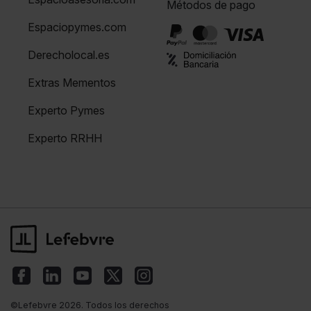
Métodos de pago
Espaciopymes.com
Derecholocal.es
Extras Mementos
Experto Pymes
Experto RRHH
©Lefebvre 2026. Todos los derechos