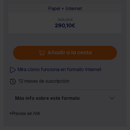
Papel + Internet
368,00
€
290,10
€
Añadir a la cesta
Mira cómo funciona en formato Internet
12 meses de suscripción
Más info sobre este formato
*Precios sin IVA