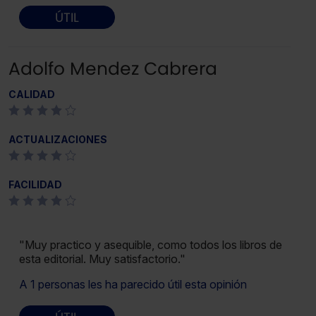
ÚTIL
Adolfo Mendez Cabrera
CALIDAD
ACTUALIZACIONES
FACILIDAD
"Muy practico y asequible, como todos los libros de
esta editorial. Muy satisfactorio."
A 1 personas les ha parecido útil esta opinión