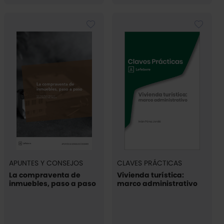
APUNTES Y CONSEJOS
CLAVES PRÁCTICAS
La compraventa de
Vivienda turística:
inmuebles, paso a paso
marco administrativo