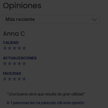
Opiniones
Más reciente
Anna C
CALIDAD
ACTUALIZACIONES
FACILIDAD
"Una buena obra que resulta de gran utilidad"
A 1 personas les ha parecido útil esta opinión