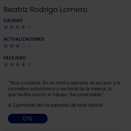
Beatriz Rodrigo Lomero
CALIDAD
ACTUALIZACIONES
FACILIDAD
"Muy completa. En un mismo ejemplar da acceso a la
normativa autonómica y sectorial de la materia, lo
que facilita mucho el trabajo. Recomendable."
A 2 personas les ha parecido útil esta opinión
ÚTIL