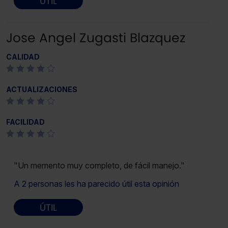
ÚTIL
Jose Angel Zugasti Blazquez
CALIDAD
ACTUALIZACIONES
FACILIDAD
"Un memento muy completo, de fácil manejo."
A 2 personas les ha parecido útil esta opinión
ÚTIL