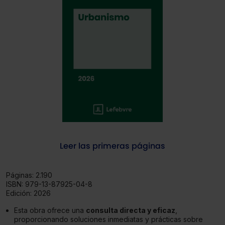
Leer las primeras páginas
Páginas:
2.190
ISBN:
979-13-87925-04-8
Edición:
2026
Esta obra ofrece una
consulta directa y eficaz
,
proporcionando soluciones inmediatas y prácticas sobre