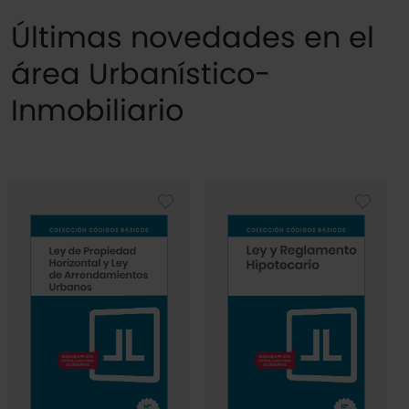
Últimas novedades en el
área Urbanístico-
Inmobiliario