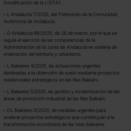
(modificación de la LISTA).
– L Andalucía 7/2025, del Patrimonio de la Comunidad
Autónoma de Andalucía.
– D Andalucía 88/2025, de 26 de marzo, por el que se
regula el ejercicio de las competencias de la
Administración de la Junta de Andalucía en materia de
ordenación del territorio y urbanismo.
– L Baleares 4/2025, de actuaciones urgentes
destinadas a la obtención de suelo mediante proyectos
residenciales estratégicos en las Illes Balears.
– L Baleares 5/2025, de gestión y modernización de las
áreas de promoción industrial de las Illes Balears.
– DL Baleares 8/2025, de medidas urgentes para
acelerar proyectos estratégicos que contribuyan a la
transformación económica de las Islas Baleares.