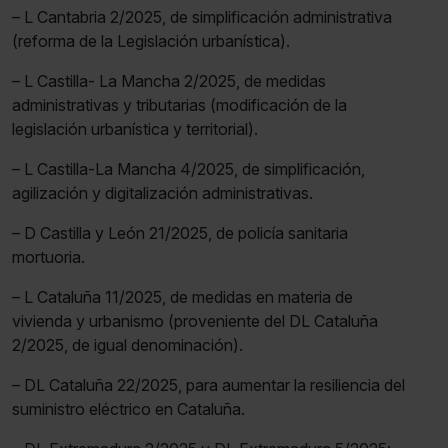
– L Cantabria 2/2025, de simplificación administrativa
(reforma de la Legislación urbanística).
– L Castilla- La Mancha 2/2025, de medidas
administrativas y tributarias (modificación de la
legislación urbanística y territorial).
– L Castilla-La Mancha 4/2025, de simplificación,
agilización y digitalización administrativas.
– D Castilla y León 21/2025, de policía sanitaria
mortuoria.
– L Cataluña 11/2025, de medidas en materia de
vivienda y urbanismo (proveniente del DL Cataluña
2/2025, de igual denominación).
– DL Cataluña 22/2025, para aumentar la resiliencia del
suministro eléctrico en Cataluña.