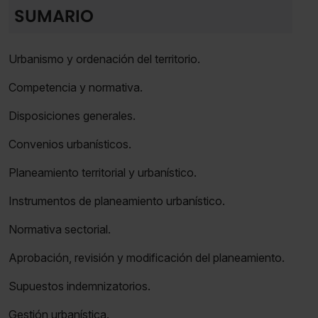
SUMARIO
Urbanismo y ordenación del territorio.
Competencia y normativa.
Disposiciones generales.
Convenios urbanísticos.
Planeamiento territorial y urbanístico.
Instrumentos de planeamiento urbanístico.
Normativa sectorial.
Aprobación, revisión y modificación del planeamiento.
Supuestos indemnizatorios.
Gestión urbanística.