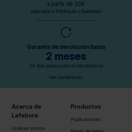
a partir de 30€
(aplicable a Península y Baleares)
Garantía de devolución hasta
2 meses
(15 días para producto electrónico)
Ver condiciones
Acerca de
Productos
Lefebvre
Publicaciones
Quiénes somos
Bases de datos