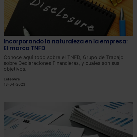
Incorporando la naturaleza en la empresa:
El marco TNFD
Conoce aquí todo sobre el TNFD, Grupo de Trabajo
sobre Declaraciones Financieras, y cuales son sus
objetivos.
Lefebvre
18-04-2023