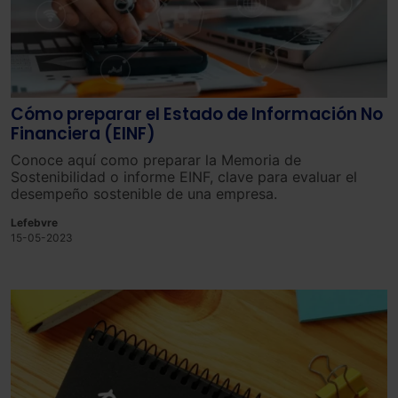
Cómo preparar el Estado de Información No
Financiera (EINF)
Conoce aquí como preparar la Memoria de
Sostenibilidad o informe EINF, clave para evaluar el
desempeño sostenible de una empresa.
Lefebvre
15-05-2023