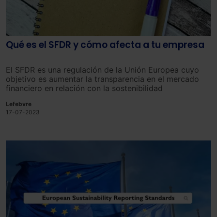
Qué es el SFDR y cómo afecta a tu empresa
El SFDR es una regulación de la Unión Europea cuyo
objetivo es aumentar la transparencia en el mercado
financiero en relación con la sostenibilidad
Lefebvre
17-07-2023