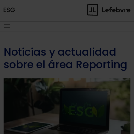
Noticias y actualidad
sobre el área Reporting