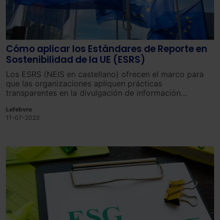
Cómo aplicar los Estándares de Reporte en
Sostenibilidad de la UE (ESRS)
Los ESRS (NEIS en castellano) ofrecen el marco para
que las organizaciones apliquen prácticas
transparentes en la divulgación de información
relacionada con la sostenibilidad.
Lefebvre
11-07-2023