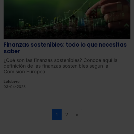
Finanzas sostenibles: todo lo que necesitas
saber
¿Qué son las finanzas sostenibles? Conoce aquí la
definición de las finanzas sostenibles según la
Comisión Europea.
Lefebvre
03-04-2023
1
2
»