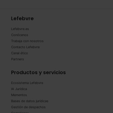
Lefebvre
Lefebvre.es
Conócenos
Trabaja con nosotros
Contacto Lefebvre
Canal ético
Partners
Productos y servicios
Ecosistema Lefebvre
IA Jurídica
Mementos
Bases de datos jurídicas
Gestión de despachos