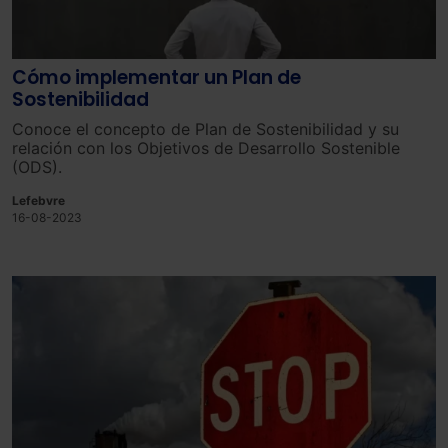
Cómo implementar un Plan de
Sostenibilidad
Conoce el concepto de Plan de Sostenibilidad y su
relación con los Objetivos de Desarrollo Sostenible
(ODS).
Lefebvre
16-08-2023