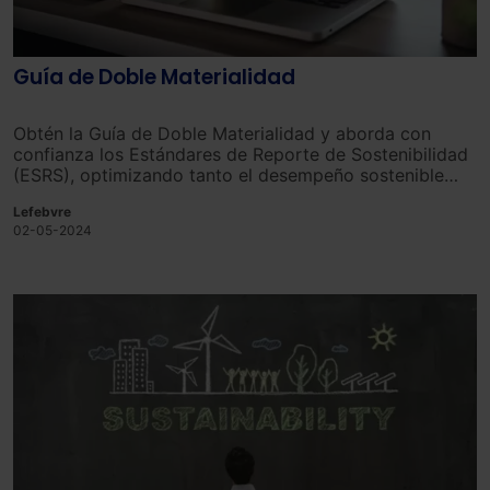
Guía de Doble Materialidad
Obtén la Guía de Doble Materialidad y aborda con
confianza los Estándares de Reporte de Sostenibilidad
(ESRS), optimizando tanto el desempeño sostenible
como financiero de tu empresa.
Lefebvre
02-05-2024