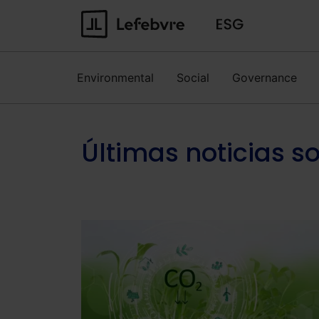
Environmental
Social
Governance
Últimas noticias s