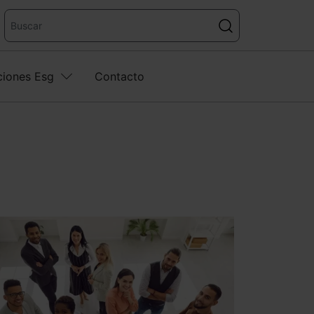
ciones Esg
Contacto