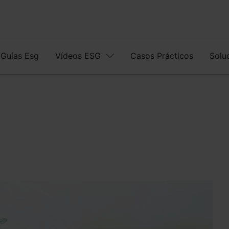
Guías Esg
Vídeos ESG
Casos Prácticos
Solu