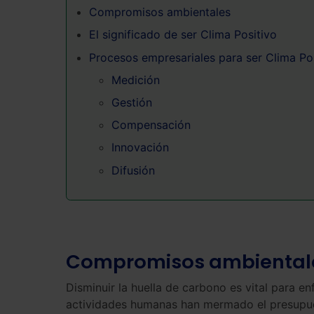
Compromisos ambientales
El significado de ser Clima Positivo
Procesos empresariales para ser Clima Po
Medición
Gestión
Compensación
Innovación
Difusión
Compromisos ambiental
Disminuir la huella de carbono es vital para en
actividades humanas han mermado el presupues