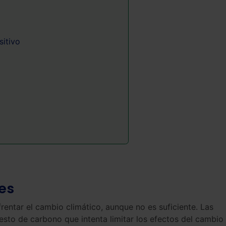
sitivo
es
frentar el cambio climático, aunque no es suficiente. Las
to de carbono que intenta limitar los efectos del cambio