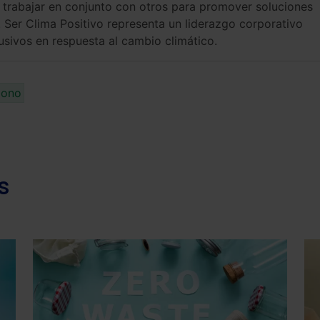
trabajar en conjunto con otros para promover soluciones
Ser Clima Positivo representa un liderazgo corporativo
usivos en respuesta al cambio climático.
bono
s