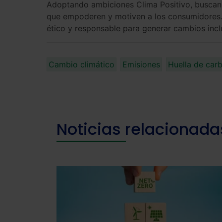
Adoptando ambiciones Clima Positivo, buscan 
que empoderen y motiven a los consumidores. 
ético y responsable para generar cambios incl
Cambio climático
Emisiones
Huella de car
Noticias relacionada