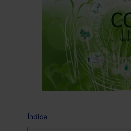
Índice