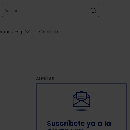
ciones Esg
Contacto
ALERTAS
Suscríbete ya a la