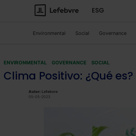
Environmental
Social
Governance
ENVIRONMENTAL
GOVERNANCE
SOCIAL
Clima Positivo: ¿Qué es?
Autor:
Lefebvre
05-05-2023