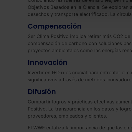
Objetivos Basados en la Ciencia. Se exploran 
desechos y transporte electrificado. La circul
Compensación
Ser Clima Positivo implica retirar más CO2 de 
compensación de carbono con soluciones basad
proyectos ambientales como las energías reno
Innovación
Invertir en I+D+i es crucial para enfrentar el
significativos a través de métodos innovadore
Difusión
Compartir logros y prácticas efectivas aumenta
Positivo. La transparencia en los datos y logr
proveedores, empleados y clientes.
El WWF enfatiza la importancia de que las empr