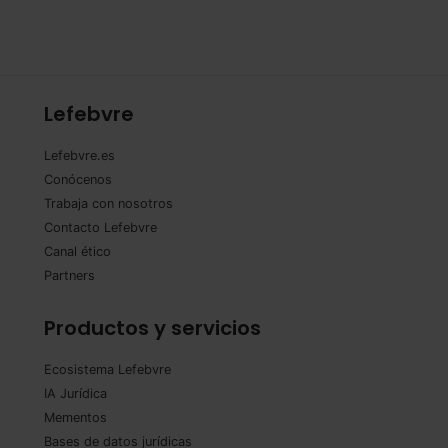
Lefebvre
Lefebvre.es
Conócenos
Trabaja con nosotros
Contacto Lefebvre
Canal ético
Partners
Productos y servicios
Ecosistema Lefebvre
IA Jurídica
Mementos
Bases de datos jurídicas