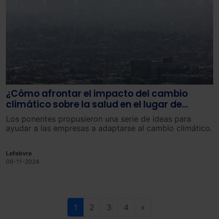
¿Cómo afrontar el impacto del cambio
climático sobre la salud en el lugar de
trabajo?
Los ponentes propusieron una serie de ideas para
ayudar a las empresas a adaptarse al cambio climático.
Lefebvre
06-11-2024
1
2
3
4
»