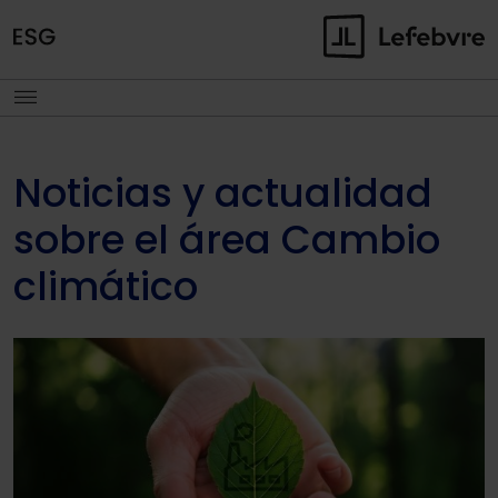
Noticias y actualidad
sobre el área Cambio
climático