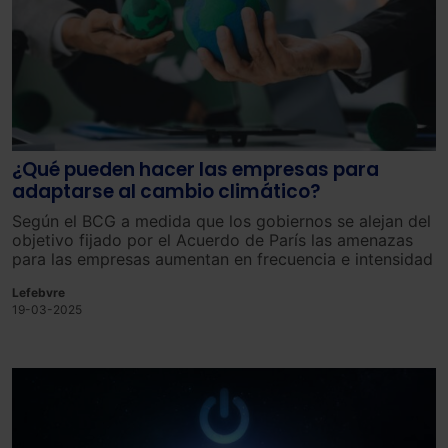
¿Qué pueden hacer las empresas para
adaptarse al cambio climático?
Según el BCG a medida que los gobiernos se alejan del
objetivo fijado por el Acuerdo de París las amenazas
para las empresas aumentan en frecuencia e intensidad
Lefebvre
19-03-2025