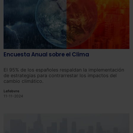
Encuesta Anual sobre el Clima
El 95% de los españoles respaldan la implementación
de estrategias para contrarrestar los impactos del
cambio climático.
Lefebvre
11-11-2024