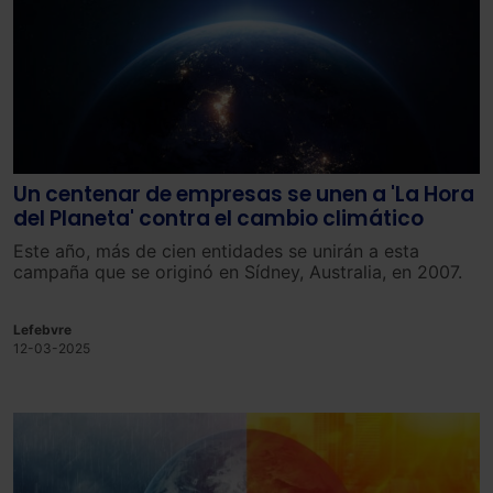
Un centenar de empresas se unen a 'La Hora
del Planeta' contra el cambio climático
Este año, más de cien entidades se unirán a esta
campaña que se originó en Sídney, Australia, en 2007.
Lefebvre
12-03-2025