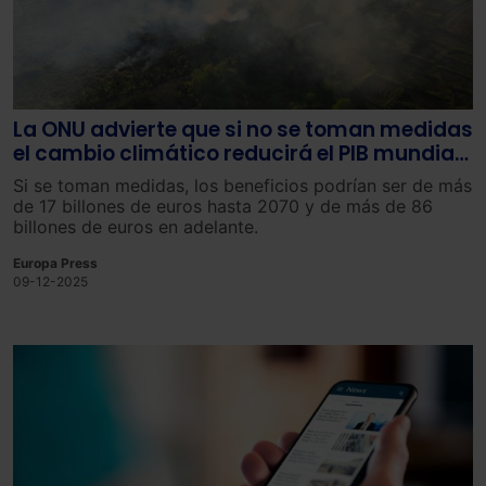
La ONU advierte que si no se toman medidas
el cambio climático reducirá el PIB mundial
en un 20% para finales de siglo
Si se toman medidas, los beneficios podrían ser de más
de 17 billones de euros hasta 2070 y de más de 86
billones de euros en adelante.
Europa Press
09-12-2025