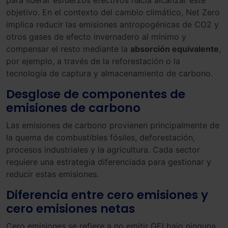
objetivo. En el contexto del cambio climático, Net Zero
implica reducir las emisiones antropogénicas de CO2 y
otros gases de efecto invernadero al mínimo y
compensar el resto mediante la
absorción equivalente
,
por ejemplo, a través de la reforestación o la
tecnología de captura y almacenamiento de carbono.
Desglose de componentes de
emisiones de carbono
Las emisiones de carbono provienen principalmente de
la quema de combustibles fósiles, deforestación,
procesos industriales y la agricultura. Cada sector
requiere una estrategia diferenciada para gestionar y
reducir estas emisiones.
Diferencia entre cero emisiones y
cero emisiones netas
Cero emisiones se refiere a no emitir GEI bajo ninguna