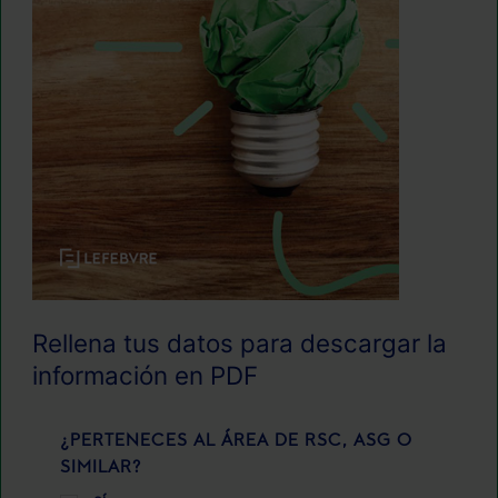
Rellena tus datos para descargar la
información en PDF
¿PERTENECES AL ÁREA DE RSC, ASG O
SIMILAR?