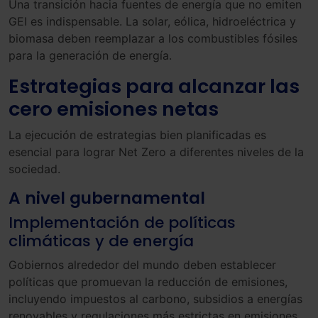
Una transición hacia fuentes de energía que no emiten
GEI es indispensable. La solar, eólica, hidroeléctrica y
biomasa deben reemplazar a los combustibles fósiles
para la generación de energía.
Estrategias para alcanzar las
cero emisiones netas
La ejecución de estrategias bien planificadas es
esencial para lograr Net Zero a diferentes niveles de la
sociedad.
A nivel gubernamental
Implementación de políticas
climáticas y de energía
Gobiernos alrededor del mundo deben establecer
políticas que promuevan la reducción de emisiones,
incluyendo impuestos al carbono, subsidios a energías
renovables y regulaciones más estrictas en emisiones