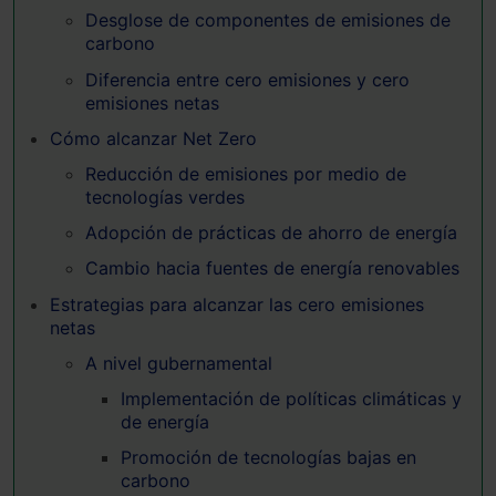
Desglose de componentes de emisiones de
carbono
Diferencia entre cero emisiones y cero
emisiones netas
Cómo alcanzar Net Zero
Reducción de emisiones por medio de
tecnologías verdes
Adopción de prácticas de ahorro de energía
Cambio hacia fuentes de energía renovables
Estrategias para alcanzar las cero emisiones
netas
A nivel gubernamental
Implementación de políticas climáticas y
de energía
Promoción de tecnologías bajas en
carbono