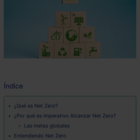
Índice
¿Qué es Net Zero?
¿Por qué es Imperativo Alcanzar Net Zero?
Las metas globales
Entendiendo Net Zero