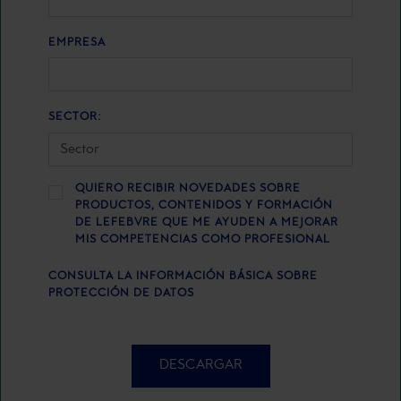
EMPRESA
SECTOR:
QUIERO RECIBIR NOVEDADES SOBRE
PRODUCTOS, CONTENIDOS Y FORMACIÓN
DE LEFEBVRE QUE ME AYUDEN A MEJORAR
MIS COMPETENCIAS COMO PROFESIONAL
CONSULTA LA INFORMACIÓN BÁSICA SOBRE
PROTECCIÓN DE DATOS
DESCARGAR