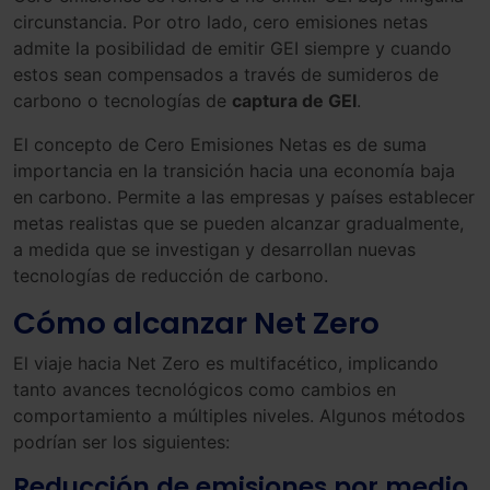
circunstancia. Por otro lado, cero emisiones netas
admite la posibilidad de emitir GEI siempre y cuando
estos sean compensados a través de sumideros de
carbono o tecnologías de
captura de GEI
.
El concepto de Cero Emisiones Netas es de suma
importancia en la transición hacia una economía baja
en carbono. Permite a las empresas y países establecer
metas realistas que se pueden alcanzar gradualmente,
a medida que se investigan y desarrollan nuevas
tecnologías de reducción de carbono.
Cómo alcanzar Net Zero
El viaje hacia Net Zero es multifacético, implicando
tanto avances tecnológicos como cambios en
comportamiento a múltiples niveles. Algunos métodos
podrían ser los siguientes:
Reducción de emisiones por medio