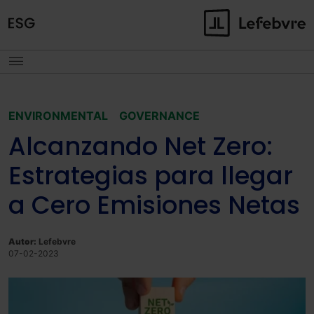
ENVIRONMENTAL
GOVERNANCE
Alcanzando Net Zero:
Estrategias para llegar
a Cero Emisiones Netas
Autor:
Lefebvre
07-02-2023