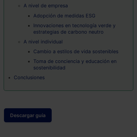
A nivel de empresa
Adopción de medidas ESG
Innovaciones en tecnología verde y
estrategias de carbono neutro
A nivel individual
Cambio a estilos de vida sostenibles
Toma de conciencia y educación en
sostenibilidad
Conclusiones
Descargar guía