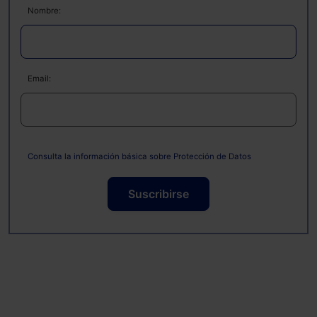
Nombre:
Email:
Consulta la información básica sobre Protección de Datos
Suscribirse