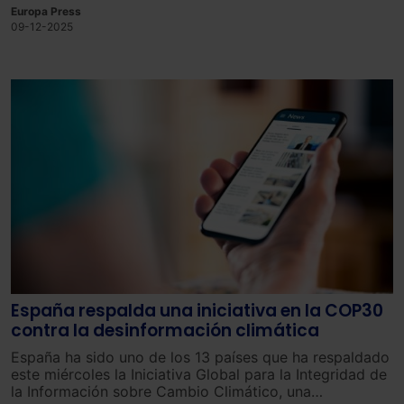
Europa Press
09-12-2025
España respalda una iniciativa en la COP30
contra la desinformación climática
España ha sido uno de los 13 países que ha respaldado
este miércoles la Iniciativa Global para la Integridad de
la Información sobre Cambio Climático, una