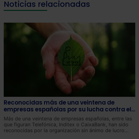
Noticias relacionadas
Reconocidas más de una veintena de
empresas españolas por su lucha contra el
cambio climático
Más de una veintena de empresas españolas, entre las
que figuran Telefónica, Inditex o CaixaBank, han sido
reconocidas por la organización sin ánimo de lucro
CDP (Carbon Disclosure Project) entre 877 empresas