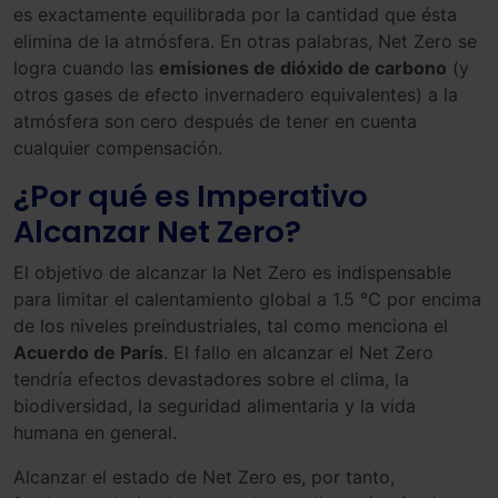
es exactamente equilibrada por la cantidad que ésta
elimina de la atmósfera. En otras palabras, Net Zero se
logra cuando las
emisiones de dióxido de carbono
(y
otros gases de efecto invernadero equivalentes) a la
atmósfera son cero después de tener en cuenta
cualquier compensación.
¿Por qué es Imperativo
Alcanzar Net Zero?
El objetivo de alcanzar la Net Zero es indispensable
para limitar el calentamiento global a 1.5 °C por encima
de los niveles preindustriales, tal como menciona el
Acuerdo de París
. El fallo en alcanzar el Net Zero
tendría efectos devastadores sobre el clima, la
biodiversidad, la seguridad alimentaria y la vida
humana en general.
Alcanzar el estado de Net Zero es, por tanto,