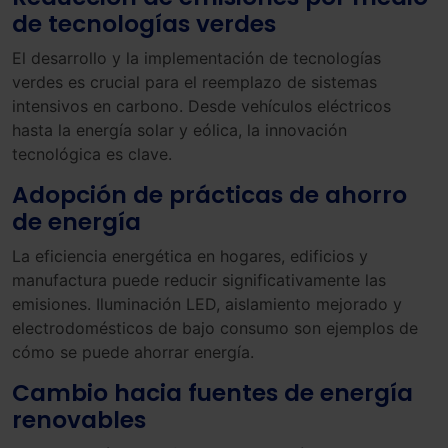
de tecnologías verdes
El desarrollo y la implementación de tecnologías
verdes es crucial para el reemplazo de sistemas
intensivos en carbono. Desde vehículos eléctricos
hasta la energía solar y eólica, la innovación
tecnológica es clave.
Adopción de prácticas de ahorro
de energía
La eficiencia energética en hogares, edificios y
manufactura puede reducir significativamente las
emisiones. Iluminación LED, aislamiento mejorado y
electrodomésticos de bajo consumo son ejemplos de
cómo se puede ahorrar energía.
Cambio hacia fuentes de energía
renovables