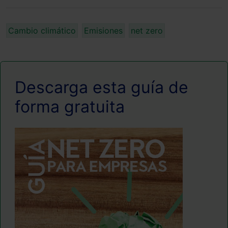
Cambio climático
Emisiones
net zero
Descarga esta guía de
forma gratuita