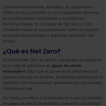
Los temas ambientales, sociales y de gobernanza
(ESG) se han convertido en un componente relevante
en las discusiones comerciales y económicas
contemporáneas. El concepto de Net Zero o Cero
Emisiones Netas se ha posicionado como un objetivo
principal para empresas y gobiernos alrededor del
mundo.
¿Qué es Net Zero?
El término Net Zero se refiere a un estado de equilibrio
en el cual las emisiones de
gases de efecto
invernadero
(GEI) que se ponen en la atmósfera son
iguales a las que se eliminan. Alcanzarlo significa que la
cantidad total de emisiones generadas por actividades
humanas es nula.
Por tanto, se refiere a la situación en la que la cantidad
de gases de efecto invernadero que emite una entidad