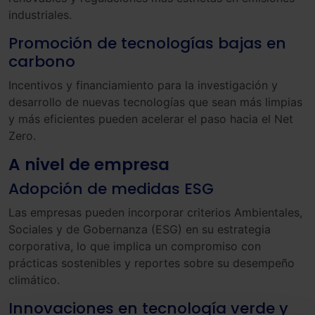
industriales.
Promoción de tecnologías bajas en
carbono
Incentivos y financiamiento para la investigación y
desarrollo de nuevas tecnologías que sean más limpias
y más eficientes pueden acelerar el paso hacia el Net
Zero.
A nivel de empresa
Adopción de medidas ESG
Las empresas pueden incorporar criterios Ambientales,
Sociales y de Gobernanza (ESG) en su estrategia
corporativa, lo que implica un compromiso con
prácticas sostenibles y reportes sobre su desempeño
climático.
Innovaciones en tecnología verde y