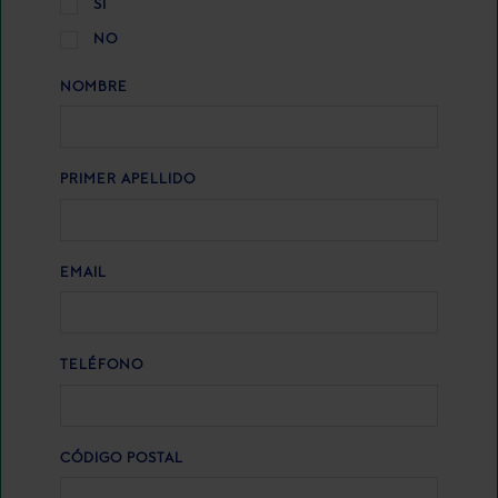
SÍ
NO
NOMBRE
PRIMER APELLIDO
EMAIL
TELÉFONO
CÓDIGO POSTAL