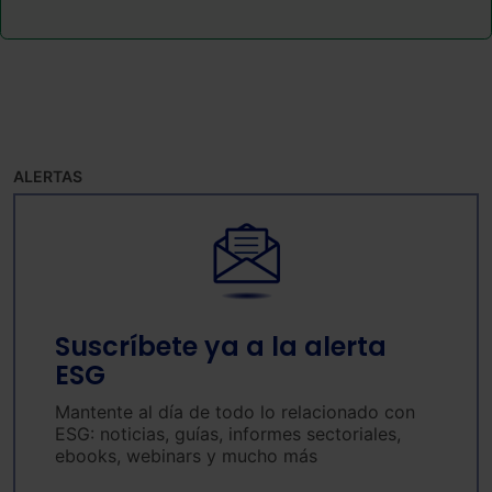
ALERTAS
Suscríbete ya a la alerta
ESG
Mantente al día de todo lo relacionado con
ESG: noticias, guías, informes sectoriales,
ebooks, webinars y mucho más