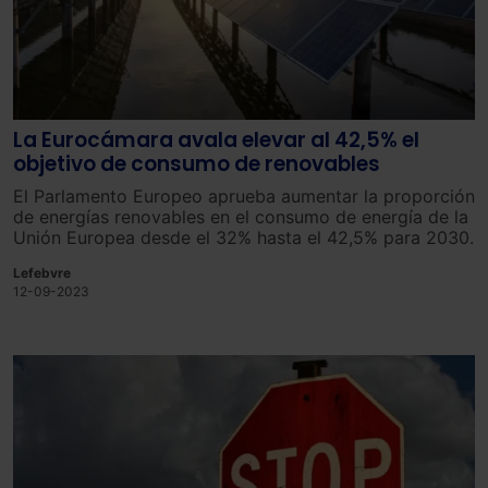
La Eurocámara avala elevar al 42,5% el
objetivo de consumo de renovables
El Parlamento Europeo aprueba aumentar la proporción
de energías renovables en el consumo de energía de la
Unión Europea desde el 32% hasta el 42,5% para 2030.
Lefebvre
12-09-2023