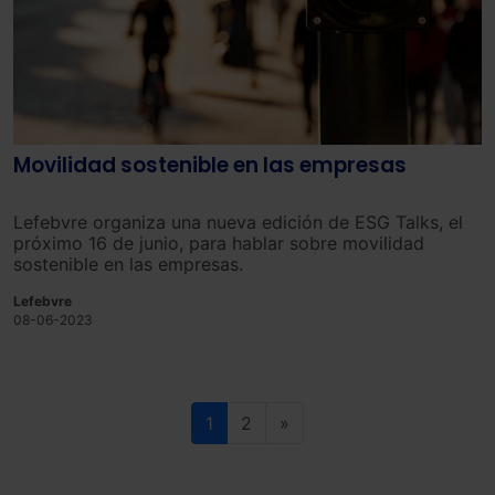
Movilidad sostenible en las empresas
Lefebvre organiza una nueva edición de ESG Talks, el
próximo 16 de junio, para hablar sobre movilidad
sostenible en las empresas.
Lefebvre
08-06-2023
1
2
»