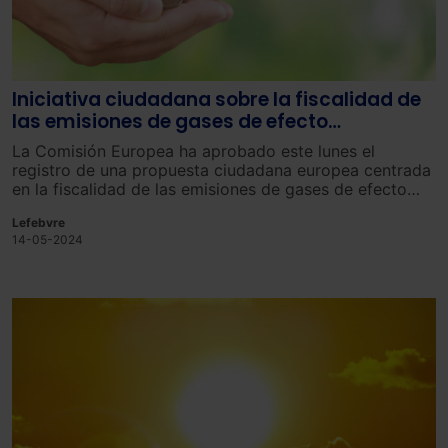
Iniciativa ciudadana sobre la fiscalidad de
las emisiones de gases de efecto
invernadero
La Comisión Europea ha aprobado este lunes el
registro de una propuesta ciudadana europea centrada
en la fiscalidad de las emisiones de gases de efecto
invernadero.
Lefebvre
14-05-2024