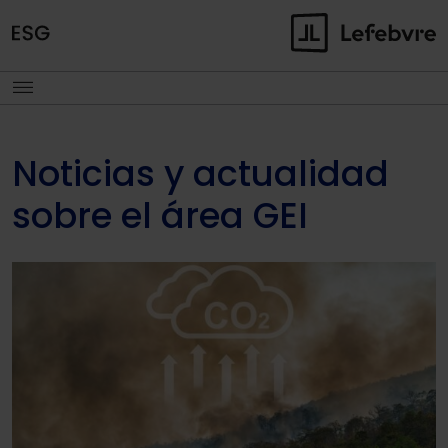
Noticias y actualidad
sobre el área GEI