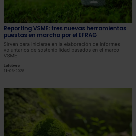
Reporting VSME: tres nuevas herramientas
puestas en marcha por el EFRAG
Sirven para iniciarse en la elaboración de informes
voluntarios de sostenibilidad basados en el marco
VSME.
Lefebvre
11-06-2025