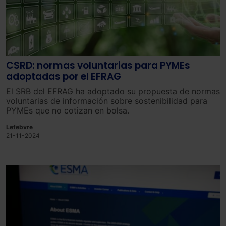
CSRD: normas voluntarias para PYMEs
adoptadas por el EFRAG
El SRB del EFRAG ha adoptado su propuesta de normas
voluntarias de información sobre sostenibilidad para
PYMEs que no cotizan en bolsa.
Lefebvre
21-11-2024