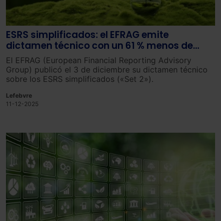
ESRS simplificados: el EFRAG emite
dictamen técnico con un 61 % menos de
puntos de datos obligatorios
El EFRAG (European Financial Reporting Advisory
Group) publicó el 3 de diciembre su dictamen técnico
sobre los ESRS simplificados («Set 2»).
Lefebvre
11-12-2025