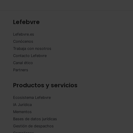
Lefebvre
Lefebvre.es
Conócenos
Trabaja con nosotros
Contacto Lefebvre
Canal ético
Partners
Productos y servicios
Ecosistema Lefebvre
IA Jurídica
Mementos
Bases de datos jurídicas
Gestión de despachos