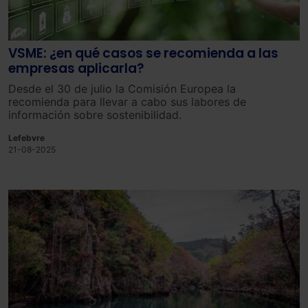
VSME: ¿en qué casos se recomienda a las
empresas aplicarla?
Desde el 30 de julio la Comisión Europea la
recomienda para llevar a cabo sus labores de
información sobre sostenibilidad.
Lefebvre
21-08-2025