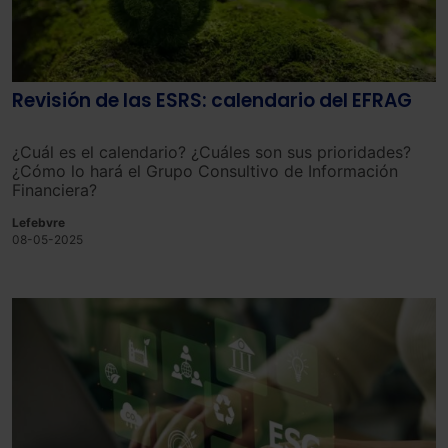
Revisión de las ESRS: calendario del EFRAG
¿Cuál es el calendario? ¿Cuáles son sus prioridades?
¿Cómo lo hará el Grupo Consultivo de Información
Financiera?
Lefebvre
08-05-2025