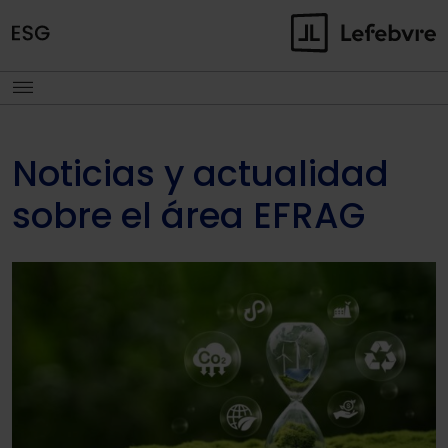
Noticias y actualidad
sobre el área EFRAG