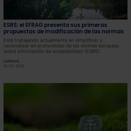
ESRS: el EFRAG presenta sus primeras
propuestas de modificación de las normas
Está trabajando actualmente en simplificar y
racionalizar en profundidad de las normas europeas
sobre información de sostenibilidad (ESRS).
Lefebvre
01-07-2025