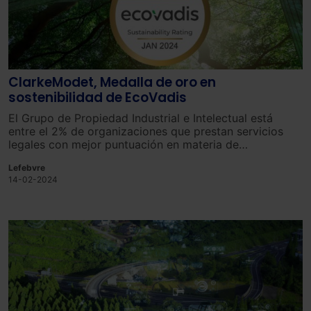
ClarkeModet, Medalla de oro en
sostenibilidad de EcoVadis
El Grupo de Propiedad Industrial e Intelectual está
entre el 2% de organizaciones que prestan servicios
legales con mejor puntuación en materia de
sostenibilidad (ESG): social, ambiental y buen gobierno.
Lefebvre
14-02-2024