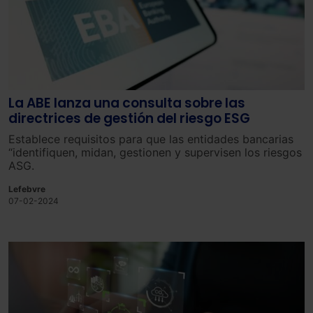
La ABE lanza una consulta sobre las
directrices de gestión del riesgo ESG
Establece requisitos para que las entidades bancarias
“identifiquen, midan, gestionen y supervisen los riesgos
ASG.
Lefebvre
07-02-2024