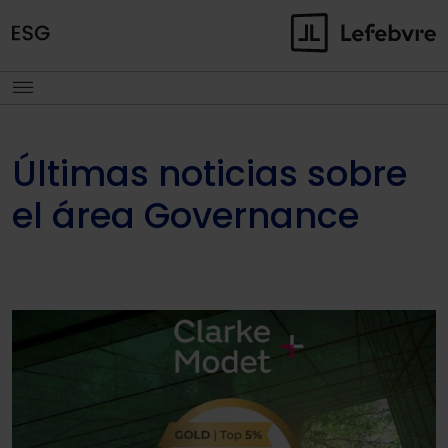
Últimas noticias sobre
el área Governance