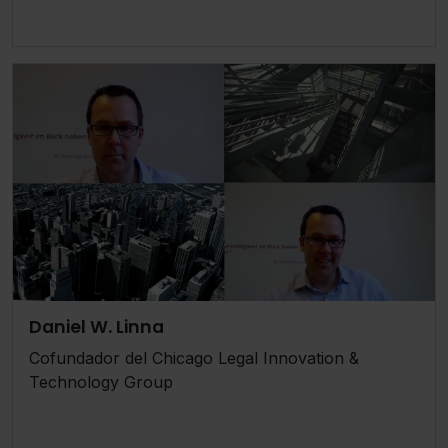
Daniel W. Linna
Cofundador del Chicago Legal Innovation &
Technology Group