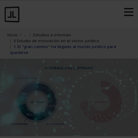
Inicio
...
Estudios e informes
II Estudio de innovación en el sector jurídico
1. El "gran cambio" ha llegado al mundo jurídico para
quedarse