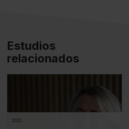
Estudios
relacionados
2021