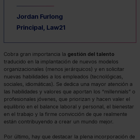
Jordan Furlong
Principal, Law21
Cobra gran importancia la
gestión del talento
traducido en la implantación de nuevos modelos
organizacionales (menos jerárquicos) y en solicitar
nuevas habilidades a los empleados (tecnológicas,
sociales, idiomáticas). Se dedica una mayor atención a
las habilidades y valores que aportan los “millennials” o
profesionales jóvenes, que priorizan y hacen valer el
equilibrio en el balance laboral y personal, el bienestar
en el trabajo y la firme convicción de que realmente
están contribuyendo a crear un mundo mejor.
Por último, hay que destacar la plena incorporación de