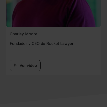
Charley Moore
Fundador y CEO de Rocket Lawyer
Ver vídeo