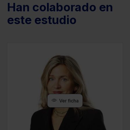
Han colaborado en
este estudio
Ver ficha