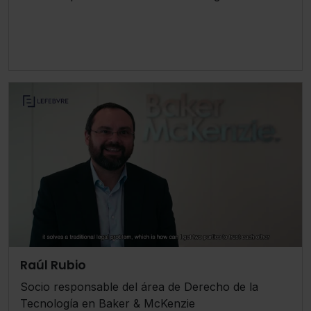
Raúl Rubio
Socio responsable del área de Derecho de la
Tecnología en Baker & McKenzie