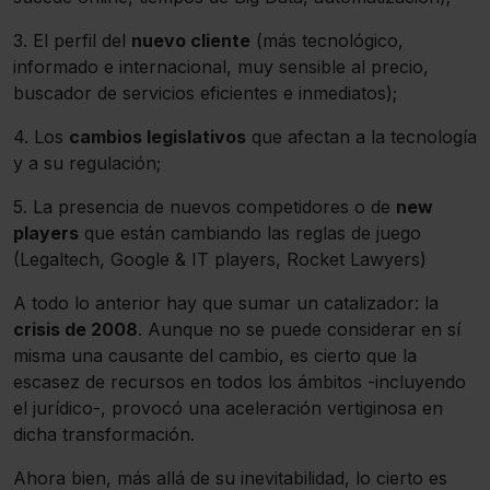
3. El perfil del
nuevo cliente
(más tecnológico,
informado e internacional, muy sensible al precio,
buscador de servicios eficientes e inmediatos);
4. Los
cambios legislativos
que afectan a la tecnología
y a su regulación;
5. La presencia de nuevos competidores o de
new
players
que están cambiando las reglas de juego
(Legaltech, Google & IT players, Rocket Lawyers)
A todo lo anterior hay que sumar un catalizador: la
crisis de 2008
. Aunque no se puede considerar en sí
misma una causante del cambio, es cierto que la
escasez de recursos en todos los ámbitos -incluyendo
el jurídico-, provocó una aceleración vertiginosa en
dicha transformación.
Ahora bien, más allá de su inevitabilidad, lo cierto es