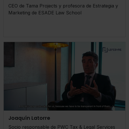
CEO de Tama Projects y profesora de Estrategia y
Marketing de ESADE Law School
Joaquín Latorre
Socio responsable de PWC Tax & Legal Services