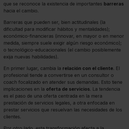
que se reconoce la existencia de importantes
barreras
hacia el cambio.
Barreras que pueden ser, bien actitudinales (la
dificultad para modificar hábitos y mentalidades);
económico-financieras (innovar, en mayor o en menor
medida, siempre suele exigir algún riesgo económico);
o tecnológico-educacionales (el cambio posiblemente
exija nuevas habilidades).
En primer lugar, cambia la
relación con el cliente
. El
profesional tiende a convertirse en un consultor o
coach focalizado en atender sus demandas. Esto tiene
implicaciones en la
oferta de servicios
. La tendencia
es el paso de una oferta centrada en la mera
prestación de servicios legales, a otra enfocada en
prestar servicios que resuelvan las necesidades de los
clientes.
Por otro lado, esta transformación afecta a la