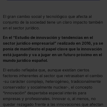
El gran cambio social y tecnológico que afecta al
conjunto de la sociedad tiene un claro impacto también
en el sector jurídico.
En el “Estudio de innovación y tendencias en el
sector jurídico empresarial” realizado en 2016, ya se
ponía de manifiesto el papel clave que la innovación
está jugando y va a jugar en un futuro próximo en el
mundo jurídico español.
El estudio reflejaba que, aunque existían ciertos
factores inherentes al sector que retrasaban el cambio
-su carácter complejo, heterogéneo, tradicionalmente
conservador y socialmente nuclear-, el concepto
“innovación” despertaba especial interés para
empresas y profesionales. Innovar o, al menos, no
quedar rezagado frente a las innovaciones que afectan