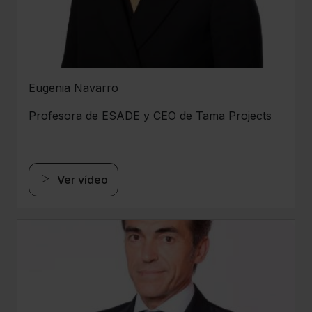
Eugenia Navarro
Profesora de ESADE y CEO de Tama Projects
Ver vídeo