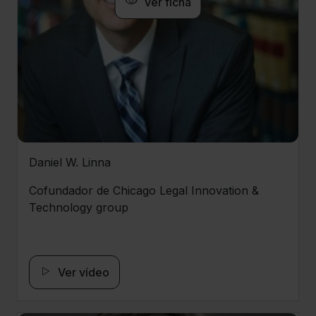
Ver ficha
Daniel W. Linna
Cofundador de Chicago Legal Innovation &
Technology group
Ver vídeo