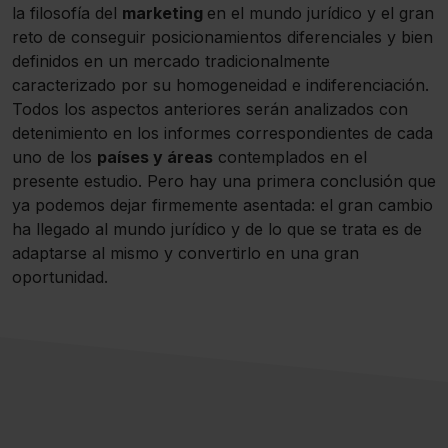
la filosofía del
marketing
en el mundo jurídico y el gran
reto de conseguir posicionamientos diferenciales y bien
definidos en un mercado tradicionalmente
caracterizado por su homogeneidad e indiferenciación.
Todos los aspectos anteriores serán analizados con
detenimiento en los informes correspondientes de cada
uno de los
países y áreas
contemplados en el
presente estudio. Pero hay una primera conclusión que
ya podemos dejar firmemente asentada: el gran cambio
ha llegado al mundo jurídico y de lo que se trata es de
adaptarse al mismo y convertirlo en una gran
oportunidad.