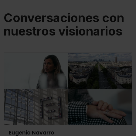
Conversaciones con
nuestros visionarios
Eugenia Navarro