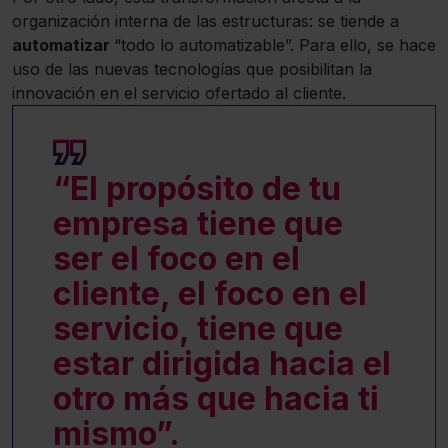
organización interna de las estructuras: se tiende a
automatizar
“todo lo automatizable”. Para ello, se hace
uso de las nuevas tecnologías que posibilitan la
innovación en el servicio ofertado al cliente.
“El propósito de tu
empresa tiene que
ser el foco en el
cliente, el foco en el
servicio, tiene que
estar dirigida hacia el
otro más que hacia ti
mismo”.