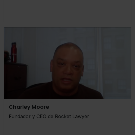
Charley Moore
Fundador y CEO de Rocket Lawyer