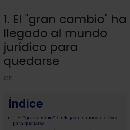
1. El "gran cambio" ha
llegado al mundo
jurídico para
quedarse
2019
Índice
1. El "gran cambio" ha llegado al mundo jurídico
para quedarse