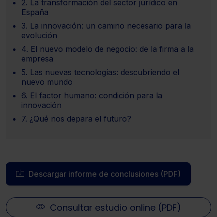
2. La transformación del sector jurídico en
España
3. La innovación: un camino necesario para la
evolución
4. El nuevo modelo de negocio: de la firma a la
empresa
5. Las nuevas tecnologías: descubriendo el
nuevo mundo
6. El factor humano: condición para la
innovación
7. ¿Qué nos depara el futuro?
Descargar informe de conclusiones (PDF)
Consultar estudio online (PDF)