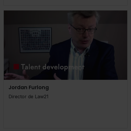
Jordan Furlong
Director de Law21