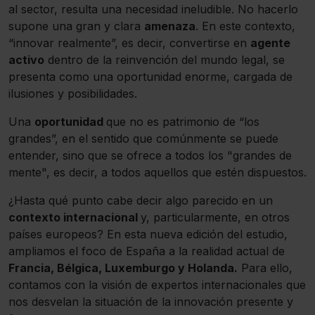
al sector, resulta una necesidad ineludible. No hacerlo
supone una gran y clara
amenaza
. En este contexto,
“innovar realmente”, es decir, convertirse en
agente
activo
dentro de la reinvención del mundo legal, se
presenta como una oportunidad enorme, cargada de
ilusiones y posibilidades.
Una
oportunidad
que no es patrimonio de “los
grandes”, en el sentido que comúnmente se puede
entender, sino que se ofrece a todos los "grandes de
mente", es decir, a todos aquellos que estén dispuestos.
¿Hasta qué punto cabe decir algo parecido en un
contexto internacional
y, particularmente, en otros
países europeos? En esta nueva edición del estudio,
ampliamos el foco de España a la realidad actual de
Francia, Bélgica, Luxemburgo y Holanda.
Para ello,
contamos con la visión de expertos internacionales que
nos desvelan la situación de la innovación presente y