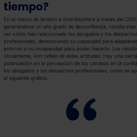
tiempo?
En el marco de tensión e incertidumbre a través del COV
generándose un alto grado de desconﬁanza, resulta inte
ver cómo han reaccionado los abogados y los despacho
profesionales, demostrando su capacidad para adaptarse
entorno o su incapacidad para poder hacerlo. Los result
obviamente, son reﬂejo de estas actitudes. Hay una ciert
polarización en la percepción de los cambios en la conﬁ
los abogados y los despachos profesionales, como se ap
el siguiente gráﬁco.