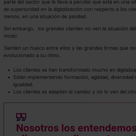
parte del sector que le lleva a percibir que está en una si
de superioridad en la digitalización con respecto a los clie
menos, en una situación de paridad.
Sin embargo, los grandes clientes no ven la situación d
modo:
Sienten un hueco entre ellos y las grandes ﬁrmas que n
evolucionado a su ritmo.
Los clientes se han transformado mucho en digitaliza
Están implementando formación, agilidad, diversidad 
igualdad.
Los clientes se adaptan al cambio y no lo ven del otr
Nosotros los entendemos