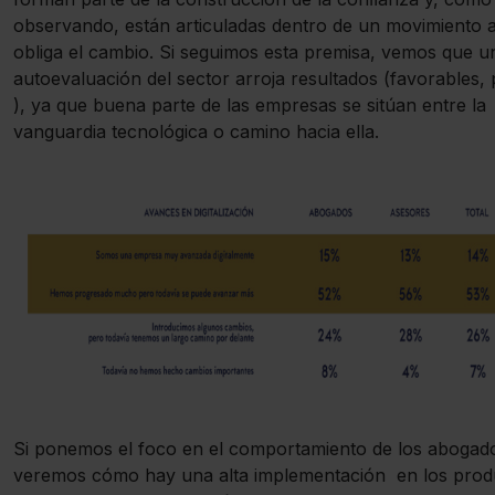
observando, están articuladas dentro de un movimiento a
obliga el cambio. Si seguimos esta premisa, vemos que u
autoevaluación del sector arroja resultados (favorables, 
), ya que buena parte de las empresas se sitúan entre la
vanguardia tecnológica o camino hacia ella.
Si ponemos el foco en el comportamiento de los abogad
veremos cómo hay una alta implementación en los prod