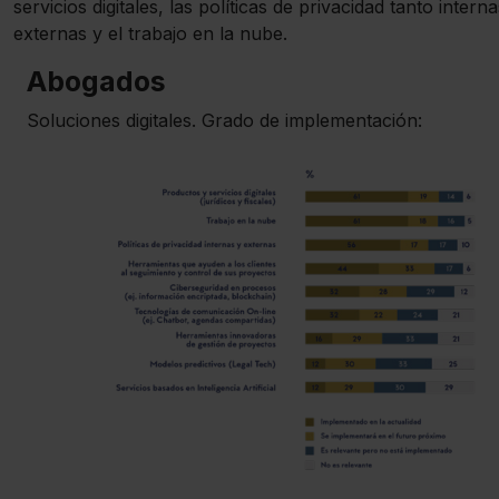
servicios digitales, las políticas de privacidad tanto inter
externas y el trabajo en la nube.
Abogados
Soluciones digitales. Grado de implementación: