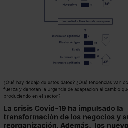
¿Qué hay debajo de estos datos? ¿Qué tendencias van c
fuerza y denotan la urgencia de adaptación al cambio qu
produciendo en el sector?
La crisis Covid-19 ha impulsado la
transformación de los negocios y s
reorganización. Además, los nuev