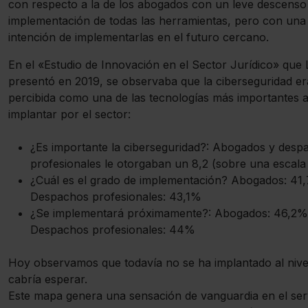
con respecto a la de los abogados con un leve descenso
implementación de todas las herramientas, pero con una 
intención de implementarlas en el futuro cercano.
En el «Estudio de Innovación en el Sector Jurídico» que
presentó en 2019, se observaba que la ciberseguridad er
percibida como una de las tecnologías más importantes 
implantar por el sector:
¿Es importante la ciberseguridad?: Abogados y desp
profesionales le otorgaban un 8,2 (sobre una escala 
¿Cuál es el grado de implementación? Abogados: 41
Despachos profesionales: 43,1%
¿Se implementará próximamente?: Abogados: 46,2
Despachos profesionales: 44%
Hoy observamos que todavía no se ha implantado al nive
cabría esperar.
Este mapa genera una sensación de vanguardia en el ser