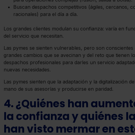
Buscan despachos competitivos (ágiles, cercanos, c
racionales) para el día a día.
Los grandes clientes modulan su confianza: varía en fun
del servicio que necesitan.
Las pymes se sienten vulnerables, pero son conscientes 
grandes cambios que se avecinan y del reto que tienen l
despachos profesionales para darles un servicio adaptad
nuevas necesidades.
Las pymes sienten que la adaptación y la digitalización deb
mano de sus asesorías y producirse en paridad.
4. ¿Quiénes han aumen
la confianza y quiénes l
han visto mermar en est