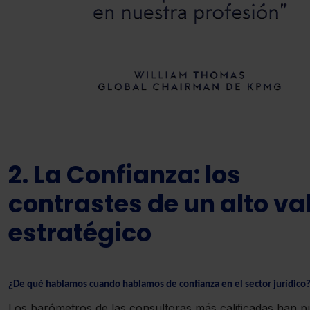
2. La Confianza: los
contrastes de un alto va
estratégico
¿De qué hablamos cuando hablamos de confianza en el sector jurídico
Los barómetros de las consultoras más caliﬁcadas han p