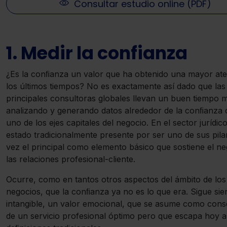
Consultar estudio online (PDF)
1. Medir la confianza
¿Es la conﬁanza un valor que ha obtenido una mayor at
los últimos tiempos? No es exactamente así dado que las
principales consultoras globales llevan un buen tiempo m
analizando y generando datos alrededor de la conﬁanza
uno de los ejes capitales del negocio. En el sector jurídic
estado tradicionalmente presente por ser uno de sus pilar
vez el principal como elemento básico que sostiene el ne
las relaciones profesional-cliente.
Ocurre, como en tantos otros aspectos del ámbito de los
negocios, que la conﬁanza ya no es lo que era. Sigue si
intangible, un valor emocional, que se asume como con
de un servicio profesional óptimo pero que escapa hoy a