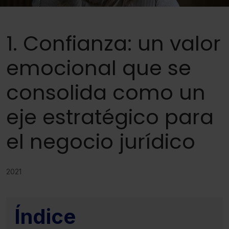
1. Confianza: un valor
emocional que se
consolida como un
eje estratégico para
el negocio jurídico
2021
Índice