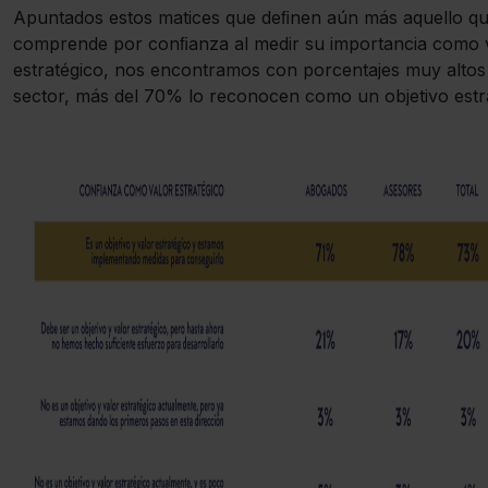
Apuntados estos matices que deﬁnen aún más aquello qu
comprende por conﬁanza al medir su importancia como 
estratégico, nos encontramos con porcentajes muy altos
sector, más del 70% lo reconocen como un objetivo estr