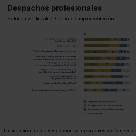
Despachos profesionales
Soluciones digitales. Grado de implementación:
La situación de los despachos profesionales varía sensi