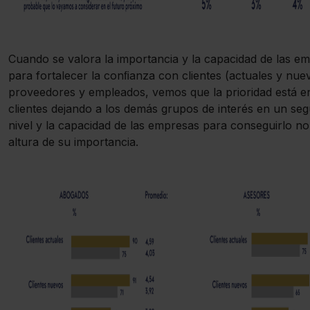
Cuando se valora la importancia y la capacidad de las e
para fortalecer la conﬁanza con clientes (actuales y nue
proveedores y empleados, vemos que la prioridad está e
clientes dejando a los demás grupos de interés en un se
nivel y la capacidad de las empresas para conseguirlo no 
altura de su importancia.