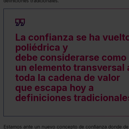
deﬁniciones tradicionales.
La confianza se ha vuelt
poliédrica y
debe considerarse como
un elemento transversal 
toda la cadena de valor
que escapa hoy a
definiciones tradicional
Estamos ante un nuevo concepto de conﬁanza donde de