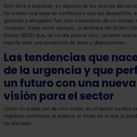
Esto lleva a expresar, en algunos de los actores del sect
ha creado una base de conﬁanza y que los despachos, a
gestores y abogados han sido traductores de un mundo
complejo. Valga como ejemplo, la dinámica del Boletín Oﬁc
Estado (BOE) que, de un día para el otro, reclamó una ta
ingente ante una avalancha de leyes y disposiciones.
Las tendencias que nac
de la urgencia y que per
un futuro con una nueva
visión para el sector
Como no puede ser de otro modo, en el sector jurídico s
registran contrastes al analizar el modo en el que la pan
ha afectado: