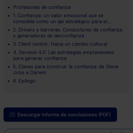
Profesiones de confianza
1. Confianza: un valor emocional que se
consolida como un eje estratégico para el
negocio jurídico
2. Drivers y barreras. Conductores de confianza
y generadores de desconfianza
3. Client centric: Hacia un cambio cultural
4. Servicio 4.0: Las estrategias empresariales
para generar confianza
5. Claves para construir la confianza: de Steve
Jobs a Darwin
6. Epílogo
Descargar informe de conclusiones (PDF)