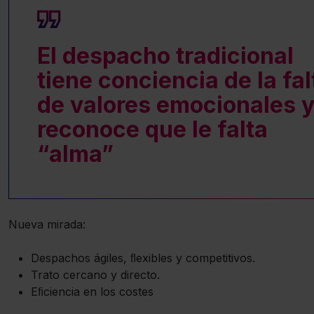
El despacho tradicional
tiene conciencia de la fal
de valores emocionales 
reconoce que le falta
“alma”
Nueva mirada:
Despachos ágiles, ﬂexibles y competitivos.
Trato cercano y directo.
Eﬁciencia en los costes