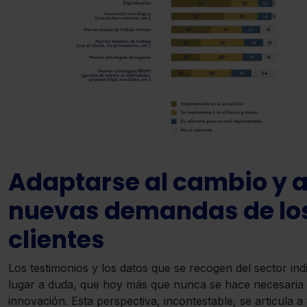
Saber más acerca de las cookies
Adaptarse al cambio y a
nuevas demandas de lo
clientes
Los testimonios y los datos que se recogen del sector indi
lugar a duda, que hoy más que nunca se hace necesaria 
innovación. Esta perspectiva, incontestable, se articula a