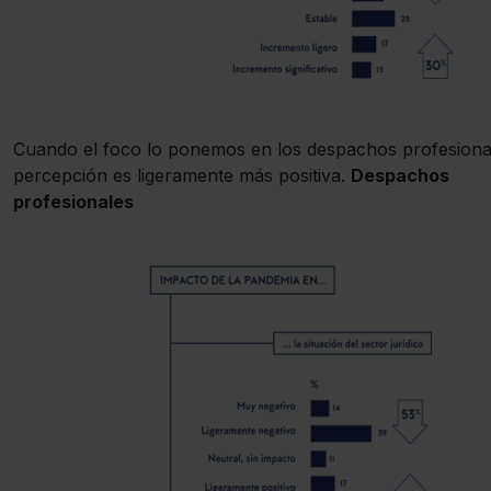
Cuando el foco lo ponemos en los despachos profesional
percepción es ligeramente más positiva.
Despachos
profesionales