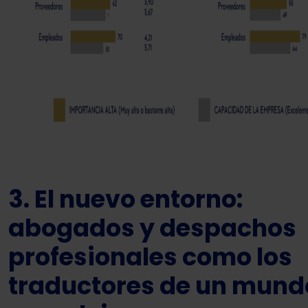
3. El nuevo entorno:
abogados y despachos
profesionales como los
traductores de un mund