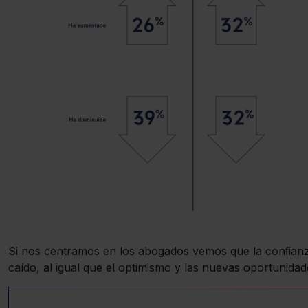
Si nos centramos en los abogados vemos que la conﬁan
caído, al igual que el optimismo y las nuevas oportunidad