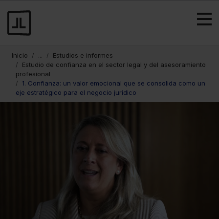
Inicio
...
Estudios e informes
Estudio de confianza en el sector legal y del asesoramiento
profesional
1. Confianza: un valor emocional que se consolida como un
eje estratégico para el negocio jurídico