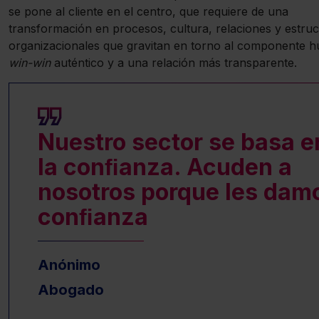
se pone al cliente en el centro, que requiere de una
transformación en procesos, cultura, relaciones y estru
organizacionales que gravitan en torno al componente h
win-win
auténtico y a una relación más transparente.
Nuestro sector se basa e
la conﬁanza. Acuden a
nosotros porque les dam
conﬁanza
Anónimo
Abogado