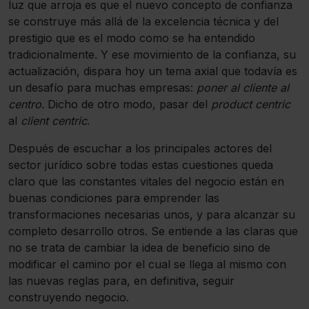
luz que arroja es que el nuevo concepto de confianza
se construye más allá de la excelencia técnica y del
prestigio que es el modo como se ha entendido
tradicionalmente. Y ese movimiento de la confianza, su
actualización, dispara hoy un tema axial que todavía es
un desafío para muchas empresas:
poner al cliente al
centro
. Dicho de otro modo, pasar del
product centric
al
client centric
.
Después de escuchar a los principales actores del
sector jurídico sobre todas estas cuestiones queda
claro que las constantes vitales del negocio están en
buenas condiciones para emprender las
transformaciones necesarias unos, y para alcanzar su
completo desarrollo otros. Se entiende a las claras que
no se trata de cambiar la idea de beneficio sino de
modificar el camino por el cual se llega al mismo con
las nuevas reglas para, en definitiva, seguir
construyendo negocio.