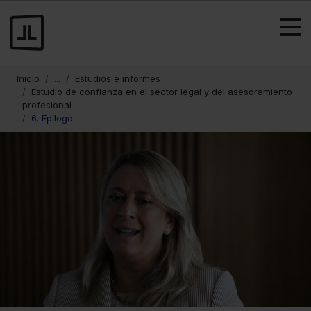
Inicio
...
Estudios e informes
Estudio de confianza en el sector legal y del asesoramiento
profesional
6. Epílogo