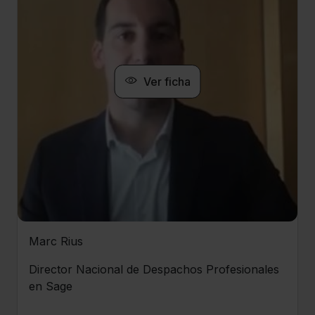
Ver ficha
Marc Rius
Director Nacional de Despachos Profesionales
en Sage