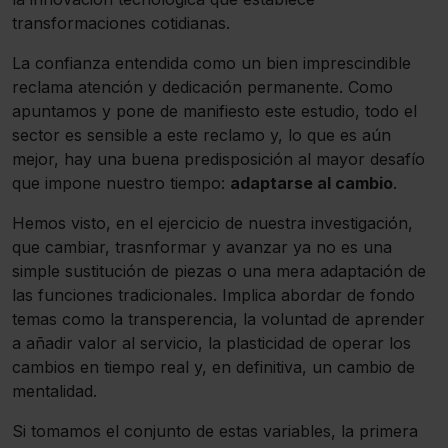
transformaciones cotidianas.
La confianza entendida como un bien imprescindible
reclama atención y dedicación permanente. Como
apuntamos y pone de manifiesto este estudio, todo el
sector es sensible a este reclamo y, lo que es aún
mejor, hay una buena predisposición al mayor desafío
que impone nuestro tiempo:
adaptarse al cambio
.
Hemos visto, en el ejercicio de nuestra investigación,
que cambiar, trasnformar y avanzar ya no es una
simple sustitución de piezas o una mera adaptación de
las funciones tradicionales. Implica abordar de fondo
temas como la transperencia, la voluntad de aprender
a añadir valor al servicio, la plasticidad de operar los
cambios en tiempo real y, en definitiva, un cambio de
mentalidad.
Si tomamos el conjunto de estas variables, la primera