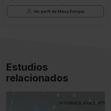
sector legal y del asesoramiento profesional.
Ver perfil de Maica Enrique
Estudios
relacionados