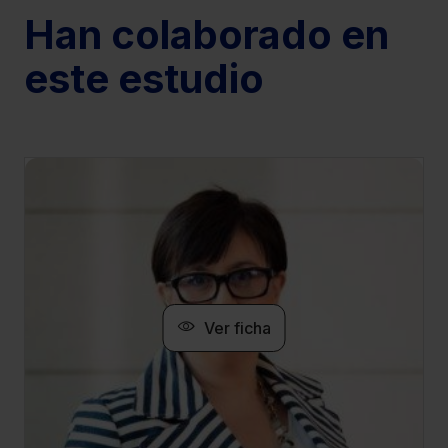
Han colaborado en
este estudio
Ver ficha