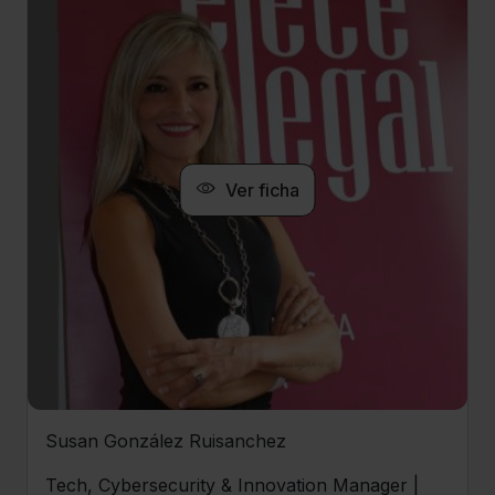
Ver ficha
Susan González Ruisanchez
Tech, Cybersecurity & Innovation Manager |