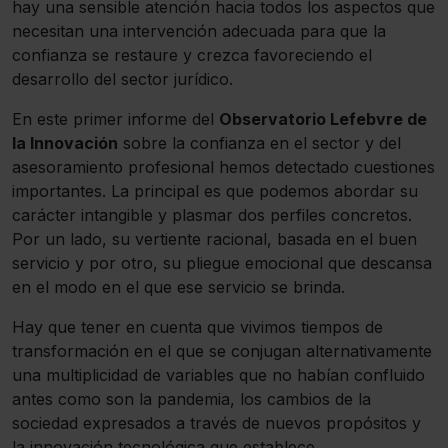
hay una sensible atención hacia todos los aspectos que
necesitan una intervención adecuada para que la
confianza se restaure y crezca favoreciendo el
desarrollo del sector jurídico.
En este primer informe del
Observatorio Lefebvre de
la Innovación
sobre la confianza en el sector y del
asesoramiento profesional hemos detectado cuestiones
importantes. La principal es que podemos abordar su
carácter intangible y plasmar dos perfiles concretos.
Por un lado, su vertiente racional, basada en el buen
servicio y por otro, su pliegue emocional que descansa
en el modo en el que ese servicio se brinda.
Hay que tener en cuenta que vivimos tiempos de
transformación en el que se conjugan alternativamente
una multiplicidad de variables que no habían confluido
antes como son la pandemia, los cambios de la
sociedad expresados a través de nuevos propósitos y
la innovación tecnológica que establece