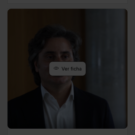
Ver ficha