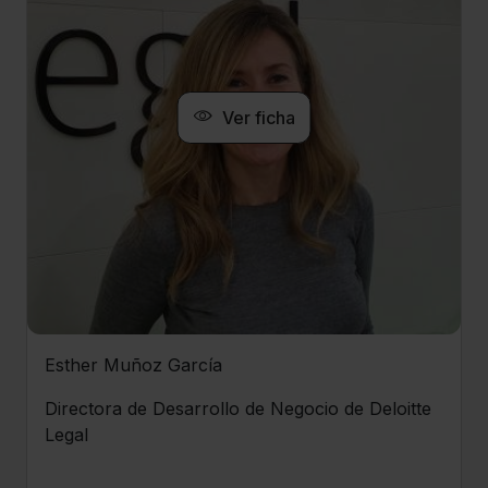
Ver ficha
Esther Muñoz García
Directora de Desarrollo de Negocio de Deloitte
Legal