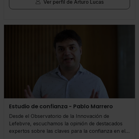
Ver perfil de Arturo Lucas
Estudio de confianza - Pablo Marrero
Desde el Observatorio de la Innovación de
Lefebvre, escuchamos la opinión de destacados
expertos sobre las claves para la confianza en el
sector legal y del asesoramiento profesional.