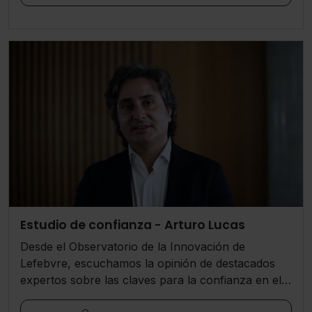
Estudio de confianza - Arturo Lucas
Desde el Observatorio de la Innovación de
Lefebvre, escuchamos la opinión de destacados
expertos sobre las claves para la confianza en el
sector legal y del asesoramiento profesional.