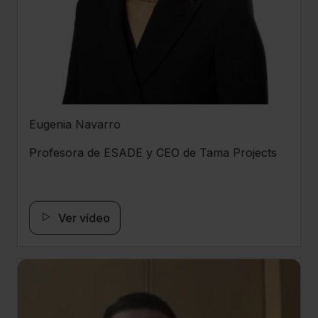
Eugenia Navarro
Profesora de ESADE y CEO de Tama Projects
Ver vídeo