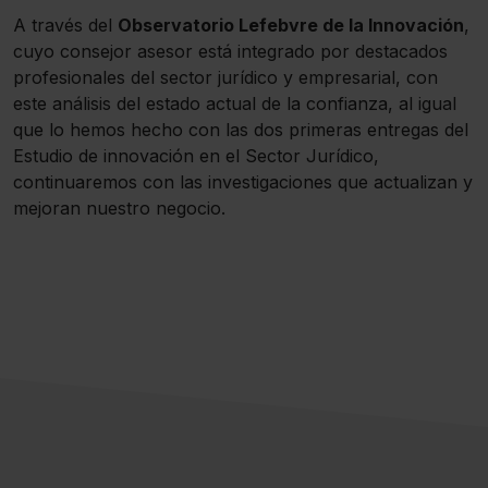
A través del
Observatorio Lefebvre de la Innovación
,
cuyo consejor asesor está integrado por destacados
profesionales del sector jurídico y empresarial, con
este análisis del estado actual de la confianza, al igual
que lo hemos hecho con las dos primeras entregas del
Estudio de innovación en el Sector Jurídico,
continuaremos con las investigaciones que actualizan y
mejoran nuestro negocio.