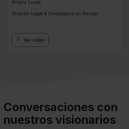
Arturo Lucas
Director Legal & Compliance en Servier
Ver vídeo
Conversaciones con
nuestros visionarios