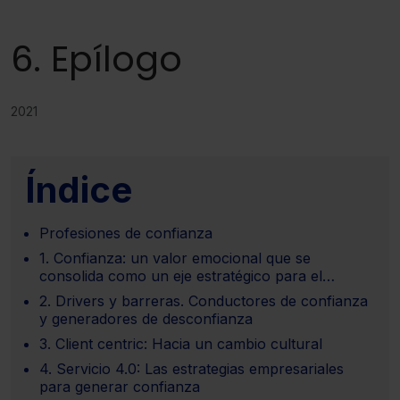
6. Epílogo
2021
Índice
Profesiones de confianza
1. Confianza: un valor emocional que se
consolida como un eje estratégico para el
negocio jurídico
2. Drivers y barreras. Conductores de confianza
y generadores de desconfianza
3. Client centric: Hacia un cambio cultural
4. Servicio 4.0: Las estrategias empresariales
para generar confianza