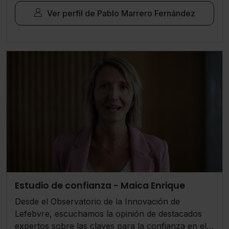
Ver perfil de Pablo Marrero Fernández
Estudio de confianza - Maica Enrique
Desde el Observatorio de la Innovación de
Lefebvre, escuchamos la opinión de destacados
expertos sobre las claves para la confianza en el