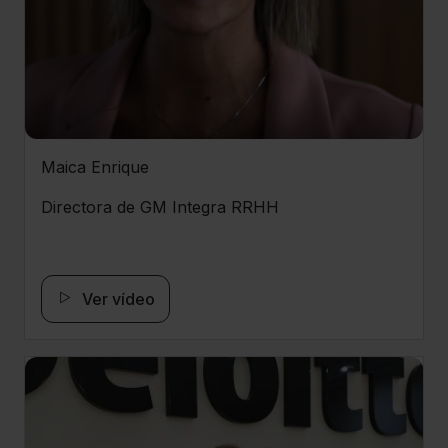
Maica Enrique
Directora de GM Integra RRHH
Ver vídeo