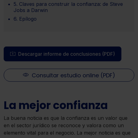
5. Claves para construir la confianza: de Steve
Jobs a Darwin
6. Epílogo
Descargar informe de conclusiones (PDF)
Consultar estudio online (PDF)
La mejor confianza
La buena noticia es que la confianza es un valor que
en el sector jurídico se reconoce y valora como un
elemento vital para el negocio. La mejor noticia es que