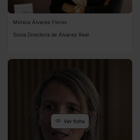
Mónica Álvarez Flores
Socia Directora de Álvarez Real
Ver ficha