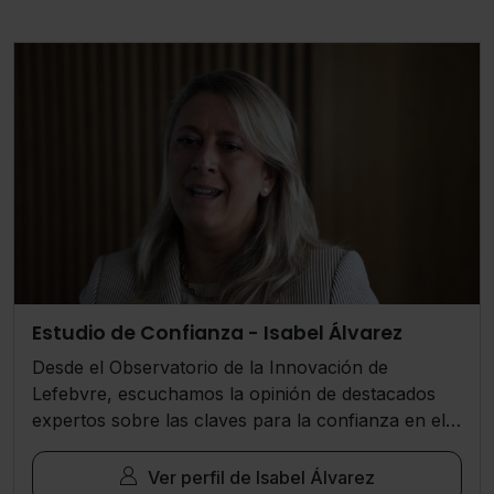
Estudio de Confianza - Isabel Álvarez
Desde el Observatorio de la Innovación de
Lefebvre, escuchamos la opinión de destacados
expertos sobre las claves para la confianza en el
sector legal y del asesoramiento profesional.
Ver perfil de Isabel Álvarez