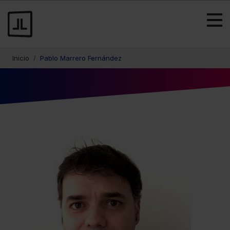
Inicio
Pablo Marrero Fernández