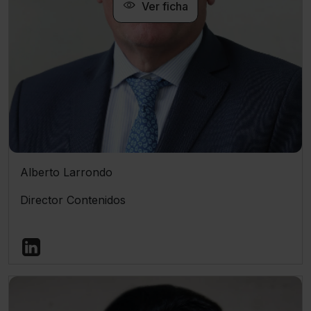
Ver ficha
Saber más acerca de las cookies
Alberto Larrondo
Director Contenidos