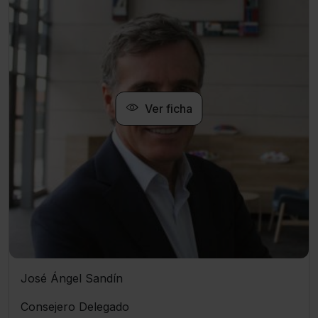
Ver ficha
José Ángel Sandín
Consejero Delegado