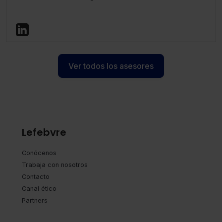
Ver todos los asesores
Lefebvre
Conócenos
Trabaja con nosotros
Contacto
Canal ético
Partners