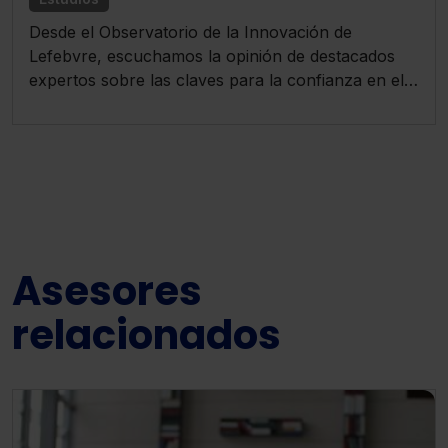
Desde el Observatorio de la Innovación de
Lefebvre, escuchamos la opinión de destacados
expertos sobre las claves para la confianza en el
sector legal y del asesoramiento profesional.
Asesores
relacionados