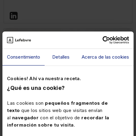
Consentimiento
Detalles
Acerca de las cookies
Cookies! Ahí va nuestra receta.
¿Qué es una cookie?
Ver ficha
Las cookies son
pequeños fragmentos de
texto
que los sitios web que visitas envían
al
navegador
con el objetivo de
recordar la
información sobre tu visita
.