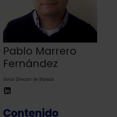
Pablo Marrero
Fernández
Socio Director de Biplaza
Contenido