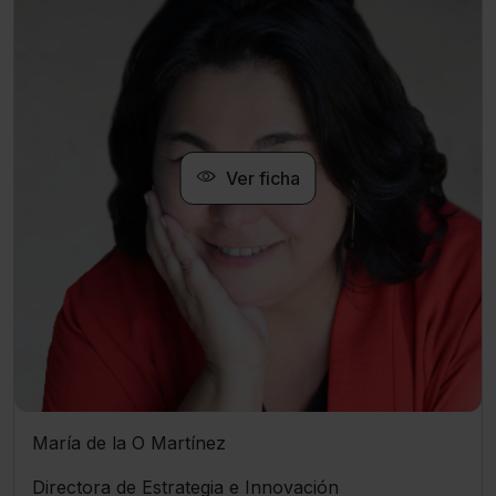
Ver ficha
María de la O Martínez
Directora de Estrategia e Innovación