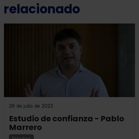
relacionado
26 de julio de 2023
Estudio de confianza - Pablo
Marrero
Estudios