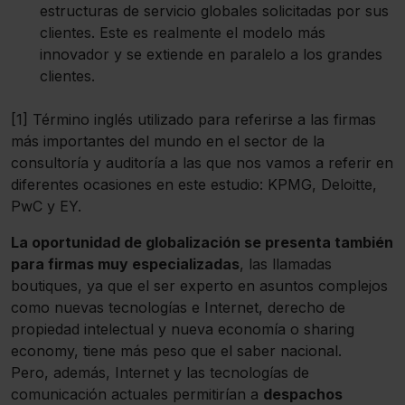
estructuras de servicio globales solicitadas por sus
clientes. Este es realmente el modelo más
innovador y se extiende en paralelo a los grandes
clientes.
[1] Término inglés utilizado para referirse a las firmas
más importantes del mundo en el sector de la
consultoría y auditoría a las que nos vamos a referir en
diferentes ocasiones en este estudio: KPMG, Deloitte,
PwC y EY.
La oportunidad de globalización se presenta también
para firmas muy especializadas
, las llamadas
boutiques, ya que el ser experto en asuntos complejos
como nuevas tecnologías e Internet, derecho de
propiedad intelectual y nueva economía o sharing
economy, tiene más peso que el saber nacional.
Pero, además, Internet y las tecnologías de
comunicación actuales permitirían a
despachos