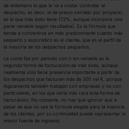
de antemano lo que le va a costar contratar al
despacho, es decir, la de precio cerrado por proyecto,
es la que más éxito tiene (72%, aunque incorpore una
parte variable según resultados). Es la fórmula que
tiende a convertirse en más predominante cuanto más
pequeño y esporádico es el cliente, que es el perfil de
la mayoría de los despachos pequeños.
La cuota fija por periodo con o sin variable es la
segunda forma de facturación de más éxito, aunque
realmente sólo tiene presencia importante a partir de
los despachos que facturan más de 300 mil €, porque
lógicamente también trabajan con empresas y no con
particulares, en los que sería más rara esta forma de
facturación. No obstante, no hay que ignorar que a
pesar de que no sea la fórmula elegida para la mayoría
de los clientes, por su continuidad puede representar la
mayor fuente de ingresos.