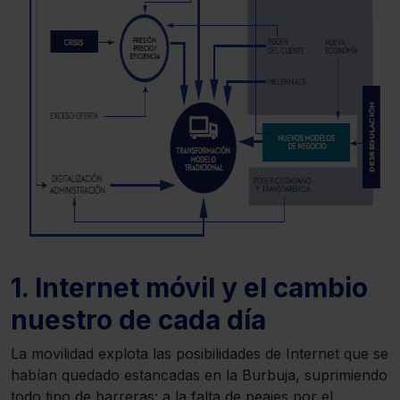
1. Internet móvil y el cambio
nuestro de cada día
La movilidad explota las posibilidades de Internet que se
habían quedado estancadas en la Burbuja, suprimiendo
todo tipo de barreras: a la falta de peajes por el