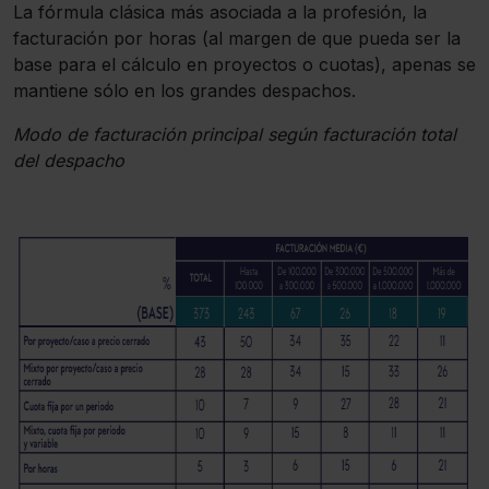
La fórmula clásica más asociada a la profesión, la
facturación por horas (al margen de que pueda ser la
base para el cálculo en proyectos o cuotas), apenas se
mantiene sólo en los grandes despachos.
Modo de facturación principal según facturación total
del despacho