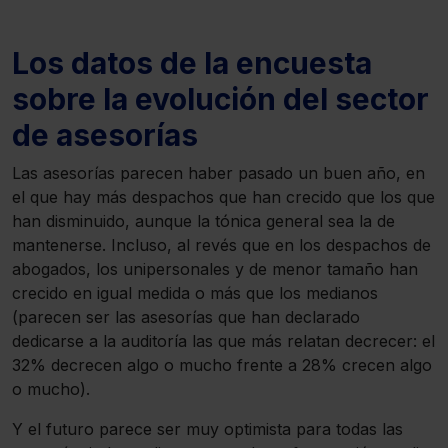
Los datos de la encuesta
sobre la evolución del sector
de asesorías
Las asesorías parecen haber pasado un buen año, en
el que hay más despachos que han crecido que los que
han disminuido, aunque la tónica general sea la de
mantenerse. Incluso, al revés que en los despachos de
abogados, los unipersonales y de menor tamaño han
crecido en igual medida o más que los medianos
(parecen ser las asesorías que han declarado
dedicarse a la auditoría las que más relatan decrecer: el
32% decrecen algo o mucho frente a 28% crecen algo
o mucho).
Y el futuro parece ser muy optimista para todas las