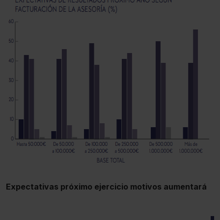
Expectativas próximo ejercicio motivos aumentará