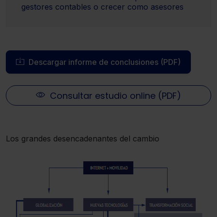
gestores contables o crecer como asesores
Descargar informe de conclusiones (PDF)
Consultar estudio online (PDF)
Los grandes desencadenantes del cambio