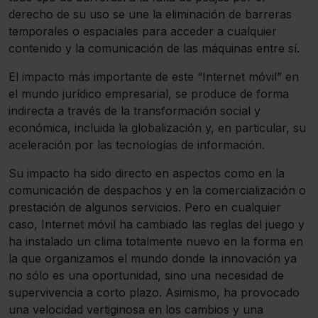
derecho de su uso se une la eliminación de barreras
temporales o espaciales para acceder a cualquier
contenido y la comunicación de las máquinas entre sí.
El impacto más importante de este “Internet móvil” en
el mundo jurídico empresarial, se produce de forma
indirecta a través de la transformación social y
económica, incluida la globalización y, en particular, su
aceleración por las tecnologías de información.
Su impacto ha sido directo en aspectos como en la
comunicación de despachos y en la comercialización o
prestación de algunos servicios. Pero en cualquier
caso, Internet móvil ha cambiado las reglas del juego y
ha instalado un clima totalmente nuevo en la forma en
la que organizamos el mundo donde la innovación ya
no sólo es una oportunidad, sino una necesidad de
supervivencia a corto plazo. Asimismo, ha provocado
una velocidad vertiginosa en los cambios y una