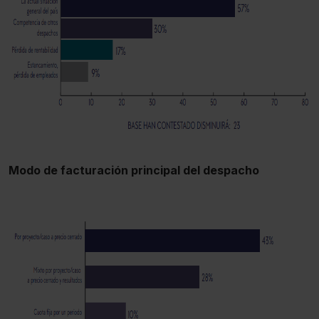
Modo de facturación principal del despacho