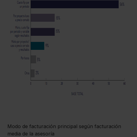
Modo de facturación principal según facturación
media de la asesoría