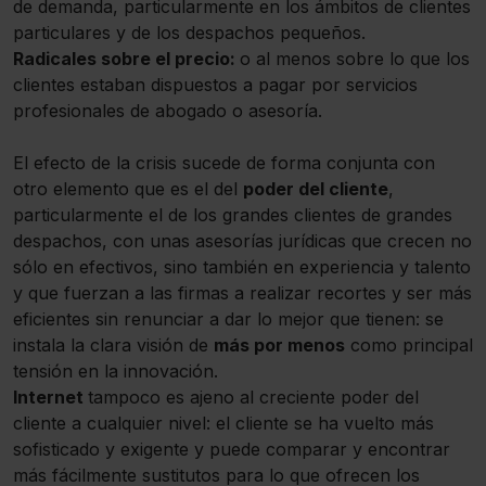
de demanda, particularmente en los ámbitos de clientes
particulares y de los despachos pequeños.
Radicales sobre el precio:
o al menos sobre lo que los
clientes estaban dispuestos a pagar por servicios
profesionales de abogado o asesoría.
El efecto de la crisis sucede de forma conjunta con
otro elemento que es el del
poder del cliente
,
particularmente el de los grandes clientes de grandes
despachos, con unas asesorías jurídicas que crecen no
sólo en efectivos, sino también en experiencia y talento
y que fuerzan a las firmas a realizar recortes y ser más
eficientes sin renunciar a dar lo mejor que tienen: se
instala la clara visión de
más por menos
como principal
tensión en la innovación.
Internet
tampoco es ajeno al creciente poder del
cliente a cualquier nivel: el cliente se ha vuelto más
sofisticado y exigente y puede comparar y encontrar
más fácilmente sustitutos para lo que ofrecen los