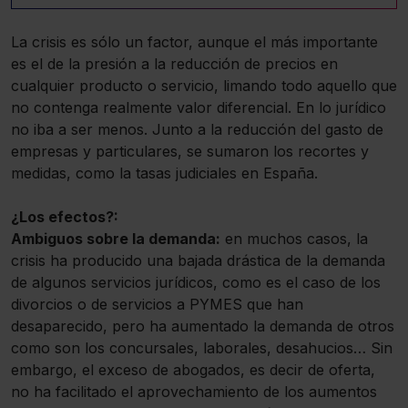
La crisis es sólo un factor, aunque el más importante
es el de la presión a la reducción de precios en
cualquier producto o servicio, limando todo aquello que
no contenga realmente valor diferencial. En lo jurídico
no iba a ser menos. Junto a la reducción del gasto de
empresas y particulares, se sumaron los recortes y
medidas, como la tasas judiciales en España.
¿Los efectos?:
Ambiguos sobre la demanda:
en muchos casos, la
crisis ha producido una bajada drástica de la demanda
de algunos servicios jurídicos, como es el caso de los
divorcios o de servicios a PYMES que han
desaparecido, pero ha aumentado la demanda de otros
como son los concursales, laborales, desahucios… Sin
embargo, el exceso de abogados, es decir de oferta,
no ha facilitado el aprovechamiento de los aumentos