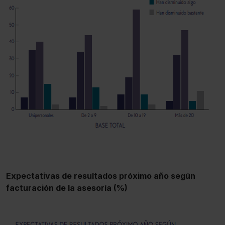
Expectativas de resultados próximo año según
facturación de la asesoría (%)