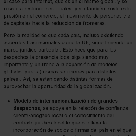
el caso para Internet, que es en sí mismo global, y se
resiste a restricciones locales, pero también existe esta
presión en el comercio, el movimiento de personas y el
de capitales hacia la reducción de fronteras.
Pero la realidad es que cada país, incluso existiendo
acuerdos trasnacionales como la UE, sigue teniendo un
marco jurídico particular. Esto hace que para los
despachos la presencia local siga siendo muy
importante y un freno a la expansión de modelos
globales puros (mismas soluciones para distintos
países). Así, se están dando distintas formas de
aprovechar la oportunidad de la globalización.
Modelo de internacionalización de grandes
despachos
, se apoya en la relación de confianza
cliente-abogado local o el conocimiento del
contexto jurídico local lo que conlleva la
incorporación de socios o firmas del país en el que