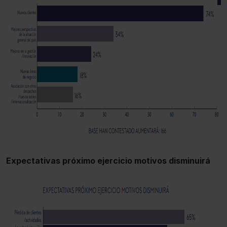
Expectativas próximo ejercicio motivos disminuirá