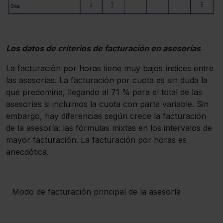
Los datos de criterios de facturación en asesorías
La facturación por horas tiene muy bajos índices entre
las asesorías. La facturación por cuota es sin duda la
que predomina, llegando al 71 % para el total de las
asesorías si incluimos la cuota con parte variable. Sin
embargo, hay diferencias según crece la facturación
de la asesoría: las fórmulas mixtas en los intervalos de
mayor facturación. La facturación por horas es
anecdótica.
Modo de facturación principal de la asesoría