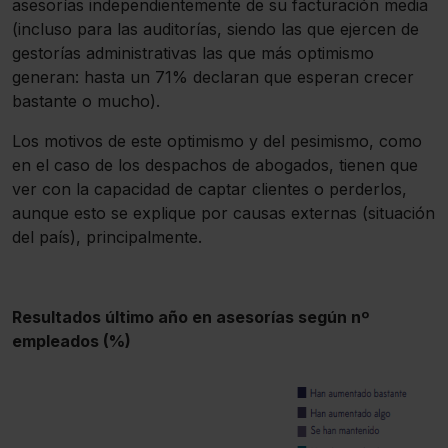
asesorías independientemente de su facturación media
(incluso para las auditorías, siendo las que ejercen de
gestorías administrativas las que más optimismo
generan: hasta un 71% declaran que esperan crecer
bastante o mucho).
Los motivos de este optimismo y del pesimismo, como
en el caso de los despachos de abogados, tienen que
ver con la capacidad de captar clientes o perderlos,
aunque esto se explique por causas externas (situación
del país), principalmente.
Resultados último año en asesorías según nº
empleados (%)