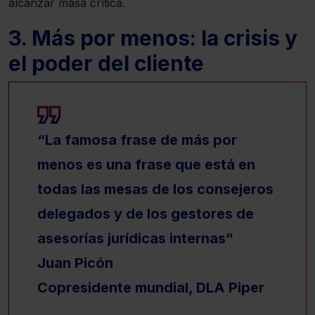
alcanzar masa crítica.
3. Más por menos: la crisis y
el poder del cliente
“La famosa frase de más por
menos es una frase que está en
todas las mesas de los consejeros
delegados y de los gestores de
asesorías jurídicas internas”
Juan Picón
Copresidente mundial, DLA Piper