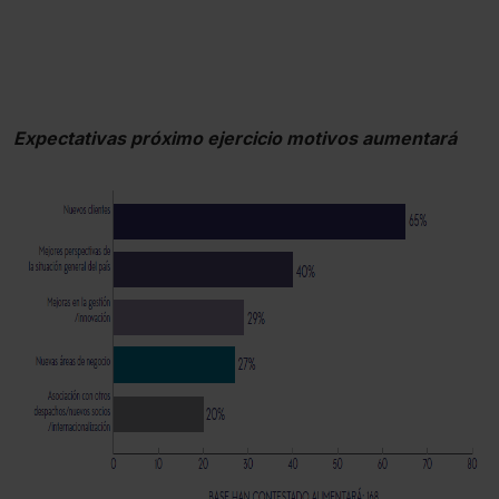
Expectativas próximo ejercicio motivos aumentará