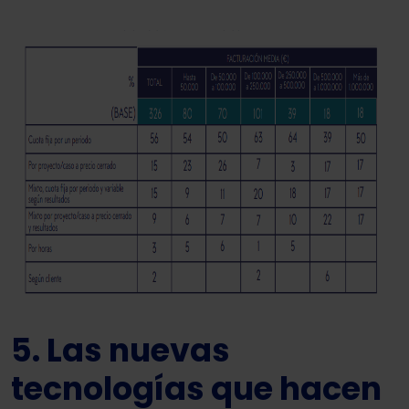
5. Las nuevas
tecnologías que hacen