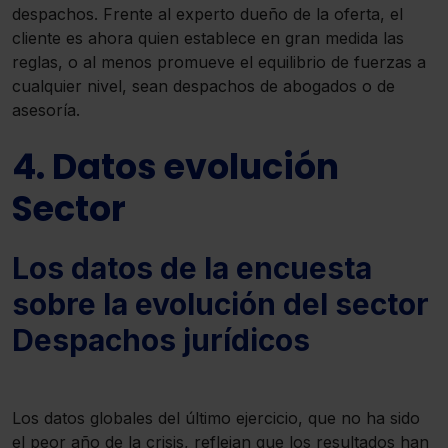
despachos. Frente al experto dueño de la oferta, el
cliente es ahora quien establece en gran medida las
reglas, o al menos promueve el equilibrio de fuerzas a
cualquier nivel, sean despachos de abogados o de
asesoría.
4. Datos evolución
Sector
Los datos de la encuesta
sobre la evolución del sector
Despachos jurídicos
Los datos globales del último ejercicio, que no ha sido
el peor año de la crisis, reflejan que los resultados han