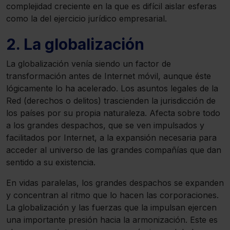
complejidad creciente en la que es difícil aislar esferas
como la del ejercicio jurídico empresarial.
2. La globalización
La globalización venía siendo un factor de
transformación antes de Internet móvil, aunque éste
lógicamente lo ha acelerado. Los asuntos legales de la
Red (derechos o delitos) trascienden la jurisdicción de
los países por su propia naturaleza. Afecta sobre todo
a los grandes despachos, que se ven impulsados y
facilitados por Internet, a la expansión necesaria para
acceder al universo de las grandes compañías que dan
sentido a su existencia.
En vidas paralelas, los grandes despachos se expanden
y concentran al ritmo que lo hacen las corporaciones.
La globalización y las fuerzas que la impulsan ejercen
una importante presión hacia la armonización. Este es