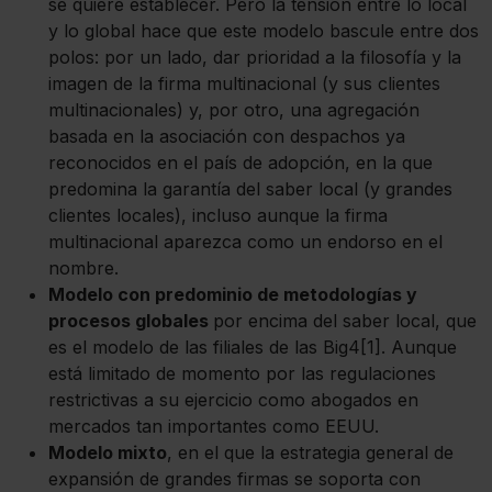
se quiere establecer. Pero la tensión entre lo local
y lo global hace que este modelo bascule entre dos
polos: por un lado, dar prioridad a la filosofía y la
imagen de la firma multinacional (y sus clientes
multinacionales) y, por otro, una agregación
basada en la asociación con despachos ya
reconocidos en el país de adopción, en la que
predomina la garantía del saber local (y grandes
clientes locales), incluso aunque la firma
multinacional aparezca como un endorso en el
nombre.
Modelo con predominio de metodologías y
procesos globales
por encima del saber local, que
es el modelo de las filiales de las Big4[1]. Aunque
está limitado de momento por las regulaciones
restrictivas a su ejercicio como abogados en
mercados tan importantes como EEUU.
Modelo mixto
, en el que la estrategia general de
expansión de grandes firmas se soporta con