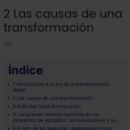
2 Las causas de una
transformación
2016
Índice
1 Introducción a la era de la transformación
digital
2 Las causas de una transformación
3 Actitudes hacia la innovación
4 Las grandes transformaciones en los
despachos de abogados: las innovaciones y sus
efectos
5 El reto de las asesorías: desaparecer como