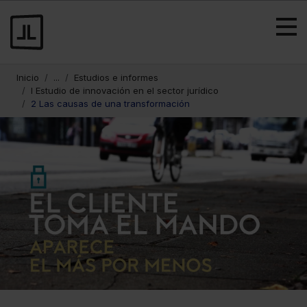
Inicio
...
Estudios e informes
I Estudio de innovación en el sector jurídico
2 Las causas de una transformación