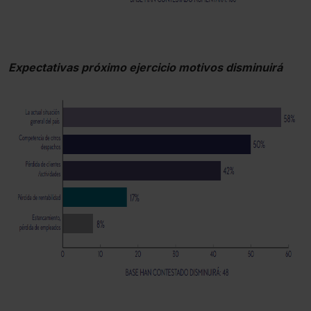
Expectativas próximo ejercicio motivos disminuirá