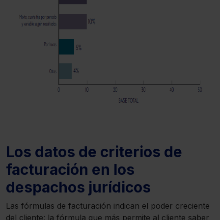
Los datos de criterios de
facturación en los
despachos jurídicos
Las fórmulas de facturación indican el poder creciente
del cliente: la fórmula que más permite al cliente saber