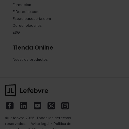
Formación
ElDerecho.com
Espacioasesoria.com
Derecholocal.es
ESG
Tienda Online
Nuestros productos
©Lefebvre 2026. Todos los derechos
reservados.
Aviso legal
·
Política de