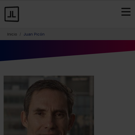
Inicio
Juan Picón