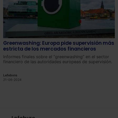
Greenwashing: Europa pide supervisión más
estricta de los mercados financieros
Informes finales sobre el “greenwashing” en el sector
financiero de las autoridades europeas de supervisión.
Lefebvre
21-06-2024