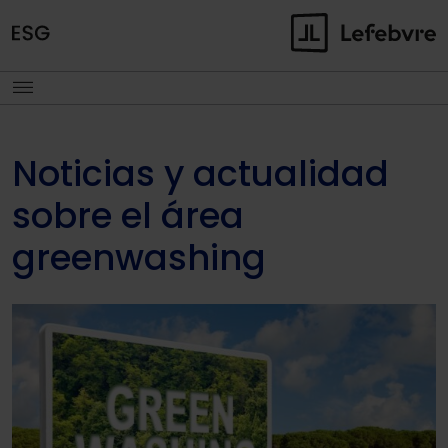
Noticias y actualidad
sobre el área
greenwashing