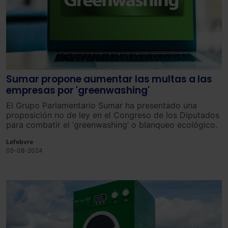
Sumar propone aumentar las multas a las
empresas por 'greenwashing'
El Grupo Parlamentario Sumar ha presentado una
proposición no de ley en el Congreso de los Diputados
para combatir el ‘greenwashing’ o blanqueo ecológico.
Lefebvre
05-08-2024