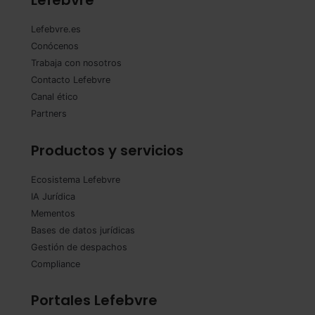
Lefebvre
Lefebvre.es
Conócenos
Trabaja con nosotros
Contacto Lefebvre
Canal ético
Partners
Productos y servicios
Ecosistema Lefebvre
IA Jurídica
Mementos
Bases de datos jurídicas
Gestión de despachos
Compliance
Portales Lefebvre