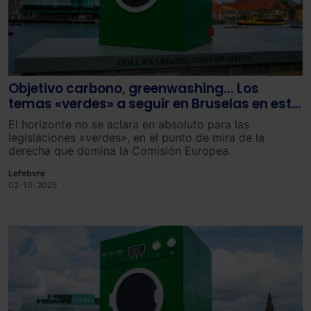
Objetivo carbono, greenwashing... Los
temas «verdes» a seguir en Bruselas en este
inicio de curso
El horizonte no se aclara en absoluto para las
legislaciones «verdes», en el punto de mira de la
derecha que domina la Comisión Europea.
Lefebvre
02-10-2025