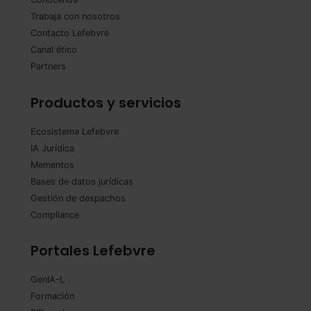
Trabaja con nosotros
Contacto Lefebvre
Canal ético
Partners
Productos y servicios
Ecosistema Lefebvre
IA Jurídica
Mementos
Bases de datos jurídicas
Gestión de despachos
Compliance
Portales Lefebvre
GenIA-L
Formación