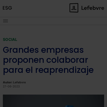
SOCIAL
Grandes empresas
proponen colaborar
para el reaprendizaje
Autor:
Lefebvre
27-06-2023