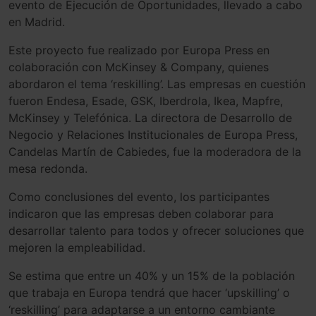
evento de Ejecución de Oportunidades, llevado a cabo
en Madrid.
Este proyecto fue realizado por Europa Press en
colaboración con McKinsey & Company, quienes
abordaron el tema ‘reskilling’. Las empresas en cuestión
fueron Endesa, Esade, GSK, Iberdrola, Ikea, Mapfre,
McKinsey y Telefónica. La directora de Desarrollo de
Negocio y Relaciones Institucionales de Europa Press,
Candelas Martín de Cabiedes, fue la moderadora de la
mesa redonda.
Como conclusiones del evento, los participantes
indicaron que las empresas deben colaborar para
desarrollar talento para todos y ofrecer soluciones que
mejoren la empleabilidad.
Se estima que entre un 40% y un 15% de la población
que trabaja en Europa tendrá que hacer ‘upskilling’ o
‘reskilling’ para adaptarse a un entorno cambiante