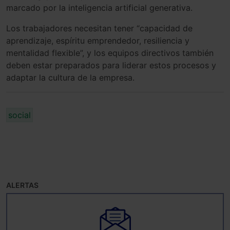
marcado por la inteligencia artificial generativa.
Los trabajadores necesitan tener “capacidad de
aprendizaje, espíritu emprendedor, resiliencia y
mentalidad flexible”, y los equipos directivos también
deben estar preparados para liderar estos procesos y
adaptar la cultura de la empresa.
social
ALERTAS