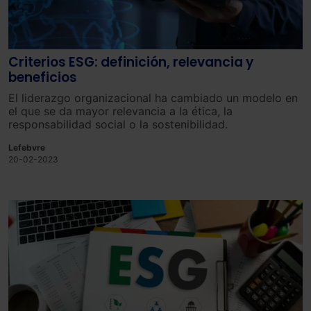
Criterios ESG: definición, relevancia y
beneficios
El liderazgo organizacional ha cambiado un modelo en
el que se da mayor relevancia a la ética, la
responsabilidad social o la sostenibilidad.
Lefebvre
20-02-2023