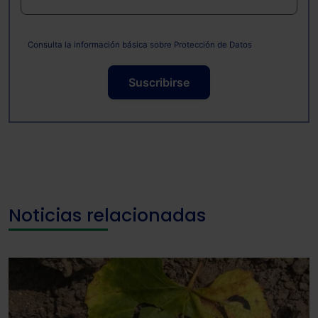
Consulta la información básica sobre Protección de Datos
Suscribirse
Noticias relacionadas