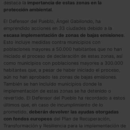
dest
aca
la
importancia de estas zonas en la
protección ambiental
.
El Defensor del Pueblo, Ángel Gabilondo, ha
emprendido acciones en 33 ciudades debido a la
escasa implementación de zonas de bajas emisiones
.
Esto incluye medidas contra municipios con
poblaciones mayores a 50.000 habitantes que no han
iniciado el proceso de declaración de estas zonas, así
como municipios con poblaciones mayores a 300.000
habitantes que, a pesar de haber iniciado el proceso,
aún no han aprobado las zonas de bajas emisiones.
También se han incluido municipios donde la
implementación de estas zonas se ha detenido o
revertido. El Defensor del Pueblo ha recordado a estos
últimos que, en caso de incumplimiento de lo
prometido,
deberán devolver las ayudas otorgadas
con fondos europeos
del Plan de Recuperación,
Transformación y Resiliencia para la implementación de