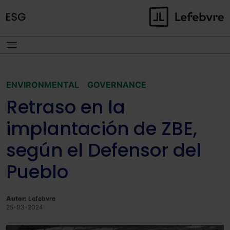
ENVIRONMENTAL
GOVERNANCE
Retraso en la
implantación de ZBE,
según el Defensor del
Pueblo
Autor:
Lefebvre
25-03-2024