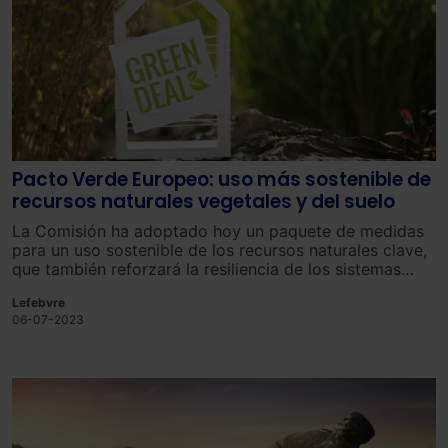
Pacto Verde Europeo: uso más sostenible de
recursos naturales vegetales y del suelo
La Comisión ha adoptado hoy un paquete de medidas
para un uso sostenible de los recursos naturales clave,
que también reforzará la resiliencia de los sistemas
alimentarios y la agricultura de la UE.
Lefebvre
06-07-2023