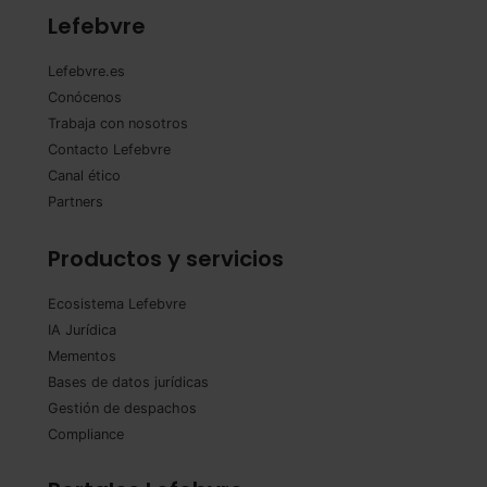
Lefebvre
Lefebvre.es
Conócenos
Trabaja con nosotros
Contacto Lefebvre
Canal ético
Partners
Productos y servicios
Ecosistema Lefebvre
IA Jurídica
Mementos
Bases de datos jurídicas
Gestión de despachos
Compliance