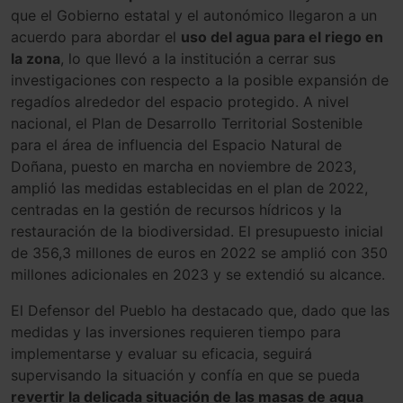
que el Gobierno estatal y el autonómico llegaron a un
acuerdo para abordar el
uso del agua para el riego en
la zona
, lo que llevó a la institución a cerrar sus
investigaciones con respecto a la posible expansión de
regadíos alrededor del espacio protegido. A nivel
nacional, el Plan de Desarrollo Territorial Sostenible
para el área de influencia del Espacio Natural de
Doñana, puesto en marcha en noviembre de 2023,
amplió las medidas establecidas en el plan de 2022,
centradas en la gestión de recursos hídricos y la
restauración de la biodiversidad. El presupuesto inicial
de 356,3 millones de euros en 2022 se amplió con 350
millones adicionales en 2023 y se extendió su alcance.
El Defensor del Pueblo ha destacado que, dado que las
medidas y las inversiones requieren tiempo para
implementarse y evaluar su eficacia, seguirá
supervisando la situación y confía en que se pueda
revertir la delicada situación de las masas de agua