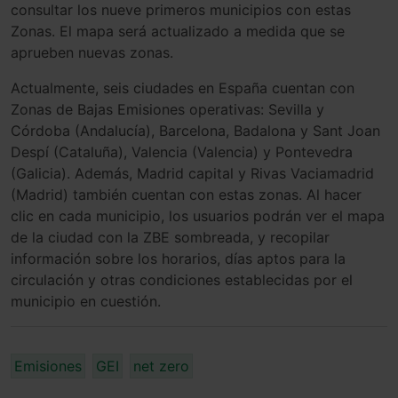
consultar los nueve primeros municipios con estas
Zonas. El mapa será actualizado a medida que se
aprueben nuevas zonas.
Actualmente, seis ciudades en España cuentan con
Zonas de Bajas Emisiones operativas: Sevilla y
Córdoba (Andalucía), Barcelona, Badalona y Sant Joan
Despí (Cataluña), Valencia (Valencia) y Pontevedra
(Galicia). Además, Madrid capital y Rivas Vaciamadrid
(Madrid) también cuentan con estas zonas. Al hacer
clic en cada municipio, los usuarios podrán ver el mapa
de la ciudad con la ZBE sombreada, y recopilar
información sobre los horarios, días aptos para la
circulación y otras condiciones establecidas por el
municipio en cuestión.
Emisiones
GEI
net zero