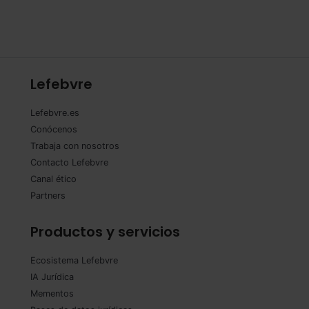
Lefebvre
Lefebvre.es
Conócenos
Trabaja con nosotros
Contacto Lefebvre
Canal ético
Partners
Productos y servicios
Ecosistema Lefebvre
IA Jurídica
Mementos