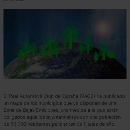
El Real Automóvil Club de España (RACE) ha publicado
un mapa de los municipios que ya disponen de una
Zona de Bajas Emisiones, una medida a la que están
obligados aquellos ayuntamientos con una población
de 50.000 habitantes para antes de finales de año.