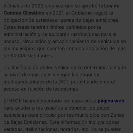
A finales de 2022, una vez que se aprobó la
Ley de
Cambio Climático
en 2021, el Gobierno reguló la
obligación de establecer zonas de bajas emisiones.
Estas áreas tendrán límites definidos por la
administración y se aplicarán restricciones para el
acceso, circulación y estacionamiento de vehículos en
los municipios que cuenten con una población de más
de 50.000 habitantes.
La clasificación de los vehículos se determinará según
su nivel de emisiones y según las etiquetas
medioambientales de la DGT, permitiendo o no el
acceso en función de las mismas.
El RACE ha implementado un mapa en su
página web
para ayudar a los usuarios a conocer los datos
esenciales para circular por los municipios con Zonas
de Bajas Emisiones. Esta información incluye zonas
vedadas, delimitaciones, horarios, etc. Ya se pueden