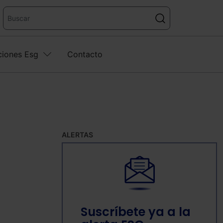
ciones Esg
Contacto
ALERTAS
Suscríbete ya a la