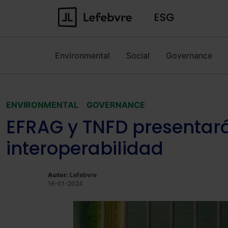
Environmental
Social
Governance
ENVIRONMENTAL
GOVERNANCE
EFRAG y TNFD presentar
interoperabilidad
Autor:
Lefebvre
16-01-2024