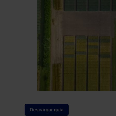
Descargar guía