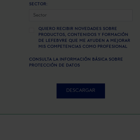
SECTOR:
QUIERO RECIBIR NOVEDADES SOBRE
PRODUCTOS, CONTENIDOS Y FORMACIÓN
DE LEFEBVRE QUE ME AYUDEN A MEJORAR
MIS COMPETENCIAS COMO PROFESIONAL
CONSULTA LA INFORMACIÓN BÁSICA SOBRE
PROTECCIÓN DE DATOS
DESCARGAR