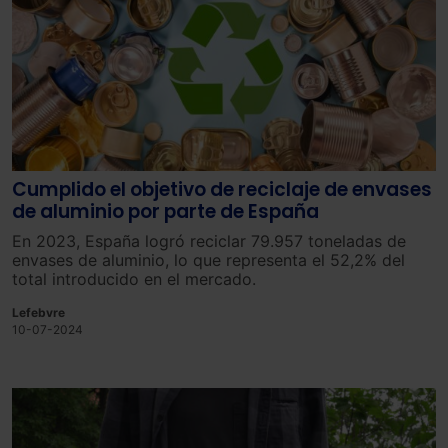
Cumplido el objetivo de reciclaje de envases
de aluminio por parte de España
En 2023, España logró reciclar 79.957 toneladas de
envases de aluminio, lo que representa el 52,2% del
total introducido en el mercado.
Lefebvre
10-07-2024