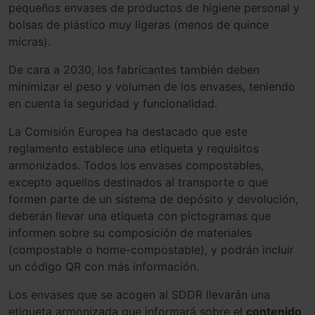
pequeños envases de productos de higiene personal y
bolsas de plástico muy ligeras (menos de quince
micras).
De cara a 2030, los fabricantes también deben
minimizar el peso y volumen de los envases, teniendo
en cuenta la seguridad y funcionalidad.
La Comisión Europea ha destacado que este
reglamento establece una etiqueta y requisitos
armonizados. Todos los envases compostables,
excepto aquellos destinados al transporte o que
formen parte de un sistema de depósito y devolución,
deberán llevar una etiqueta con pictogramas que
informen sobre su composición de materiales
(compostable o home-compostable), y podrán incluir
un código QR con más información.
Los envases que se acogen al SDDR llevarán una
etiqueta armonizada que informará sobre el
contenido