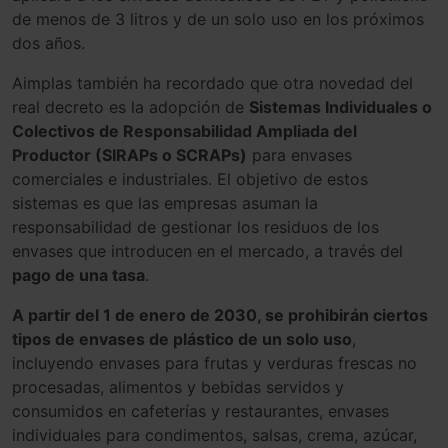
de menos de 3 litros y de un solo uso en los próximos
dos años.
Aimplas también ha recordado que otra novedad del
real decreto es la adopción de
Sistemas Individuales o
Colectivos de Responsabilidad Ampliada del
Productor (SIRAPs o SCRAPs)
para envases
comerciales e industriales. El objetivo de estos
sistemas es que las empresas asuman la
responsabilidad de gestionar los residuos de los
envases que introducen en el mercado, a través del
pago de una tasa
.
A partir del 1 de enero de 2030, se prohibirán ciertos
tipos de envases de plástico de un solo uso
,
incluyendo envases para frutas y verduras frescas no
procesadas, alimentos y bebidas servidos y
consumidos en cafeterías y restaurantes, envases
individuales para condimentos, salsas, crema, azúcar,