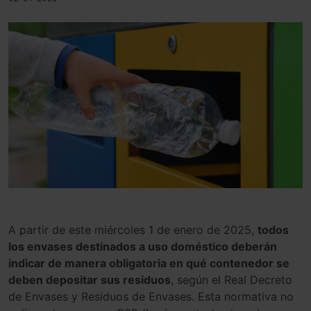
A partir de este miércoles 1 de enero de 2025,
todos
los envases destinados a uso doméstico deberán
indicar de manera obligatoria en qué contenedor se
deben depositar sus residuos
, según el Real Decreto
de Envases y Residuos de Envases. Esta normativa no