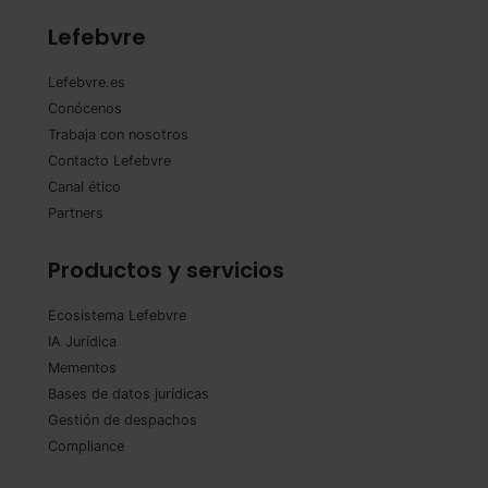
Lefebvre
Lefebvre.es
Conócenos
Trabaja con nosotros
Contacto Lefebvre
Canal ético
Partners
Productos y servicios
Ecosistema Lefebvre
IA Jurídica
Mementos
Bases de datos jurídicas
Gestión de despachos
Compliance