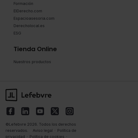
Formación
ElDerecho.com
Espacioasesoria.com
Derecholocal.es
ESG
Tienda Online
Nuestros productos
©Lefebvre 2026. Todos los derechos
reservados.
Aviso legal
·
Política de
privacidad
·
Política de cookies
·