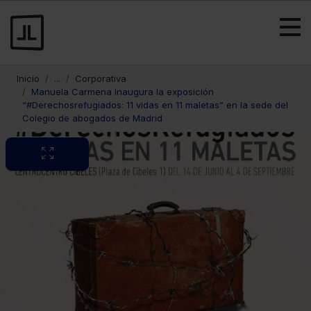
Inicio
...
Corporativa
Manuela Carmena inaugura la exposición
“#Derechosrefugiados: 11 vidas en 11 maletas” en la sede del
Colegio de abogados de Madrid