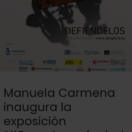
Manuela Carmena
inaugura la
exposición