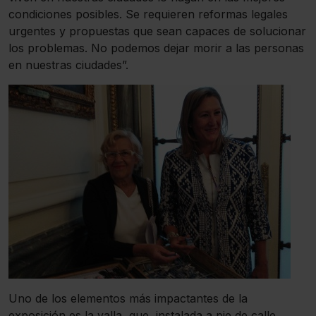
condiciones posibles. Se requieren reformas legales
urgentes y propuestas que sean capaces de solucionar
los problemas. No podemos dejar morir a las personas
en nuestras ciudades”.
Uno de los elementos más impactantes de la
exposición es la valla, que, instalada a pie de calle,