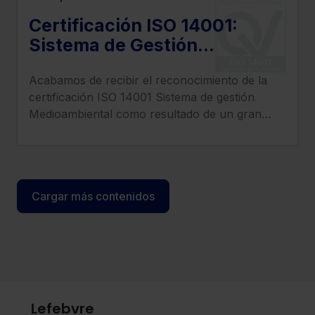
Certificación ISO 14001:
Sistema de Gestión
Medioambiental
Acabamos de recibir el reconocimiento de la
certificación ISO 14001 Sistema de gestión
Medioambiental como resultado de un gran
trabajo en equipo que demuestra nuestro
compromiso con el Medio Ambiente.
Cargar más contenidos
Lefebvre