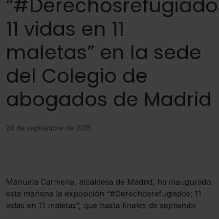
“#Derechosrefugiado
11 vidas en 11
maletas” en la sede
del Colegio de
abogados de Madrid
29 de septiembre de 2016
Manuela Carmena, alcaldesa de Madrid, ha inaugurado
esta mañana la exposición “#Derechosrefugiados: 11
vidas en 11 maletas”, que hasta finales de septiembr