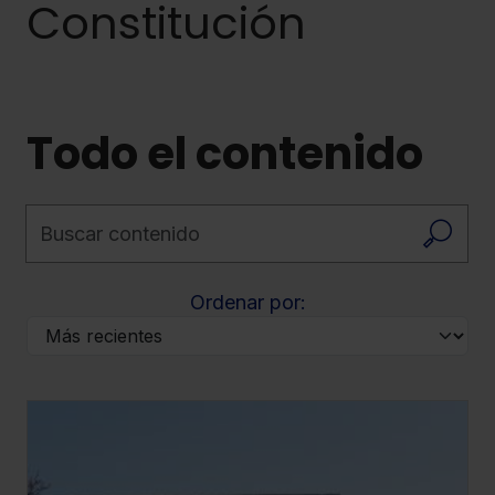
Constitución
Todo el contenido
Buscar contenido
Ordenar por: