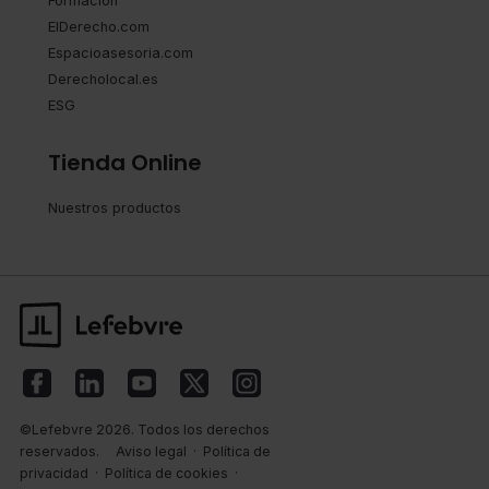
Formación
ElDerecho.com
Espacioasesoria.com
Derecholocal.es
ESG
Tienda Online
Nuestros productos
©Lefebvre 2026. Todos los derechos
reservados.
Aviso legal
·
Política de
privacidad
·
Política de cookies
·