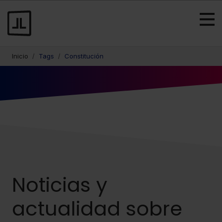
Inicio
Tags
Constitución
Noticias y
actualidad sobre