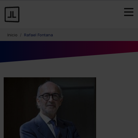
Inicio
Rafael Fontana