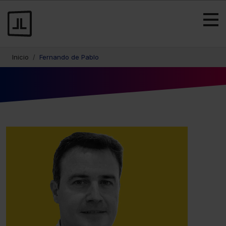
Inicio
Fernando de Pablo