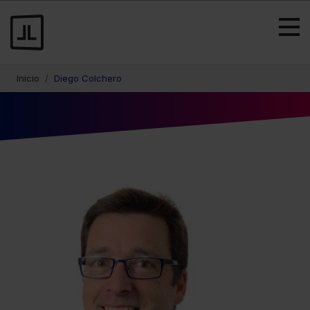
Inicio
Diego Colchero