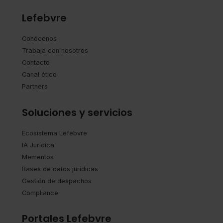
Lefebvre
Conócenos
Trabaja con nosotros
Contacto
Canal ético
Partners
Soluciones y servicios
Ecosistema Lefebvre
IA Jurídica
Mementos
Bases de datos jurídicas
Gestión de despachos
Compliance
Portales Lefebvre