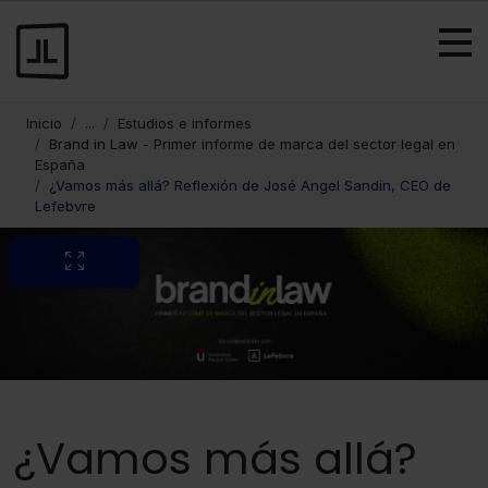
Inicio
...
Estudios e informes
Brand in Law - Primer informe de marca del sector legal en
España
¿Vamos más allá? Reflexión de José Angel Sandín, CEO de
Lefebvre
¿Vamos más allá?