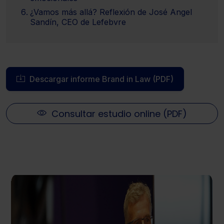
¿Vamos más allá? Reflexión de José Angel
Sandín, CEO de Lefebvre
Descargar informe Brand in Law (PDF)
Consultar estudio online (PDF)