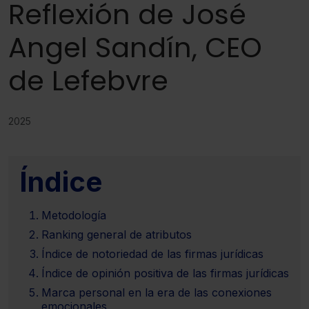
Reflexión de José
Angel Sandín, CEO
de Lefebvre
2025
Índice
Metodología
Ranking general de atributos
Índice de notoriedad de las firmas jurídicas
Índice de opinión positiva de las firmas jurídicas
Marca personal en la era de las conexiones
emocionales