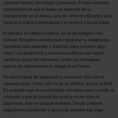
conectar talento, tecnología y personas. Porque estamos
convencidos de que el futuro no depende de la
digitalización en sí misma, sino de cómo la utilizamos para
mejorar la práctica profesional y el servicio a la sociedad.
El desafío, en última instancia, no es tecnológico sino
cultural. Requiere valentía para cuestionar lo establecido,
humildad para aprender y ambición para construir algo
mejor. Los despachos y asesorías jurídicas que logren
combinar estos tres elementos serán las verdaderas
marcas de referencia en la abogacía del futuro.
En esta historia de adaptación y evolución, toca dar el
siguiente paso. Ir más allá no es un destino, es una actitud.
Es entender que el conocimiento solo tiene valor cuando se
comparte y que la innovación jurídica no se mide en
algoritmos, sino en impacto humano. Desde Lefebvre
seguiremos insistiendo y apoyando siempre ese viaje.