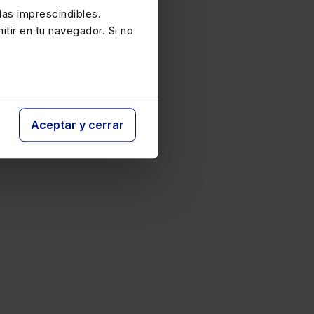
as imprescindibles.
itir en tu navegador. Si no
Aceptar y cerrar