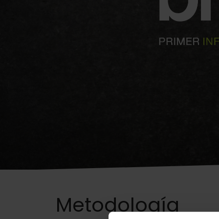
Metodología