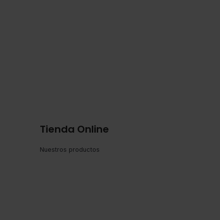
Tienda Online
Nuestros productos