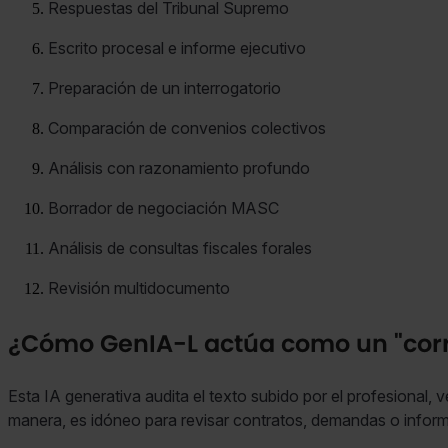
Respuestas del Tribunal Supremo
Escrito procesal e informe ejecutivo
Preparación de un interrogatorio
Comparación de convenios colectivos
Análisis con razonamiento profundo
Borrador de negociación MASC
Análisis de consultas fiscales forales
Revisión multidocumento
¿Cómo GenIA-L actúa como un "corr
Esta IA generativa audita el texto subido por el profesional, v
manera, es idóneo para revisar contratos, demandas o inform