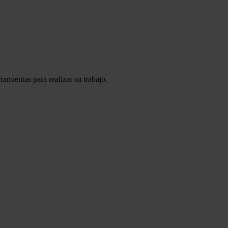
amientas para realizar su trabajo.