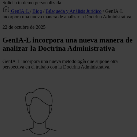
Solicita tu demo personalizada
GenIA-L
/
Blog
/
Búsqueda y Análisis Jurídico
/
GenIA-L
incorpora una nueva manera de analizar la Doctrina Administrativa
22 de octubre de 2025
GenIA-L incorpora una nueva manera de
analizar la Doctrina Administrativa
GenIA-L incorpora una nueva metodología que supone otra
perspectiva en el trabajo con la Doctrina Administrativa.