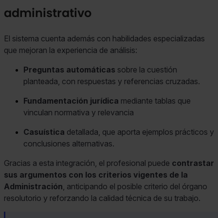
administrativo
El sistema cuenta además con habilidades especializadas
que mejoran la experiencia de análisis:
Preguntas automáticas
sobre la cuestión
planteada, con respuestas y referencias cruzadas.
Fundamentación jurídica
mediante tablas que
vinculan normativa y relevancia
Casuística
detallada, que aporta ejemplos prácticos y
conclusiones alternativas.
Gracias a esta integración, el profesional puede
contrastar
sus argumentos con los criterios vigentes de la
Administración
, anticipando el posible criterio del órgano
resolutorio y reforzando la calidad técnica de su trabajo.