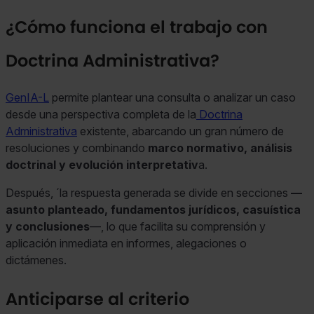
¿Cómo funciona el trabajo con
Doctrina Administrativa?
GenIA-L
permite plantear una consulta o analizar un caso
desde una perspectiva completa de la
Doctrina
Administrativa
existente, abarcando un gran número de
resoluciones y combinando
marco normativo, análisis
doctrinal y evolución interpretativ
a.
Después, ´la respuesta generada se divide en secciones
—
asunto planteado, fundamentos jurídicos, casuística
y conclusiones
—, lo que facilita su comprensión y
aplicación inmediata en informes, alegaciones o
dictámenes.
Anticiparse al criterio