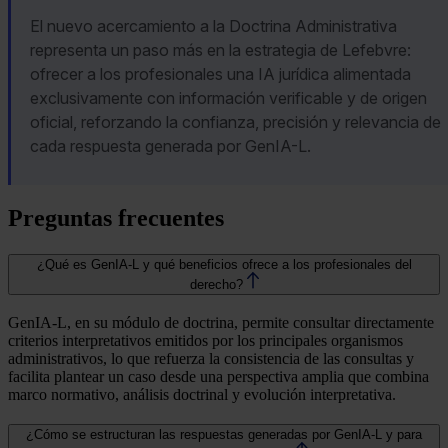
El nuevo acercamiento a la Doctrina Administrativa
representa un paso más en la estrategia de Lefebvre:
ofrecer a los profesionales una IA jurídica alimentada
exclusivamente con información verificable y de origen
oficial, reforzando la confianza, precisión y relevancia de
cada respuesta generada por GenIA-L.
Preguntas frecuentes
¿Qué es GenIA-L y qué beneficios ofrece a los profesionales del
derecho?
GenIA-L, en su módulo de doctrina, permite consultar directamente
criterios interpretativos emitidos por los principales organismos
administrativos, lo que refuerza la consistencia de las consultas y
facilita plantear un caso desde una perspectiva amplia que combina
marco normativo, análisis doctrinal y evolución interpretativa.
¿Cómo se estructuran las respuestas generadas por GenIA-L y para