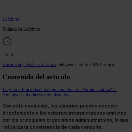
Lefebvre
Redacción Lefebvre
2 min
Búsqueda y Análisis Jurídico
inteligencia artificial
IA Jurídica
Contenido del artículo
1. ¿Cómo funciona el trabajo con Doctrina Administrativa?
2.
Anticiparse al criterio administrativo
Con esta evolución, los usuarios pueden acceder
directamente a los criterios interpretativos emitidos
por los principales organismos administrativos, lo que
refuerza la consistencia de cada consulta.