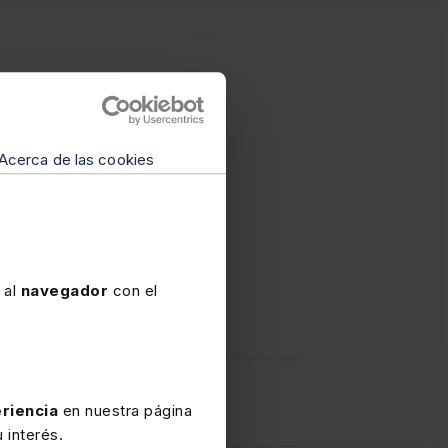
Acerca de las cookies
 al
navegador
con el
riencia
en nuestra página
 interés.