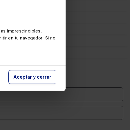
as imprescindibles.
itir en tu navegador. Si no
Aceptar y cerrar