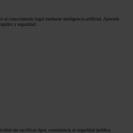
r al conocimiento legal mediante inteligencia artificial. Aprende
rapidez y seguridad.
dad sin sacrificar rigor, consistencia ni seguridad jurídica.