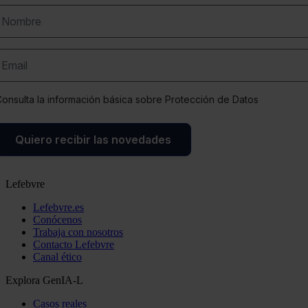
onsulta la información básica sobre Protección de Datos
Quiero recibir las novedades
Lefebvre
Lefebvre.es
Conócenos
Trabaja con nosotros
Contacto Lefebvre
Canal ético
Explora GenIA-L
Casos reales