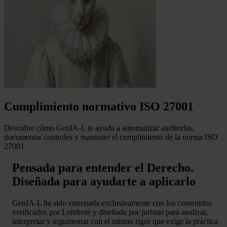
Cumplimiento normativo ISO 27001
Descubre cómo GenIA-L te ayuda a automatizar auditorías,
documentar controles y mantener el cumplimiento de la norma ISO
27001
Pensada para entender el Derecho.
Diseñada para ayudarte a aplicarlo
GenIA-L ha sido entrenada exclusivamente con los contenidos
verificados por Lefebvre y diseñada por juristas para analizar,
interpretar y argumentar con el mismo rigor que exige la práctica