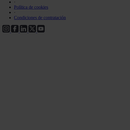
·
Política de cookies
·
Condiciones de contratación