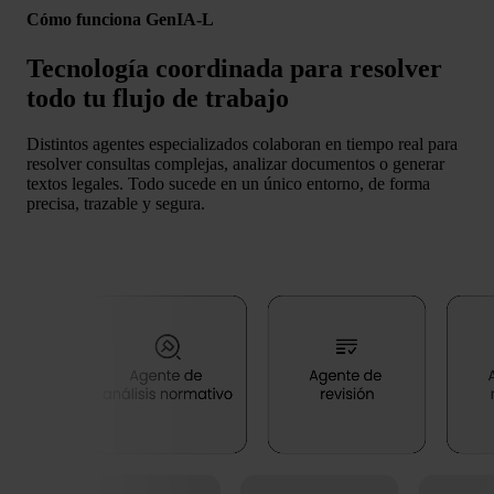
Cómo funciona GenIA-L
Tecnología coordinada para resolver
todo tu flujo de trabajo
Distintos agentes especializados colaboran en tiempo real para
resolver consultas complejas, analizar documentos o generar
textos legales. Todo sucede en un único entorno, de forma
precisa, trazable y segura.