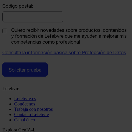
Código postal:
Quiero recibir novedades sobre productos, contenidos
y formación de Lefebvre que me ayuden a mejorar mis
competencias como profesional
Consulta la información básica sobre Protección de Datos
Solicitar prueba
Lefebvre
Lefebvre.es
Conócenos
Trabaja con nosotros
Contacto Lefebvre
Canal ético
Explora GenIA-L