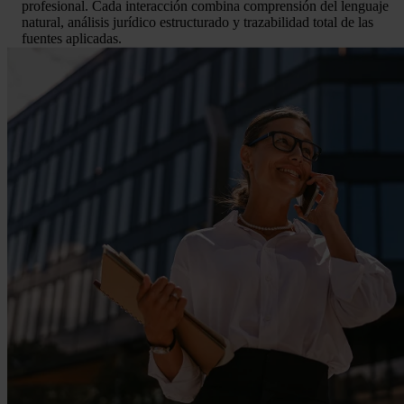
profesional. Cada interacción combina comprensión del lenguaje
natural, análisis jurídico estructurado y trazabilidad total de las
fuentes aplicadas.