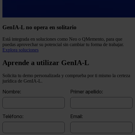
GenIA-L no opera en solitario
Está integrada en soluciones como Neo o QMemento, para que
puedas aprovechar su potencial sin cambiar tu forma de trabajar.
Explora soluciones
Aprende a utilizar GenIA-L
Solicita tu demo personalizada y comprueba por ti mismo la certeza
jurídica de GenIA-L.
Nombre:
Primer apellido:
Teléfono:
Email: