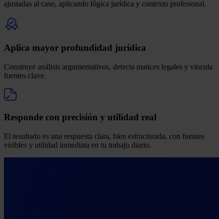
ajustadas al caso, aplicando lógica jurídica y contexto profesional.
Aplica mayor profundidad jurídica
Construye análisis argumentativos, detecta matices legales y vincula
fuentes clave.
Responde con precisión y utilidad real
El resultado es una respuesta clara, bien estructurada, con fuentes
visibles y utilidad inmediata en tu trabajo diario.