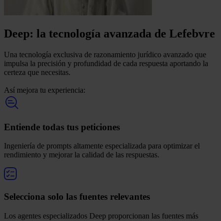
Deep: la tecnología avanzada de Lefebvre
Una tecnología exclusiva de razonamiento jurídico avanzado que
impulsa la precisión y profundidad de cada respuesta aportando la
certeza que necesitas.
Así mejora tu experiencia:
Entiende todas tus peticiones
Ingeniería de prompts altamente especializada para optimizar el
rendimiento y mejorar la calidad de las respuestas.
Selecciona solo las fuentes relevantes
Los agentes especializados Deep proporcionan las fuentes más