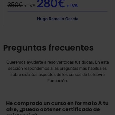
280€
350€
+ IVA
+ IVA
Hugo Ramallo García
Preguntas frecuentes
Queremos ayudarte a resolver todas tus dudas. En esta
sección respondemos a las preguntas más habituales
sobre distintos aspectos de los cursos de Lefebvre
Formación.
He comprado un curso en formato A tu
aire, ¿puedo obtener certificado de