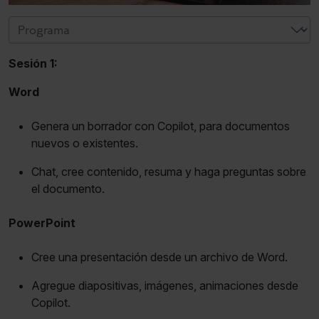
Sesión 1:
Word
Genera un borrador con Copilot, para documentos
nuevos o existentes.
Chat, cree contenido, resuma y haga preguntas sobre
el documento.
PowerPoint
Cree una presentación desde un archivo de Word.
Agregue diapositivas, imágenes, animaciones desde
Copilot.