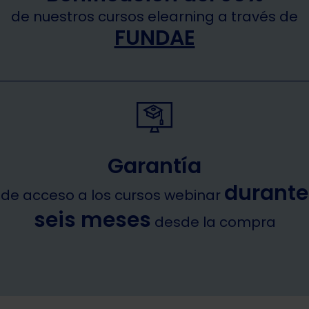
de nuestros cursos elearning a través de
FUNDAE
Garantía
durante
de acceso a los cursos webinar
seis meses
desde la compra