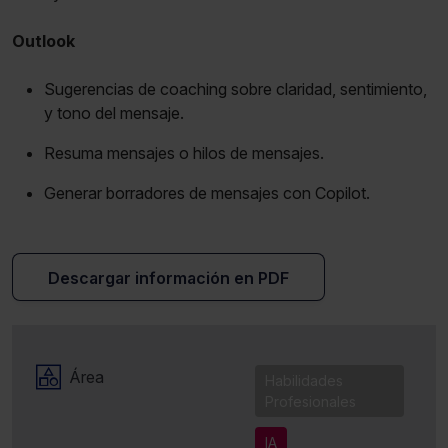
Outlook
Sugerencias de coaching sobre claridad, sentimiento,
y tono del mensaje.
Resuma mensajes o hilos de mensajes.
Generar borradores de mensajes con Copilot.
Descargar información en PDF
Área
Habilidades
Profesionales
IA