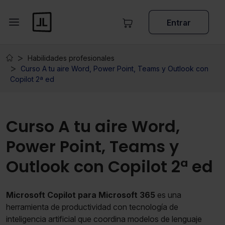
Entrar
Habilidades profesionales
Curso A tu aire Word, Power Point, Teams y Outlook con
Copilot 2ª ed
Curso A tu aire Word,
Power Point, Teams y
Outlook con Copilot 2ª ed
Microsoft Copilot para Microsoft 365
es una
herramienta de productividad con tecnología de
inteligencia artificial que coordina modelos de lenguaje