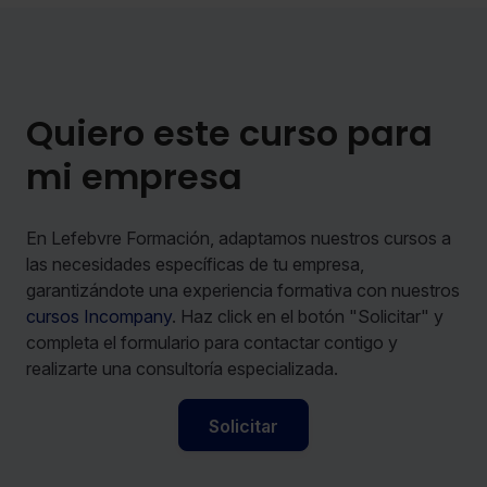
Quiero este curso para
mi empresa
En Lefebvre Formación, adaptamos nuestros cursos a
las necesidades específicas de tu empresa,
garantizándote una experiencia formativa con nuestros
cursos Incompany
. Haz click en el botón "Solicitar" y
completa el formulario para contactar contigo y
realizarte una consultoría especializada.
Solicitar