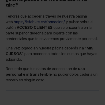
aire?
Tendrás que acceder a través de nuestra página
web
https://lefebvre.es/formacion/
y pulsar sobre el
botón
ACCESO CLIENTES
que se encuentra en la
parte superior derecha para logarte con las
credenciales que te enviaremos previamente por email.
Una vez logado en nuestra página deberás ir a “
MIS
CURSOS
” para acceder a todos los cursos que hayas
adquirido.
Recuerda que tus datos de acceso son de
uso
personal e intransferible
no pudiéndolos ceder a un
tercero en ningún caso