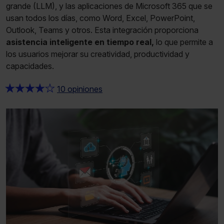
grande (LLM), y las aplicaciones de Microsoft 365 que se
usan todos los días, como Word, Excel, PowerPoint,
Outlook, Teams y otros. Esta integración proporciona
asistencia inteligente en tiempo real,
lo que permite a
los usuarios mejorar su creatividad, productividad y
capacidades.
★
★
★
★
★
10 opiniones