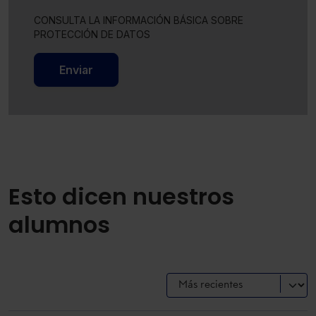
CONSULTA LA INFORMACIÓN BÁSICA SOBRE
PROTECCIÓN DE DATOS
Enviar
Esto dicen nuestros
alumnos