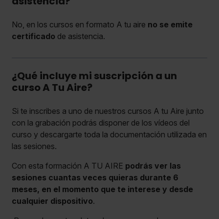
asistencia?
No, en los cursos en formato A tu aire
no se emite
certificado
de asistencia.
¿Qué incluye mi suscripción a un
curso A Tu Aire?
Si te inscribes a uno de nuestros cursos A tu Aire junto
con la grabación podrás disponer de los vídeos del
curso y descargarte toda la documentación utilizada en
las sesiones.
Con esta formación A TU AIRE
podrás ver las
sesiones cuantas veces quieras durante 6
meses, en el momento que te interese y desde
cualquier dispositivo
.