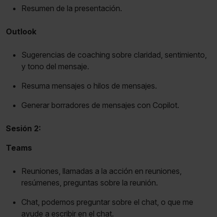
Resumen de la presentación.
Outlook
Sugerencias de coaching sobre claridad, sentimiento,
y tono del mensaje.
Resuma mensajes o hilos de mensajes.
Generar borradores de mensajes con Copilot.
Sesión 2:
Teams
Reuniones, llamadas a la acción en reuniones,
resúmenes, preguntas sobre la reunión.
Chat, podemos preguntar sobre el chat, o que me
ayude a escribir en el chat.