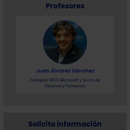
Profesores
Juan Álvarez Sánchez
Formador MOS Microsoft y Socio de
Discovery Formación
Solicita información