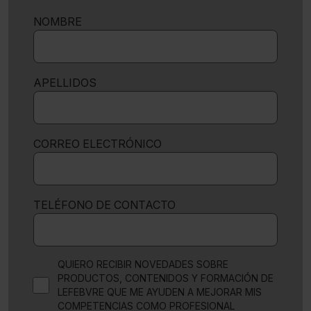
NOMBRE
APELLIDOS
CORREO ELECTRÓNICO
TELÉFONO DE CONTACTO
QUIERO RECIBIR NOVEDADES SOBRE
PRODUCTOS, CONTENIDOS Y FORMACIÓN DE
LEFEBVRE QUE ME AYUDEN A MEJORAR MIS
COMPETENCIAS COMO PROFESIONAL