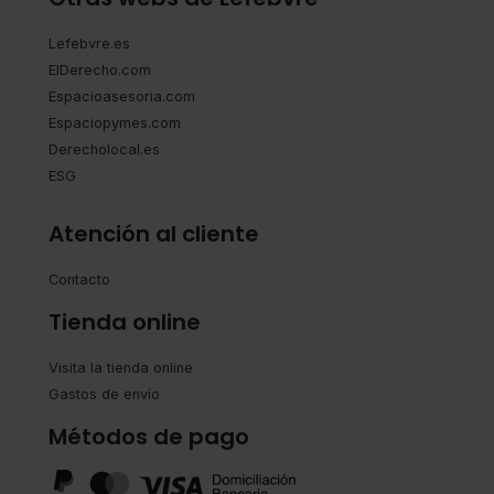
Lefebvre.es
ElDerecho.com
Espacioasesoria.com
Espaciopymes.com
Derecholocal.es
ESG
Atención al cliente
Contacto
Tienda online
Visita la tienda online
Gastos de envío
Métodos de pago