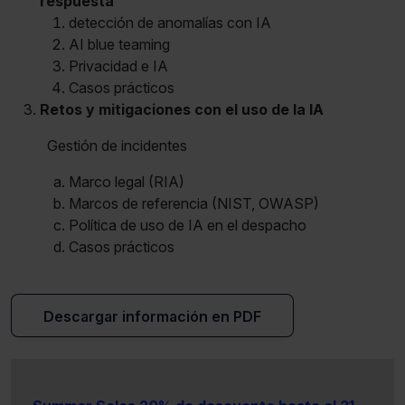
respuesta
detección de anomalías con IA
AI blue teaming
Privacidad e IA
Casos prácticos
Retos y mitigaciones con el uso de la IA
Gestión de incidentes
Marco legal (RIA)
Marcos de referencia (NIST, OWASP)
Política de uso de IA en el despacho
Casos prácticos
Descargar información en PDF