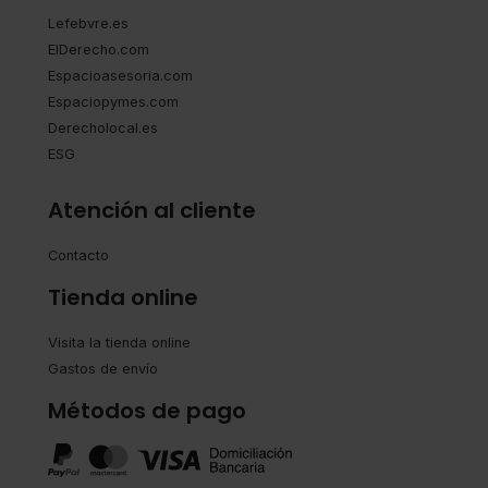
Lefebvre.es
ElDerecho.com
Espacioasesoria.com
Espaciopymes.com
Derecholocal.es
ESG
Atención al cliente
Contacto
Tienda online
Visita la tienda online
Gastos de envío
Métodos de pago