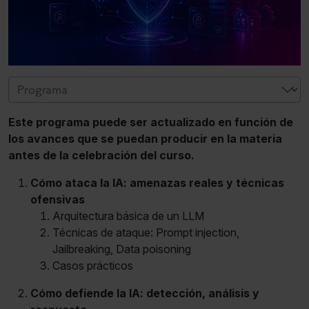
Este programa puede ser actualizado en función de
los avances que se puedan producir en la materia
antes de la celebración del curso.
Cómo ataca la IA: amenazas reales y técnicas
ofensivas
Arquitectura básica de un LLM
Técnicas de ataque: Prompt injection,
Jailbreaking, Data poisoning
Casos prácticos
Cómo defiende la IA: detección, análisis y