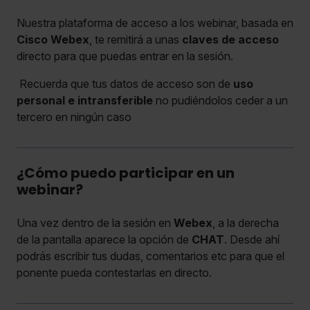
Nuestra plataforma de acceso a los webinar, basada en
Cisco Webex
, te remitirá a unas
claves de acceso
directo para que puedas entrar en la sesión.
Recuerda que tus datos de acceso son de
uso
personal e intransferible
no pudiéndolos ceder a un
tercero en ningún caso
¿Cómo puedo participar en un
webinar?
Una vez dentro de la sesión en
Webex
, a la derecha
de la pantalla aparece la opción de
CHAT
. Desde ahí
podrás escribir tus dudas, comentarios etc para que el
ponente pueda contestarlas en directo.