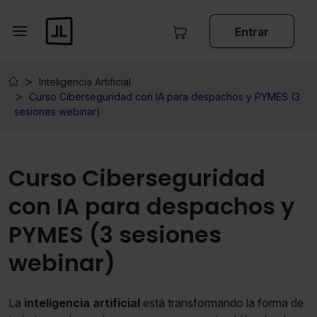
Entrar
Inteligencia Artificial
Curso Ciberseguridad con IA para despachos y PYMES (3
sesiones webinar)
Curso Ciberseguridad
con IA para despachos y
PYMES (3 sesiones
webinar)
La
inteligencia artificial
está transformando la forma de