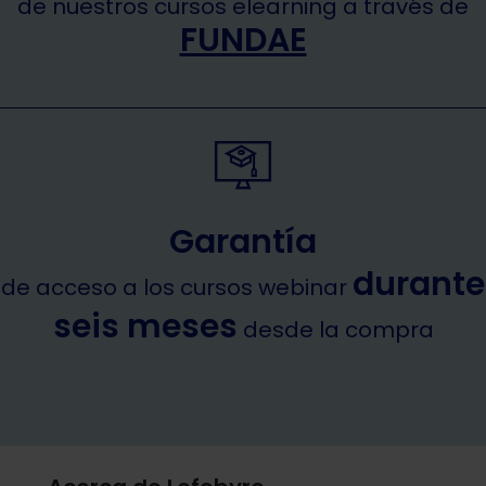
de nuestros cursos elearning a través de
FUNDAE
Garantía
durante
de acceso a los cursos webinar
seis meses
desde la compra