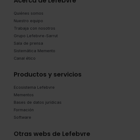
Acerca de Lefebvre
Quiénes somos
Nuestro equipo
Trabaja con nosotros
Grupo Lefebvre-Sarrut
Sala de prensa
Sistemática Memento
Canal ético
Productos y servicios
Ecosistema Lefebvre
Mementos
Bases de datos jurídicas
Formación
Software
Otras webs de Lefebvre