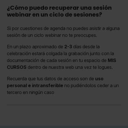
¿Cómo puedo recuperar una sesión
webinar en un ciclo de sesiones?
Si por cuestiones de agenda no puedes asistir a alguna
sesión de un ciclo webinar no te preocupes.
En un plazo aproximado de
2-3
días desde la
celebración estará colgada la grabación junto con la
documentación de cada sesión en tu espacio de
MIS
CURSOS
dentro de nuestra web una vez te logues.
Recuerda que tus datos de acceso son de
uso
personal e intransferible
no pudiéndolos ceder a un
tercero en ningún caso