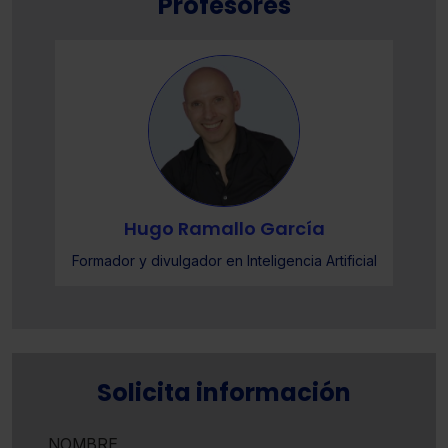
Profesores
Hugo Ramallo García
l
Formador y divulgador en Inteligencia Artificial
Solicita información
NOMBRE