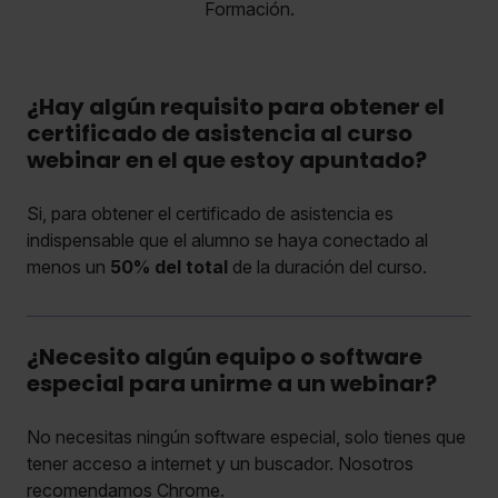
Formación.
¿Hay algún requisito para obtener el
certificado de asistencia al curso
webinar en el que estoy apuntado?
Si, para obtener el certificado de asistencia es
indispensable que el alumno se haya conectado al
menos un
50% del total
de la duración del curso.
¿Necesito algún equipo o software
especial para unirme a un webinar?
No necesitas ningún software especial, solo tienes que
tener acceso a internet y un buscador. Nosotros
recomendamos Chrome.