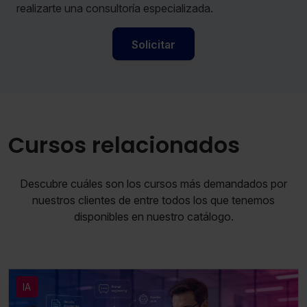
realizarte una consultoría especializada.
Solicitar
Cursos relacionados
Descubre cuáles son los cursos más demandados por
nuestros clientes de entre todos los que tenemos
disponibles en nuestro catálogo.
IA