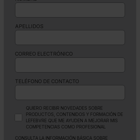
APELLIDOS
CORREO ELECTRÓNICO
TELÉFONO DE CONTACTO
QUIERO RECIBIR NOVEDADES SOBRE
PRODUCTOS, CONTENIDOS Y FORMACIÓN DE
LEFEBVRE QUE ME AYUDEN A MEJORAR MIS
COMPETENCIAS COMO PROFESIONAL
CONSULTA LA INFORMACIÓN BÁSICA SOBRE