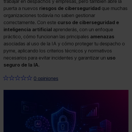
trabajar en despachos y empresas, pero también abre la
puerta a nuevos
riesgos de ciberseguridad
que muchas
organizaciones todavía no saben gestionar
correctamente. Con este
curso de ciberseguridad e
inteligencia artificial
aprenderás, con un enfoque
práctico, cómo funcionan las principales
amenazas
asociadas al uso de la IA y cómo proteger tu despacho o
pyme, aplicando los criterios técnicos y normativos
necesarios para evitar incidentes y garantizar un
uso
seguro de la IA.
★
★
★
★
★
0 opiniones