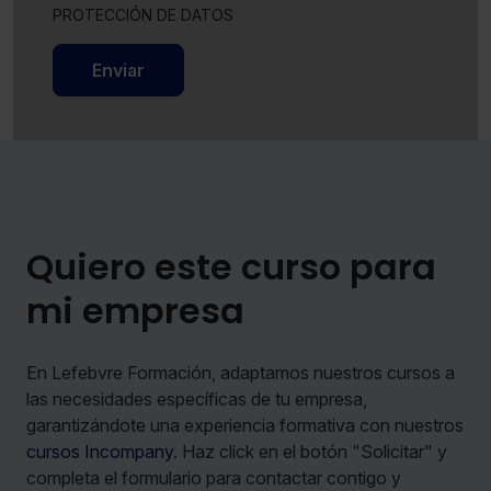
PROTECCIÓN DE DATOS
Enviar
Quiero este curso para
mi empresa
En Lefebvre Formación, adaptamos nuestros cursos a
las necesidades específicas de tu empresa,
garantizándote una experiencia formativa con nuestros
cursos Incompany
. Haz click en el botón "Solicitar" y
completa el formulario para contactar contigo y