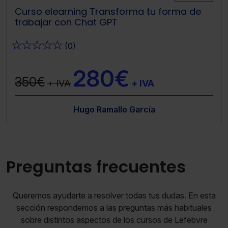
Curso elearning Transforma tu forma de
trabajar con Chat GPT
★
★
★
★
★
(0)
280€
350€
+ IVA
+ IVA
Hugo Ramallo García
Preguntas frecuentes
Queremos ayudarte a resolver todas tus dudas. En esta
sección respondemos a las preguntas más habituales
sobre distintos aspectos de los cursos de Lefebvre