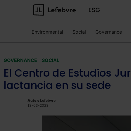
Environmental
Social
Governance
GOVERNANCE
SOCIAL
El Centro de Estudios Jur
lactancia en su sede
Autor:
Lefebvre
13-03-2023