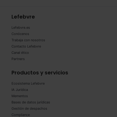
Lefebvre
Lefebvre.es
Conócenos
Trabaja con nosotros
Contacto Lefebvre
Canal ético
Partners
Productos y servicios
Ecosistema Lefebvre
IA Jurídica
Mementos
Bases de datos jurídicas
Gestión de despachos
Compliance