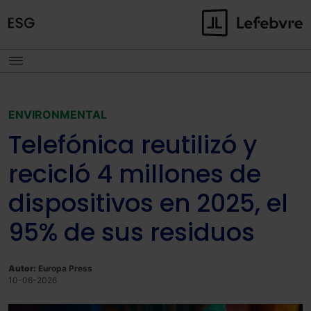
ENVIRONMENTAL
Telefónica reutilizó y
recicló 4 millones de
dispositivos en 2025, el
95% de sus residuos
Autor:
Europa Press
10-06-2026