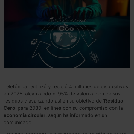
Telefónica reutilizó y recicló 4 millones de dispositivos
en 2025, alcanzando el 95% de valorización de sus
residuos y avanzando así en su objetivo de ‘
Residuo
Cero
‘ para 2030, en línea con su compromiso con la
economía circular
, según ha informado en un
comunicado.