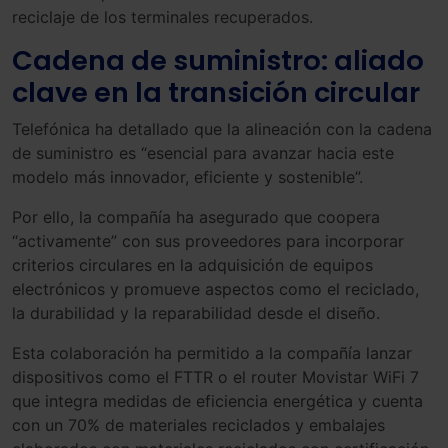
reciclaje de los terminales recuperados.
Cadena de suministro: aliado
clave en la transición circular
Telefónica ha detallado que la alineación con la cadena
de suministro es “esencial para avanzar hacia este
modelo más innovador, eficiente y sostenible”.
Por ello, la compañía ha asegurado que coopera
“activamente” con sus proveedores para incorporar
criterios circulares en la adquisición de equipos
electrónicos y promueve aspectos como el reciclado,
la durabilidad y la reparabilidad desde el diseño.
Esta colaboración ha permitido a la compañía lanzar
dispositivos como el FTTR o el router Movistar WiFi 7
que integra medidas de eficiencia energética y cuenta
con un 70% de materiales reciclados y embalajes