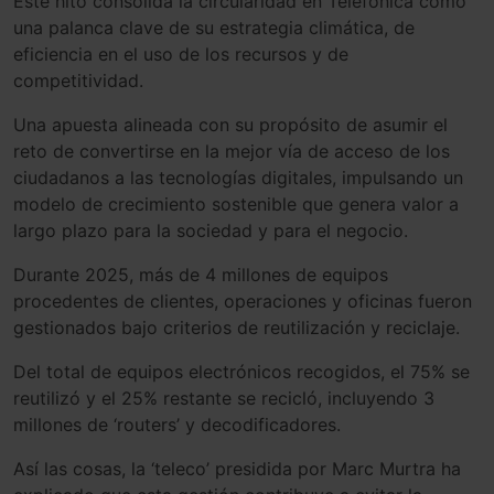
Este hito consolida la circularidad en Telefónica como
una palanca clave de su estrategia climática, de
eficiencia en el uso de los recursos y de
competitividad.
Una apuesta alineada con su propósito de asumir el
reto de convertirse en la mejor vía de acceso de los
ciudadanos a las tecnologías digitales, impulsando un
modelo de crecimiento sostenible que genera valor a
largo plazo para la sociedad y para el negocio.
Durante 2025, más de 4 millones de equipos
procedentes de clientes, operaciones y oficinas fueron
gestionados bajo criterios de reutilización y reciclaje.
Del total de equipos electrónicos recogidos, el 75% se
reutilizó y el 25% restante se recicló, incluyendo 3
millones de ‘routers’ y decodificadores.
Así las cosas, la ‘teleco’ presidida por Marc Murtra ha