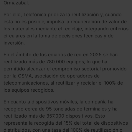
Ormazabal.
Por ello, Telefónica prioriza la reutilización y, cuando
esta no es posible, impulsa la recuperación de valor de
los materiales mediante el reciclaje, integrando criterios
circulares en la toma de decisiones técnicas y de
inversión.
En el ámbito de los equipos de red en 2025 se han
reutilizado más de 780.000 equipos, lo que ha
permitido alcanzar el compromiso sectorial promovido
por la GSMA, asociación de operadores de
telecomunicaciones, al reutilizar y reciclar el 100% de
los equipos recogidos.
En cuanto a dispositivos móviles, la compañía ha
recogido cerca de 95 toneladas de terminales y ha
reutilizado más de 357.000 dispositivos. Esto
representa la recogida del 15% del total de dispositivos
distribuidos, con una tasa del 100% de reutilización o