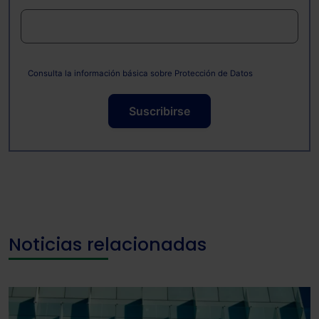
las que sean indispensables para la navegación.
Saber más acerca de las cookies
Consulta la información básica sobre Protección de Datos
Suscribirse
Noticias relacionadas