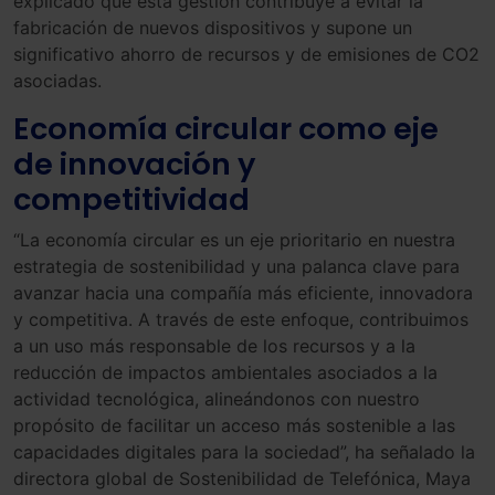
explicado que esta gestión contribuye a evitar la
fabricación de nuevos dispositivos y supone un
significativo ahorro de recursos y de emisiones de CO2
asociadas.
Economía circular como eje
de innovación y
competitividad
“La economía circular es un eje prioritario en nuestra
estrategia de sostenibilidad y una palanca clave para
avanzar hacia una compañía más eficiente, innovadora
y competitiva. A través de este enfoque, contribuimos
a un uso más responsable de los recursos y a la
reducción de impactos ambientales asociados a la
actividad tecnológica, alineándonos con nuestro
propósito de facilitar un acceso más sostenible a las
capacidades digitales para la sociedad”, ha señalado la
directora global de Sostenibilidad de Telefónica, Maya