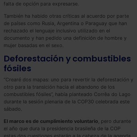
falta de opción para expresarse.
También ha habido otras críticas al acuerdo por parte
de países como Rusia, Argentina o Paraguay que han
rechazado el lenguaje inclusivo utilizado en el
documento y han pedido una definición de hombre y
mujer basadas en el sexo.
Deforestación y combustibles
fósiles
“Crearé dos mapas: uno para revertir la deforestación y
otro para la transición hacia el abandono de los
combustibles fósiles”, había planteado Corrêa do Lago
durante la sesión plenaria de la COP30 celebrada este
sábado.
El marco es de cumplimiento voluntario
, pero durante
el año que dura la presidencia brasileña de la COP
estas dos cuestiones estarán a la cabeza de la agenda.