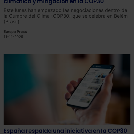
climática y mitigación en la COP30
Este lunes han empezado las negociaciones dentro de
la Cumbre del Clima (COP30) que se celebra en Belém
(Brasil).
Europa Press
11-11-2025
España respalda una iniciativa en la COP30