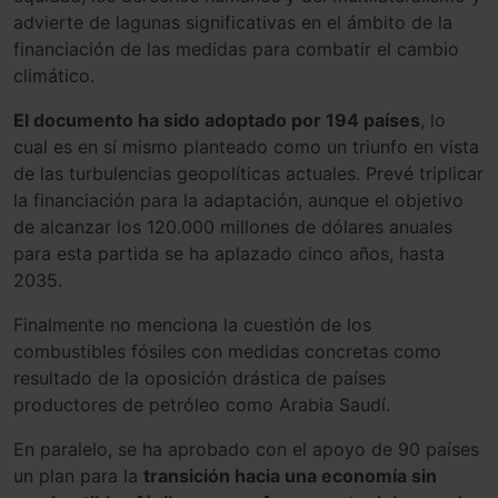
advierte de lagunas significativas en el ámbito de la
financiación de las medidas para combatir el cambio
climático.
El documento ha sido adoptado por 194 países
, lo
cual es en sí mismo planteado como un triunfo en vista
de las turbulencias geopolíticas actuales. Prevé triplicar
la financiación para la adaptación, aunque el objetivo
de alcanzar los 120.000 millones de dólares anuales
para esta partida se ha aplazado cinco años, hasta
2035.
Finalmente no menciona la cuestión de los
combustibles fósiles con medidas concretas como
resultado de la oposición drástica de países
productores de petróleo como Arabia Saudí.
En paralelo, se ha aprobado con el apoyo de 90 países
un plan para la
transición hacia una economía sin