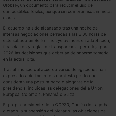
Global–, un documento para reducir el uso de
combustibles fósiles, aunque sin compromisos ni metas
claras.
El acuerdo ha sido alcanzado tras una noche de
intensas negociaciones cerradas a las 8.00 horas de
este sábado en Belém. Incluye avances en adaptación,
financiación y reglas de transparencia, pero deja para
2026 las decisiones que deberían de haberse tomado
en la actual cita.
Tras el anuncio del acuerdo varias delegaciones han
expresado abiertamente su protesta por lo que
consideran una postura poco dialogante de la
presidencia, incluidas las delegaciones del a Unión
Europea, Colombia, Panamá o Suiza.
El propio presidente de la COP30, Corrêa do Lago ha
dictado la suspensión del plenario las objeciones de