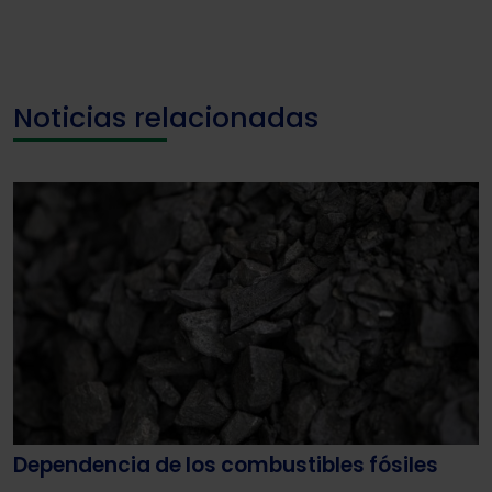
Noticias relacionadas
Dependencia de los combustibles fósiles