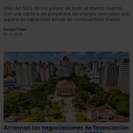
Más del 50% de los países de todo el mundo cuenta
con una cartera de proyectos de energía renovable que
supera su capacidad actual de combustibles fósiles.
Europa Press
11-11-2025
Arrancan las negociaciones de financiación