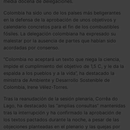
media docena de delegaciones.
Colombia ha sido uno de los países más beligerantes
en la defensa de la aprobación de unos objetivos y
calendario concretos para el fin de los combustibles
fósiles. La delegación colombiana ha expresado su
malestar por la ausencia de partes que habían sido
acordadas por consenso.
“Colombia no aceptará un texto que niega la ciencia,
impide el cumplimiento del objetivo de 1,5 C, y le da la
espalda a los pueblos y a la vida”, ha destacado la
ministra de Ambiente y Desarrollo Sostenible de
Colombia, Irene Vélez-Torres.
Tras la reanudación de la sesión plenaria, Corrêa do
Lago, ha destacado las “amplias consultas” mantenidas
tras la interrupción y ha confirmado la aprobación de
los textos pactados durante la noche, a pesar de las
objeciones planteadas en el plenario y las quejas por