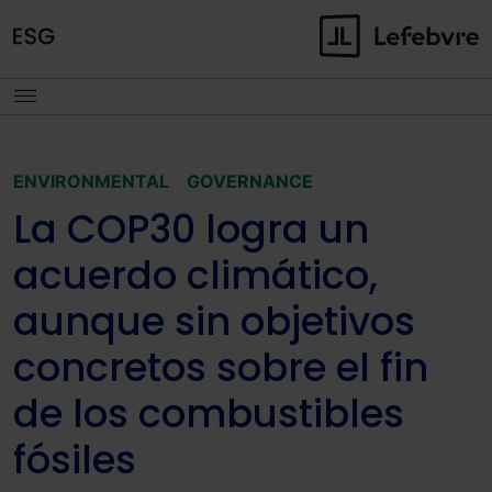
ENVIRONMENTAL
GOVERNANCE
La COP30 logra un
acuerdo climático,
aunque sin objetivos
concretos sobre el fin
de los combustibles
fósiles