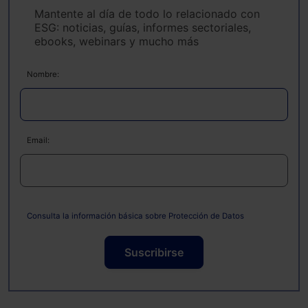
Mantente al día de todo lo relacionado con
ESG: noticias, guías, informes sectoriales,
ebooks, webinars y mucho más
Nombre:
Email:
Consulta la información básica sobre Protección de Datos
Suscribirse