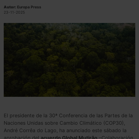
Autor:
Europa Press
23-11-2025
El presidente de la 30ª Conferencia de las Partes de la
Naciones Unidas sobre Cambio Climático (COP30),
André Corrêa do Lago, ha anunciado este sábado la
aprobación del
acuerdo Global Mutirão
–Colaboración