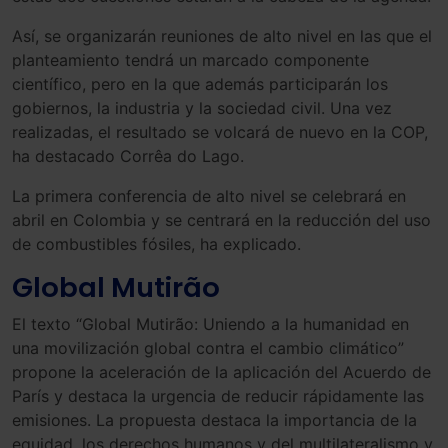
Así, se organizarán reuniones de alto nivel en las que el
planteamiento tendrá un marcado componente
científico, pero en la que además participarán los
gobiernos, la industria y la sociedad civil. Una vez
realizadas, el resultado se volcará de nuevo en la COP,
ha destacado Corrêa do Lago.
La primera conferencia de alto nivel se celebrará en
abril en Colombia y se centrará en la reducción del uso
de combustibles fósiles, ha explicado.
Global Mutirão
El texto “Global Mutirão: Uniendo a la humanidad en
una movilización global contra el cambio climático”
propone la aceleración de la aplicación del Acuerdo de
París y destaca la urgencia de reducir rápidamente las
emisiones. La propuesta destaca la importancia de la
equidad, los derechos humanos y del multilateralismo y