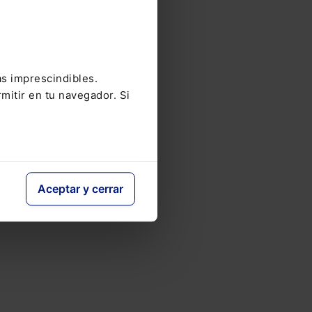
as imprescindibles.
mitir en tu navegador. Si
Aceptar y cerrar