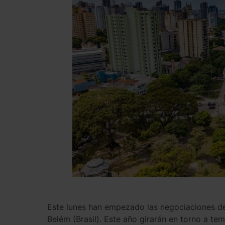
Este lunes han empezado las negociaciones d
Belém (Brasil). Este año girarán en torno a t