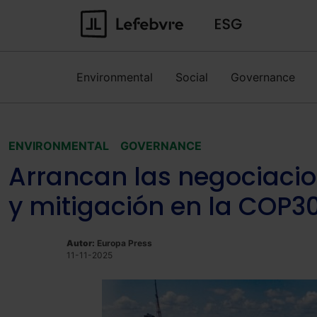
Environmental
Social
Governance
ENVIRONMENTAL
GOVERNANCE
Arrancan las negociacio
y mitigación en la COP3
Autor:
Europa Press
11-11-2025