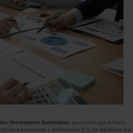
ión: Proveedores Sostenibles
‘, promovido por el Pacto
ación e Inversiones y la Fundación ICO, ha registrado una