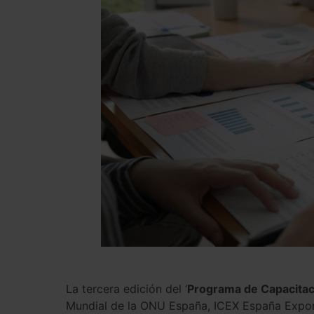
La tercera edición del ‘
Programa de Capacitac
Mundial de la ONU España, ICEX España Export