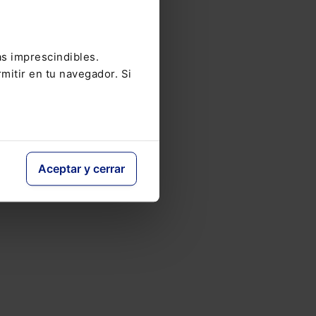
e
as imprescindibles.
mitir en tu navegador. Si
Aceptar y cerrar